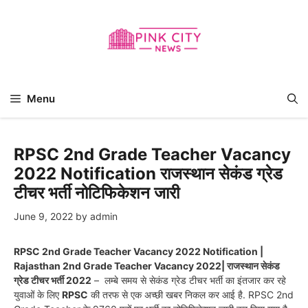
Skip
to
content
Menu
RPSC 2nd Grade Teacher Vacancy
2022 Notification राजस्थान सेकंड ग्रेड
टीचर भर्ती नोटिफिकेशन जारी
June 9, 2022
by
admin
RPSC 2nd Grade Teacher Vacancy 2022 Notification |
Rajasthan 2nd Grade Teacher Vacancy 2022| राजस्थान सेकंड
ग्रेड टीचर भर्ती 2022
– लम्बे समय से सेकंड ग्रेड टीचर भर्ती का इंतजार कर रहे
युवाओं के लिए
RPSC
की तरफ से एक अच्छी खबर निकल कर आई है. RPSC 2nd