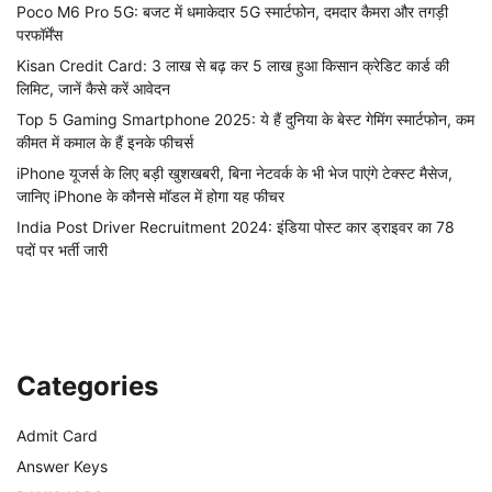
Poco M6 Pro 5G: बजट में धमाकेदार 5G स्मार्टफोन, दमदार कैमरा और तगड़ी
परफॉर्मेंस
Kisan Credit Card: 3 लाख से बढ़ कर 5 लाख हुआ किसान क्रेडिट कार्ड की
लिमिट, जानें कैसे करें आवेदन
Top 5 Gaming Smartphone 2025: ये हैं दुनिया के बेस्ट गेमिंग स्मार्टफोन, कम
कीमत में कमाल के हैं इनके फीचर्स
iPhone यूजर्स के लिए बड़ी खुशखबरी, बिना नेटवर्क के भी भेज पाएंगे टेक्स्ट मैसेज,
जानिए iPhone के कौनसे मॉडल में होगा यह फीचर
India Post Driver Recruitment 2024: इंडिया पोस्ट कार ड्राइवर का 78
पदों पर भर्ती जारी
Categories
Admit Card
Answer Keys