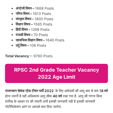
अंग्रेजी विषय –
1668 Posts
गणित विषय –
1613 Posts
संस्कृत विषय –
1800 Posts
विज्ञान विषय –
1565 Posts
हिंदी विषय –
1298 Posts
पंजाबी विषय –
70 Posts
सामाजिक विज्ञान विषय –
1640 Posts
उर्दू विषय –
106 Posts
Total Vacancy :
– 9760 Posts
RPSC 2nd Grade Teacher Vacancy
2022 Age Limit
राजस्थान सेकंड ग्रेड टीचर भर्ती 2022
के लिए आवेदकों की आयु कम से कम
18 वर्ष
होना जरुरी है वही अधिकतम आयु सीमा
40 वर्ष
रखा गया है. आयु की गणना किस
तारीख के आधार पर की जाएगी अभी इसकी जानकरी नही है इसकी जानकरी
नोटीफिकेसन आने पर आपको बता दिया जायेगा.