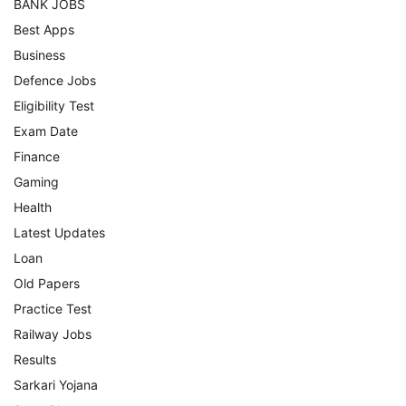
BANK JOBS
Best Apps
Business
Defence Jobs
Eligibility Test
Exam Date
Finance
Gaming
Health
Latest Updates
Loan
Old Papers
Practice Test
Railway Jobs
Results
Sarkari Yojana