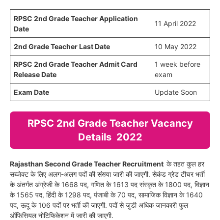
RPSC 2nd Grade Teacher Application
11 April 2022
Date
2nd Grade Teacher Last Date
10 May 2022
RPSC 2nd Grade Teacher Admit Card
1 week before
Release Date
exam
Exam Date
Update Soon
RPSC 2nd Grade Teacher Vacancy
Details 2022
Rajasthan Second Grade Teacher Recruitment
के तहत कुल हर
सब्जेक्ट के लिए अलग-अलग पदों की संख्या जारी की जाएगी. सेकंड ग्रेड टीचर भर्ती
के अंतर्गत अंग्रेजी के 1668 पद, गणित के 1613 पद संस्कृत के 1800 पद, विज्ञान
के 1565 पद, हिंदी के 1298 पद, पंजाबी के 70 पद, सामाजिक विज्ञान के 1640
पद, ऊदू के 106 पदों पर भर्ती की जाएगी. पदों से जुडी अधिक जानकारी फुल
ऑफिसियल नोटिफिकेशन में जारी की जाएगी.