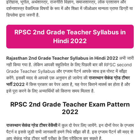
इतिहास, भूगोल, अर्थशास्त्र, राजनीति विज्ञान, समाजशास्त्र, लोक प्रशासन और
दर्शनशास्त्र वैकल्पिक विषयों के रूप में और शिक्षा में जीओआर मान्यता प्राप्त डिग्री या
डिप्लोमा द्वारा जरुरी है.
RPSC 2nd Grade Teacher Syllabus in
Hindi 2022
Rajasthan 2nd Grade Teacher Syllabus in Hindi 2022
अभी जारी
नही किया गया है. लेकिन आपकी सहुलियेत के लिए पिछली बार की RPSC second
Grade Teacher Syllabus और एग्जाम पैटर्न आपके साथ इस पोस्ट में साँझा
करेंगे. इसकी मदद से आपको एक अनुमान हो जायेगा की
राजस्थान सेकंड ग्रेड टीचर
भर्ती 2022
में किस प्रकार का पेपर आता है, यह पेपर कितने मार्क्स का होता है और
इसे पूरा करने के लिए अभ्यार्थियों को कितना समय मिलता है.
RPSC 2nd Grade Teacher Exam Pattern
2022
राजस्थान सेकंड ग्रेड टीचर वेकेंसी
में कुल दो पेपर लिए जायेंगे. इन दोनों पेपर के एग्जाम
पैटर्न व इससे जुडी सभी जानकारी हमने निधे साँझा की है. इस एग्जाम पैटर्न की मदद से
आप सेकंड ग्रेड टीचर भर्ती परीक्षा के लिए प्रैक्टिस कर सकते है.