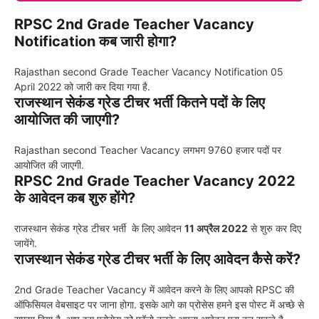
RPSC 2nd Grade Teacher Vacancy
Notification कब जारी होगा?
Rajasthan second Grade Teacher Vacancy Notification 05
April 2022 को जारी कर दिया गया है.
राजस्थान सेकंड ग्रेड टीचर भर्ती कितने पदों के लिए
आयोजित की जाएगी?
Rajasthan second Teacher Vacancy लगभग 9760 हजार पदों पर
आयोजित की जाएगी.
RPSC 2nd Grade Teacher Vacancy 2022
के आवेदन कब शुरु होंगे?
राजस्थान सेकंड ग्रेड टीचर भर्ती के लिए आवेदन
11 अप्रैल 2022
से शुरु कर दिए
जायेंगे.
राजस्थान सेकंड ग्रेड टीचर भर्ती के लिए आवेदन कैसे करें?
2nd Grade Teacher Vacancy में आवेदन करने के लिए आपको RPSC की
ऑफिसियल वेबसाइट पर जाना होगा. इसके आगे का प्रोसेस हमने इस पोस्ट में अच्छे से