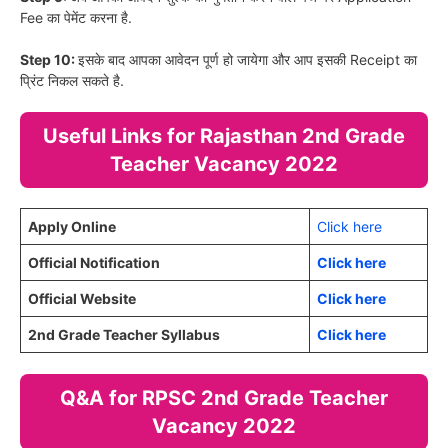
Fee का पेमेंट करना है.
Step 10:
इसके बाद आपका आवेदन पूर्ण हो जायेगा और आप इसकी Receipt का
प्रिंट निकल सकते है.
Useful Links for Rajasthan 2nd Grade
Teacher Vacancy 2022
Apply Online
Click here
Official Notification
Click here
Official Website
Click here
2nd Grade Teacher Syllabus
Click here
Q&A for RPSC 2nd Grade Teacher
Vacancy 2022