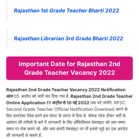
Rajasthan 1st Grade Teacher Bharti 2022
Rajasthan Librarian 3rd Grade Bharti 2022
Important Date for Rajasthan 2nd
Grade Teacher Vacancy 2022
Rajasthan 2nd Grade Teacher Vacancy 2022 Notification
आज
05 अप्रैल को जारी कर दिया गया है.
Rajasthan 2nd Grade Teacher
Online Application 11 अप्रैल से 10 मई 2022
तक भरे जायेंगे. RPSC
Second Grade Teacher Official Notification Download करने के
लिए डायरेक्ट लिंक हमने इस पोस्ट के लास्ट में दिया है. सेकंड ग्रेड टीचर भर्ती के
आवेदन की तरीकों के बारे में जानकारी के लिए ऑफिसियल वेबसाइट को आप समय
समय पर चेक करते रहे. और आप हमारी वेबसाइट पर भी इससे जुड़े हर एक अपडेट
की जानकरी ले सकते है.