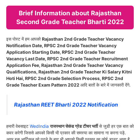
Brief Information about Rajasthan
Second Grade Teacher Bharti 2022
इस पोस्ट में हम आपको
Rajasthan 2nd Grade Teacher Vacancy
Notification Date, RPSC 2nd Grade Teacher Vacancy
Application Starting Date, RPSC 2nd Grade Teacher
Vacancy Last Date, RPSC 2nd Grade Teacher Recruitment
Application Fee, Rajasthan 2nd Grade Teacher Vacancy
Qualifications, Rajasthan 2nd Grade Teacher Ki Salary Kitni
Hoti Hai, RPSC 2nd Grade Selection Process, RPSC 2nd
Grade Teacher Exam Pattern 2022
आदि बातों के बारे में जानकारी देंगे.
Rajasthan REET Bharti 2022 Notification
हमारी वेबसाइट
WedIndia
राजस्थान सेकंड ग्रेड टीचर भर्ती
से जुडी हर एक बात को
कवर करेगी जिससे आपको किसी भी प्रकार की समस्या का सामाना ना करना पड़े.
अगर इस आर्टिकल को पढने के बाद भी आपको किसी प्रकार का कोई डाउट आता है