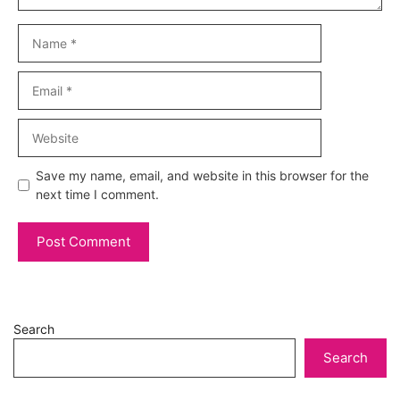
Name
Email
Website
Save my name, email, and website in this browser for the
next time I comment.
Search
Search