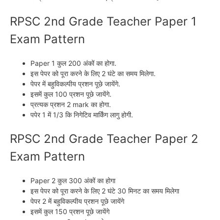
RPSC 2nd Grade Teacher Paper 1
Exam Pattern
Paper 1 कुल 200 अंकों का होगा.
इस पेपर को पूरा करने के लिए 2 घंटे का समय मिलेगा.
पेपर में बहुविकल्पीय प्रशन पूछे जायेंगे.
इसमें कुल 100 प्रशन पूछे जायेंगे.
प्रत्यक प्रशन 2 mark का होगा.
पपेर 1 में 1/3 कि निगेटिव मार्किंग लागु होगी.
RPSC 2nd Grade Teacher Paper 2
Exam Pattern
Paper 2 कुल 300 अंकों का होगा
इस पेपर को पूरा करने के लिए 2 घंटे 30 मिनट का समय मिलेगा
पेपर 2 में बहुविकल्पीय प्रशन पूछे जायेंगे
इसमें कुल 150 प्रशन पूछे जायेंगे