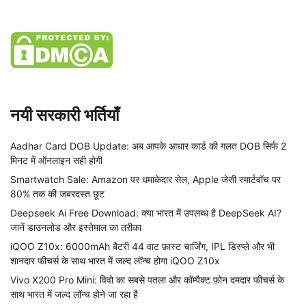
नयी सरकारी भर्तियाँ
Aadhar Card DOB Update: अब आपके आधार कार्ड की गलत DOB सिर्फ 2
मिनट में ऑनलाइन सही होगी
Smartwatch Sale: Amazon पर धमाकेदार सेल, Apple जेसी स्मार्टवॉच पर
80% तक की जबरदस्त छूट
Deepseek Ai Free Download: क्या भारत में उपलब्ध है DeepSeek AI?
जानें डाउनलोड और इस्तेमाल का तरीका
iQOO Z10x: 6000mAh बैटरी 44 वाट फ़ास्ट चार्जिंग, IPL डिस्प्ले और भी
शानदार फीचर्स के साथ भारत में जल्द लॉन्च होगा iQOO Z10x
Vivo X200 Pro Mini: विवो का सबसे पतला और कॉम्पैक्ट फ़ोन दमदार फीचर्स के
साथ भारत में जल्द लॉन्च होने जा रहा है