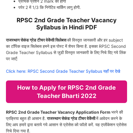
प्रत्यक प्रशन 2 mark का होगा
पपेर 2 में 1/3 कि निगेटिव मार्किंग लागु होगी.
RPSC 2nd Grade Teacher Vacancy
Syllabus in Hindi PDF
राजस्थान सेकंड ग्रेड टीचर वेकेंसी सिलेबस
की विस्तृत जानकारी और हर subject
का टॉपिक वाइज सिलेबस हमने इस पोस्ट में शेयर किया है. इसका RPSC Second
Grade Teacher Syllabus से जुडी विस्तृत जानकारी के लिए निचे दिए गये लिंक
पर जाएँ:
Click here: RPSC Second Grade Teacher Syllabus यहाँ पर देखे
How to Apply for RPSC 2nd Grade
Teacher Bharti 2022
RPSC 2nd Grade Teacher Vacancy Application Form
भरने की
प्रक्रिया बहुत ही आसान है.
राजस्थान सेकंड ग्रेड टीचर वेकेंसी
में आवेदन करने के
लिए आप हमारे द्वारा बताये गये आसान से प्रोसेस को फॉलो करें. यह एप्लीकेशन प्रोसेस
निचे दिया गया है.