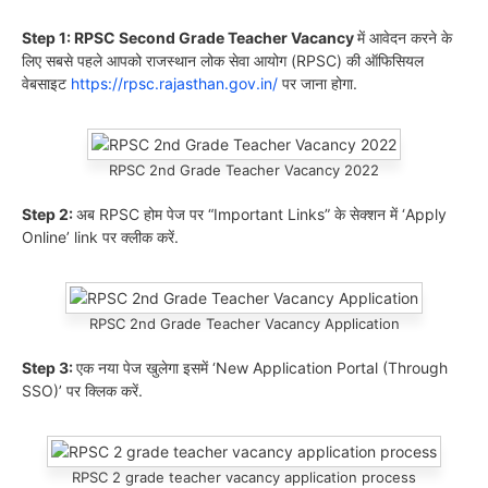
Step 1: RPSC Second Grade Teacher Vacancy
में आवेदन करने के
लिए सबसे पहले आपको राजस्थान लोक सेवा आयोग (RPSC) की ऑफिसियल
वेबसाइट
https://rpsc.rajasthan.gov.in/
पर जाना होगा.
RPSC 2nd Grade Teacher Vacancy 2022
Step 2:
अब RPSC होम पेज पर “Important Links” के सेक्शन में ‘Apply
Online’ link पर क्लीक करें.
RPSC 2nd Grade Teacher Vacancy Application
Step 3:
एक नया पेज खुलेगा इसमें ‘New Application Portal (Through
SSO)’ पर क्लिक करें.
RPSC 2 grade teacher vacancy application process