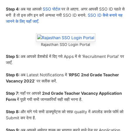
Step 4:
अब यह आपको
SSO पोर्टल
पर ले आएगा. अगर आपकी SSO ID पहले से
बनी है तो इस लॉग इन करें अन्यथा नयी SSO ID बनाये.
SSO ID कैसे बनाये यह
जानने के लिए यहाँ जाएँ
.
Rajasthan SSO Login Portal
Step 5:
अब आपको डैशबोर्ड में दिए गये Apps में से ‘Recruitment Portal’ पर
जाएँ.
Step 6:
अब Latest Notifications में ‘
RPSC 2nd Grade Teacher
Vacancy 2022
’ पर क्लीक करें.
Step 7:
यहाँ पर आपको
2nd Grade Teacher Vacancy Application
Form
में पूछी गयी सभी जानकारियाँ सही सही भरना है.
Step 8:
और मांगे गये सभी डाक्यूमेंट्स को साफ़ quality में अपलोड करके फॉर्म को
Submit कर देना है.
Step 9:
अब आपको आवेदन शुल्क का भुगतान करने वाले पेज पर Application