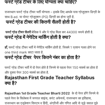
फर्स्ट ग्रेड टीचर के लिए योग्यता क्या चाहिए?
राजस्थान फर्स्ट ग्रेड टीचर भर्ती योग्यता – इसके लिए आपके पास ग्रेजुएशन डिग्री के
साथ B.ed. या पोस्ट ग्रेजुएशन (PG) डिग्री का होना जूरी है.
फर्स्ट ग्रेड टीचर की कितनी सैलरी होती है?
फर्स्ट ग्रेड टीचर सैलरी
बेसिक पे और पे ग्रेड मिला कर 44300 रूपये होती है.
फर्स्ट ग्रेड में नेगेटिव मार्किंग होती है क्या?
हाँ,
फर्स्ट ग्रेड टीचर भर्ती में नेगेटिव मार्किंग होती है. जिसमे 1 प्रशन गलत होने पर
one third mark काटा जाता है.
फर्स्ट ग्रेड टीचर पेपर कितने नंबर का होता है?
फर्स्ट ग्रेड टीचर भर्ती में दो पेपर होते है जिनमे से पहला पेपर 150 मार्क्स का होता है
और दूसरा पेपर 300 मार्क्स का होता है.
Rajasthan First Grade Teacher Syllabus
क्या है?
Rajasthan 1st Grade Teacher Bharti 2022
के दो पेपर होंगे जिनमे से
पहले पेपर के सिलेबस में जनरल साइंस, करंट अफेयर्स, राजस्थान का इतिहास,
राजस्थान का एजुकेशन सिस्टम व हिंदी, अंग्रीजी और गणित आदि से जुड़े सवाल पूछे