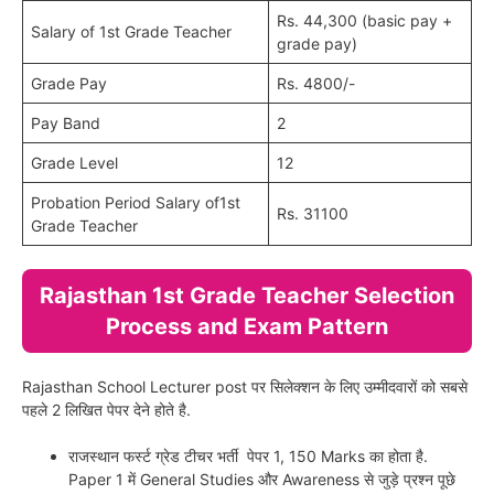
Rs. 44,300 (basic pay +
Salary of 1st Grade Teacher
grade pay)
Grade Pay
Rs. 4800/-
Pay Band
2
Grade Level
12
Probation Period Salary of1st
Rs. 31100
Grade Teacher
Rajasthan 1st Grade Teacher Selection
Process and Exam Pattern
Rajasthan School Lecturer post पर सिलेक्शन के लिए उम्मीदवारों को सबसे
पहले 2 लिखित पेपर देने होते है.
राजस्थान फर्स्ट ग्रेड टीचर भर्ती पेपर 1, 150 Marks का होता है.
Paper 1 में General Studies और Awareness से जुड़े प्रश्न पूछे