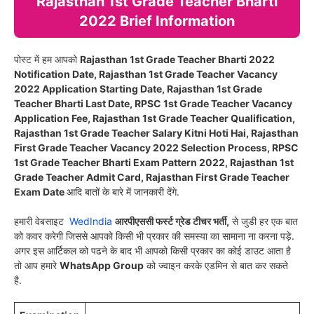
Rajasthan 1st Grade Teacher Bharti
2022 Brief Information
पोस्ट में हम आपको
Rajasthan 1st Grade Teacher Bharti 2022
Notification Date, Rajasthan 1st Grade Teacher Vacancy
2022 Application Starting Date, Rajasthan 1st Grade
Teacher Bharti Last Date, RPSC 1st Grade Teacher Vacancy
Application Fee, Rajasthan 1st Grade Teacher Qualification,
Rajasthan 1st Grade Teacher Salary Kitni Hoti Hai, Rajasthan
First Grade Teacher Vacancy 2022 Selection Process, RPSC
1st Grade Teacher Bharti Exam Pattern 2022, Rajasthan 1st
Grade Teacher Admit Card, Rajasthan First Grade Teacher
Exam Date
आदि बातों के बारे में जानकारी देंगे.
हमारी वेबसाइट
WedIndia
आरपीएससी फर्स्ट ग्रेड टीचर भर्ती,
से जुडी हर एक बात
को कवर करेगी जिससे आपको किसी भी प्रकार की समस्या का सामाना ना करना पड़े.
अगर इस आर्टिकल को पढने के बाद भी आपको किसी प्रकार का कोई डाउट आता है
तो आप हमारे
WhatsApp Group
को ज्वाइन करके एडमिन से बात कर सकते
है.