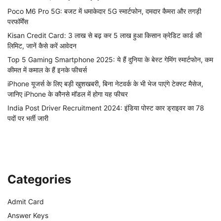
Poco M6 Pro 5G: बजट में धमाकेदार 5G स्मार्टफोन, दमदार कैमरा और तगड़ी
परफॉर्मेंस
Kisan Credit Card: 3 लाख से बढ़ कर 5 लाख हुआ किसान क्रेडिट कार्ड की
लिमिट, जानें कैसे करें आवेदन
Top 5 Gaming Smartphone 2025: ये हैं दुनिया के बेस्ट गेमिंग स्मार्टफोन, कम
कीमत में कमाल के हैं इनके फीचर्स
iPhone यूजर्स के लिए बड़ी खुशखबरी, बिना नेटवर्क के भी भेज पाएंगे टेक्स्ट मैसेज,
जानिए iPhone के कौनसे मॉडल में होगा यह फीचर
India Post Driver Recruitment 2024: इंडिया पोस्ट कार ड्राइवर का 78
पदों पर भर्ती जारी
Categories
Admit Card
Answer Keys