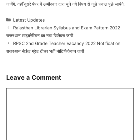
जायेंगे. वहीँ दुसरे पेपर में उम्मीदवार द्वारा चुने गये विषय से जुड़े सवाल पूछे जायेंगे.
Categories
Latest Updates
Rajasthan Librarian Syllabus and Exam Pattern 2022
राजस्थान लाइब्रेरियन का नया सिलेबस जारी
RPSC 2nd Grade Teacher Vacancy 2022 Notification
राजस्थान सेकंड ग्रेड टीचर भर्ती नोटिफिकेशन जारी
Leave a Comment
Comment