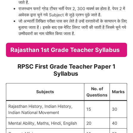
जाते है.
राजस्थान फर्स्ट ग्रेड टीचर भर्ती पेपर 2, 300 मार्क्स का होता है. पेपर 2 में
आवेदक द्वारा चुने गये Subject से जुड़े प्रश्न पूछे जाते है.
जो अभ्यार्ती लिखित परीक्षा पास कर लेते है उन्हें दस्तावेजों के सत्यापन के लिए
बुलाया जाता है। इसके बाद एक मेरिट लिस्ट जारी की जाती है जिसमे चुने गये
उम्मीदवारों का नाम घोषित किया जाता है.
Rajasthan 1st Grade Teacher Syllabus
RPSC First Grade Teacher Paper 1
Syllabus
No. of
Subjects
Marks
Questions
Rajasthan History, Indian History,
15
30
Indian National Movement
Mental Ability, Maths, Hindi, English
20
40