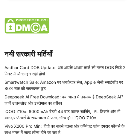
नयी सरकारी भर्तियाँ
Aadhar Card DOB Update: अब आपके आधार कार्ड की गलत DOB सिर्फ 2
मिनट में ऑनलाइन सही होगी
Smartwatch Sale: Amazon पर धमाकेदार सेल, Apple जेसी स्मार्टवॉच पर
80% तक की जबरदस्त छूट
Deepseek Ai Free Download: क्या भारत में उपलब्ध है DeepSeek AI?
जानें डाउनलोड और इस्तेमाल का तरीका
iQOO Z10x: 6000mAh बैटरी 44 वाट फ़ास्ट चार्जिंग, IPL डिस्प्ले और भी
शानदार फीचर्स के साथ भारत में जल्द लॉन्च होगा iQOO Z10x
Vivo X200 Pro Mini: विवो का सबसे पतला और कॉम्पैक्ट फ़ोन दमदार फीचर्स के
साथ भारत में जल्द लॉन्च होने जा रहा है