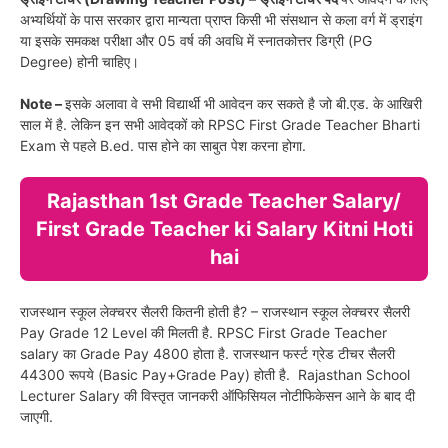
अभ्यर्थियों के पास सरकार द्वारा मान्यता प्राप्त किसी भी संसथान से कला वर्ग में ड्राइंग
या इसके समकक्ष परीक्षा और 05 वर्ष की अवधि में स्नातकोत्तर डिग्री (PG
Degree) होनी चाहिए।
Note –
इसके अलावा वे सभी विद्यार्थी भी आवेदन कर सकते है जो बी.एड. के आखिरी
साल में है. लेकिन इन सभी आवेदकों को RPSC First Grade Teacher Bharti
Exam से पहले B.ed. पास होने का साबुत पेश करना होगा.
Rajasthan 1st Grade Teacher Salary/
First Grade Teacher ki Salary Kitni Hoti
hai
राजस्थान स्कूल लेक्चरर सैलरी कितनी होती है? – राजस्थान स्कूल लेक्चरर सैलरी
Pay Grade 12 Level की मिलती है. RPSC First Grade Teacher
salary का Grade Pay 4800 होता है. राजस्थान फर्स्ट ग्रेड टीचर सैलरी
44300 रूपये (Basic Pay+Grade Pay) होती है. Rajasthan School
Lecturer Salary की विस्तृत जानकरी ऑफिसियल नोटीफिकेसन आने के बाद दी
जाएगी.