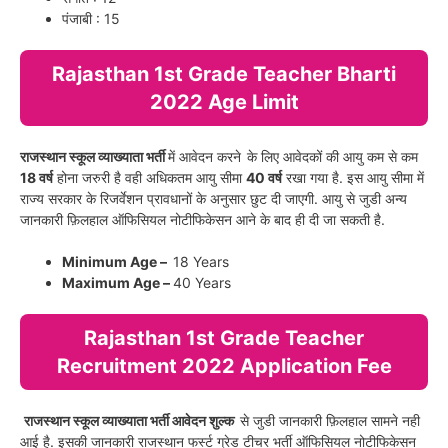
पंजाबी : 15
Rajasthan 1st Grade Teacher Bharti
2022 Age Limit
राजस्थान स्कूल व्याख्याता भर्ती
में आवेदन करने
के लिए आवेदकों की आयु कम से कम
18 वर्ष
होना जरुरी है वही अधिकतम आयु सीमा
40 वर्ष
रखा गया है. इस आयु सीमा में
राज्य सरकार के रिजर्वेशन प्रावधानों के अनुसार छुट दी जाएगी. आयु से जुडी अन्य
जानकारी फ़िलहाल ऑफिसियल नोटीफिकेसन आने के बाद ही दी जा सकती है.
Minimum Age –
18 Years
Maximum Age –
40 Years
Rajasthan 1st Grade Teacher
Recruitment 2022 Application Fee
राजस्थान स्कूल व्याख्याता भर्ती आवेदन शुल्क
से जुडी जानकारी फ़िलहाल सामने नही
आई है. इसकी जानकारी राजस्थान फर्स्ट ग्रेड टीचर भर्ती ऑफिसियल नोटीफिकेसन