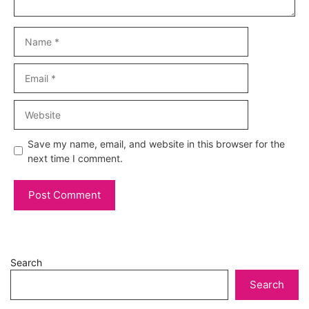
Name
Email
Website
Save my name, email, and website in this browser for the
next time I comment.
Search
Search