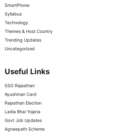
SmartPhone
Syllabus
Technology
Themes & Host Country
Trending Updates
Uncategorized
Useful Links
SSO Rajasthan
Ayushman Card
Rajasthan Election
Ladla Bhai Yojana
Govt Job Updates
Agneepath Scheme