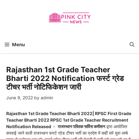
Skip
to
content
Menu
Rajasthan 1st Grade Teacher
Bharti 2022 Notification फर्स्ट ग्रेड
टीचर भर्ती नोटिफिकेशन जारी
June 9, 2022
by
admin
Rajasthan 1st Grade Teacher Bharti 2022| RPSC First Grade
Teacher Bharti 2022 RPSC 1st Grade Teacher Recruitment
Notification Released
–
राजस्थान पब्लिक सर्विस कमीशन
द्वारा आयोजित
करवाई जाने वाली राजस्थान फर्स्ट ग्रेड टीचर भर्ती का प्रदेश में कहीं सरे युवा लम्बे