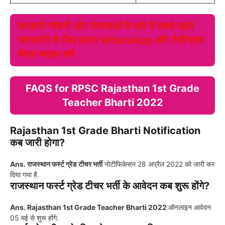
सरकारी नौकरी और योजनाओं के बारे में सबसे पहले
जानकारी के लिए हमारा WhatsApp और टेलीग्राम
चैनल ज्वाइन करें
FAQS for RPSC Rajasthan 1st Grade
Teacher Bharti 2022
Rajasthan 1st Grade Bharti Notification
कब जारी होगा?
Ans. राजस्थान फर्स्ट ग्रेड टीचर भर्ती
नोटीफिकेसन 28 अप्रैल 2022 को जारी कर
दिया गया है.
राजस्थान फर्स्ट ग्रेड टीचर भर्ती के आवेदन कब शुरू होंगे?
Ans.
Rajasthan 1st Grade Teacher Bharti 2022
ऑनलाइन आवेदन
05 मई से शुरू होंगे.