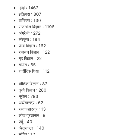
हिंदी : 1462
इतिहास : 807
वाणिज्य : 130
राजनीति विज्ञान : 1196
अंग्रेजी : 272
संस्कृत : 194
जीव विज्ञान : 162
रसायन विज्ञान : 122
गृह विज्ञान : 22
गणित : 65
शारीरिक शिक्षा : 112
भौतिक विज्ञान : 82
कृषि विज्ञान : 280
भूगोल : 793
अर्थशास्त्र : 62
समाजशास्त्र : 13
लोक प्रशासन : 9
उर्दू : 40
चित्रकला : 140
संगीत : 12