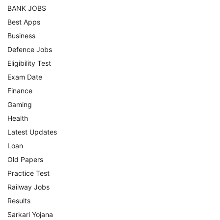
BANK JOBS
Best Apps
Business
Defence Jobs
Eligibility Test
Exam Date
Finance
Gaming
Health
Latest Updates
Loan
Old Papers
Practice Test
Railway Jobs
Results
Sarkari Yojana