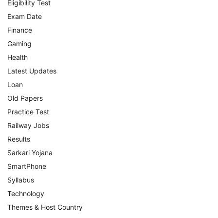
Eligibility Test
Exam Date
Finance
Gaming
Health
Latest Updates
Loan
Old Papers
Practice Test
Railway Jobs
Results
Sarkari Yojana
SmartPhone
Syllabus
Technology
Themes & Host Country