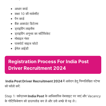
आधार कार्ड
कक्षा 10 की मार्कशीट
पैन कार्ड
बैंक अकाउंट डिटेल्स
ड्राइविंग लाइसेंस
ड्राइविंग अनुभव का सर्टिफिकेट
मोबाइल नंबर
पासपोर्ट साइज फोटो
ईमेल आईडी
Registration Process For India Post
Driver Recruitment 2024
India Post Driver Recruitment 2024
में आवेदन हेतु निम्नलिखित स्टेप्स
को फॉलो करें:
Step 1: सर्वप्रथम
India Post
के आधिकारिक वेबसाइट पर जाएं और Vacancy
के नोटिफिकेशन को डाउनलोड कर ले और उसे अच्छे से पढ़ ले।