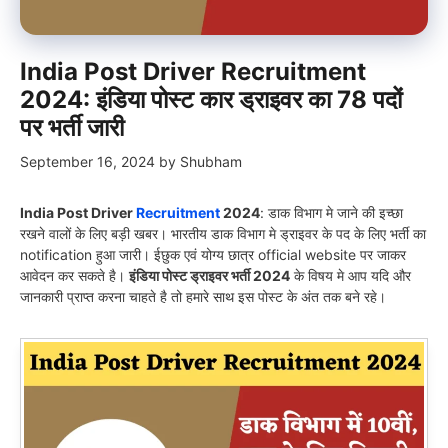
India Post Driver Recruitment
2024: इंडिया पोस्ट कार ड्राइवर का 78 पदों
पर भर्ती जारी
September 16, 2024
by
Shubham
India Post Driver
Recruitment
2024
: डाक विभाग मे जाने की इच्छा
रखने वालों के लिए बड़ी खबर। भारतीय डाक विभाग मे ड्राइवर के पद के लिए भर्ती का
notification हुआ जारी। ईछुक एवं योग्य छात्र official website पर जाकर
आवेदन कर सकते है।
इंडिया पोस्ट ड्राइवर भर्ती 2024
के विषय मे आप यदि और
जानकारी प्राप्त करना चाहते है तो हमारे साथ इस पोस्ट के अंत तक बने रहे।