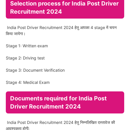
Selection process for India Post Driver
Recruitment 2024
India Post Driver Recruitment 2024 हेतु आपका 4 stage में चयन
किया जायेगा।
Stage 1: Written exam
Stage 2: Driving test
Stage 3: Document Verification
Stage 4: Medical Exam
Documents required for India Post
Driver Recruitment 2024
India Post Driver Recruitment 2024 हेतु निम्नलिखित दस्तावेज की
आवश्यकता होगी: