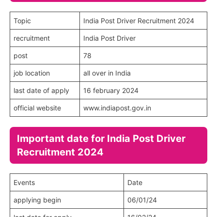
Topic
India Post Driver Recruitment 2024
recruitment
India Post Driver
post
78
job location
all over in India
last date of apply
16 february 2024
official website
www.indiapost.gov.in
Important date for India Post Driver
Recruitment 2024
Events
Date
applying begin
06/01/24