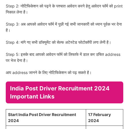
Step 2: नोटिफिकेशन को पढ़ने के पश्चात आवेदन करने हेतु आवेदन फॉर्म को print
निकाल लेना है।
Step 3: अब आपको आवेदन फॉर्म में पूछी गई सभी जानकारी को ध्यान पूर्वक भर देना
है।
Step 4: मांगे गए सभी डॉक्युमेंट को सेल्फ अटेस्टेड फोटोकॉपी लगा लेनी है।
Step 5: इसके बाद आपको आवेदन फॉर्म को लिफाफे में डाल कर उचित address
पर भेज देना है।
आप address जानने के लिए नोटिफिकेशन को पढ़ सकते है।
India Post Driver Recruitment 2024
Important Links
Start India Post Driver Recruitment
17 February
2024
2024