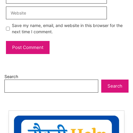
Website
Save my name, email, and website in this browser for the
next time I comment.
Search
Search