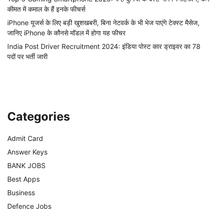
कीमत में कमाल के हैं इनके फीचर्स
iPhone यूजर्स के लिए बड़ी खुशखबरी, बिना नेटवर्क के भी भेज पाएंगे टेक्स्ट मैसेज,
जानिए iPhone के कौनसे मॉडल में होगा यह फीचर
India Post Driver Recruitment 2024: इंडिया पोस्ट कार ड्राइवर का 78
पदों पर भर्ती जारी
Categories
Admit Card
Answer Keys
BANK JOBS
Best Apps
Business
Defence Jobs