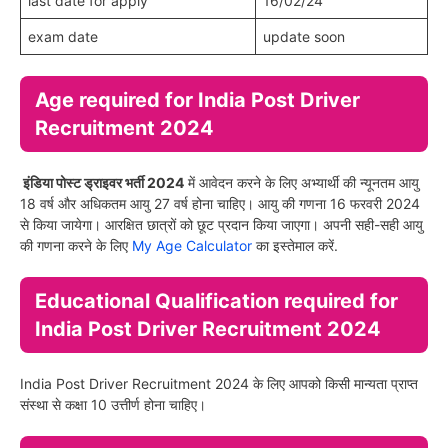
last date for apply
16/02/24
exam date
update soon
Age required for India Post Driver
Recruitment 2024
इंडिया पोस्ट ड्राइवर भर्ती 2024
में आवेदन करने के लिए अभ्यार्थी की न्यूनतम आयु
18 वर्ष और अधिकतम आयु 27 वर्ष होना चाहिए। आयु की गणना 16 फरवरी 2024
से किया जायेगा। आरक्षित छात्रों को छूट प्रदान किया जाएगा। अपनी सही-सही आयु
की गणना करने के लिए
My Age Calculator
का इस्तेमाल करें.
Educational Qualification required for
India Post Driver Recruitment 2024
India Post Driver Recruitment 2024 के लिए आपको किसी मान्यता प्राप्त
संस्था से कक्षा 10 उत्तीर्ण होना चाहिए।