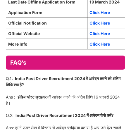
Last Date Offline Application form
19 March 2024
Application Form
Click Here
Official Notification
Click Here
Official Website
Click Here
More Info
Click Here
FAQ’s
Q.1:
India Post Driver Recruitment 2024 में आवेदन करने की अंतिम
तिथि क्या है?
Ans :
इंडिया पोस्ट ड्राइवर
की आवेदन करने की अंतिम तिथि
16 फरवरी 2024
है।
Q.2:
India Post Driver Recruitment 2024 में आवेदन कैसे करें?
Ans: हमने ऊपर लेख में विस्तार से आवेदन प्रक्रिया बताया है आप उसे देख सकते