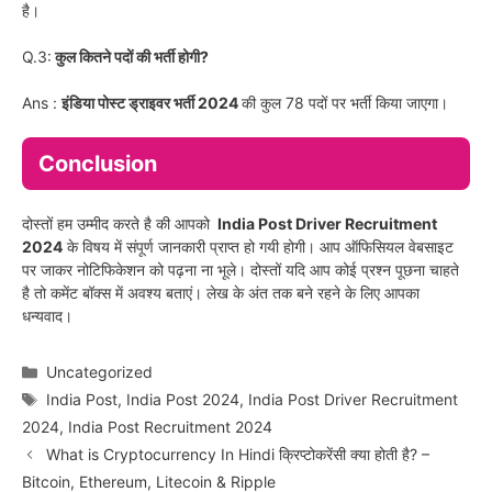
है।
Q.3:
कुल कितने पदों की भर्ती होगी?
Ans :
इंडिया पोस्ट ड्राइवर भर्ती 2024
की कुल 78 पदों पर भर्ती किया जाएगा।
Conclusion
दोस्तों हम उम्मीद करते है की आपको
India Post Driver Recruitment
2024
के विषय में संपूर्ण जानकारी प्राप्त हो गयी होगी। आप ऑफिसियल वेबसाइट
पर जाकर नोटिफिकेशन को पढ़ना ना भूले। दोस्तों यदि आप कोई प्रश्न पूछना चाहते
है तो कमेंट बॉक्स में अवश्य बताएं। लेख के अंत तक बने रहने के लिए आपका
धन्यवाद।
Categories
Uncategorized
Tags
India Post
,
India Post 2024
,
India Post Driver Recruitment
2024
,
India Post Recruitment 2024
What is Cryptocurrency In Hindi क्रिप्टोकरेंसी क्या होती है? –
Bitcoin, Ethereum, Litecoin & Ripple