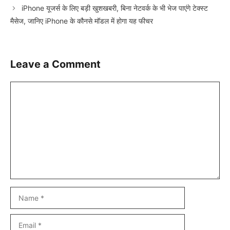
iPhone यूजर्स के लिए बड़ी खुशखबरी, बिना नेटवर्क के भी भेज पाएंगे टेक्स्ट
मैसेज, जानिए iPhone के कौनसे मॉडल में होगा यह फीचर
Leave a Comment
Comment
Name
Email