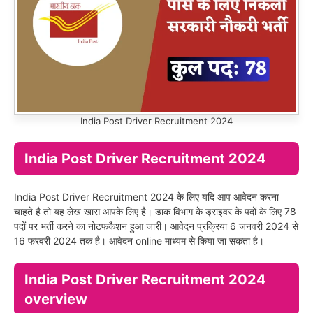
India Post Driver Recruitment 2024
India Post Driver Recruitment 2024
India Post Driver Recruitment 2024 के लिए यदि आप आवेदन करना
चाहते है तो यह लेख खास आपके लिए है। डाक विभाग के ड्राइवर के पदों के लिए 78
पदों पर भर्ती करने का नोटफकैशन हुआ जारी। आवेदन प्रक्रिया 6 जनवरी 2024 से
16 फरवरी 2024 तक है। आवेदन online माध्यम से किया जा सकता है।
India Post Driver Recruitment 2024
overview