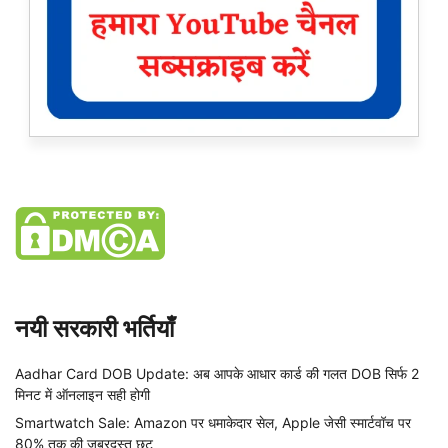
नयी सरकारी भर्तियाँ
Aadhar Card DOB Update: अब आपके आधार कार्ड की गलत DOB सिर्फ 2
मिनट में ऑनलाइन सही होगी
Smartwatch Sale: Amazon पर धमाकेदार सेल, Apple जेसी स्मार्टवॉच पर
80% तक की जबरदस्त छूट