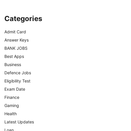
Categories
Admit Card
Answer Keys
BANK JOBS
Best Apps
Business
Defence Jobs
Eligibility Test
Exam Date
Finance
Gaming
Health
Latest Updates
Loan