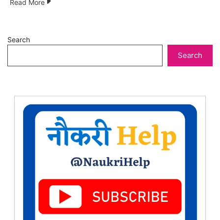
Read More
Search
Search