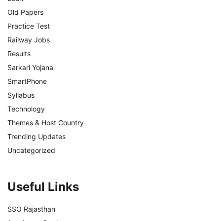
Old Papers
Practice Test
Railway Jobs
Results
Sarkari Yojana
SmartPhone
Syllabus
Technology
Themes & Host Country
Trending Updates
Uncategorized
Useful Links
SSO Rajasthan