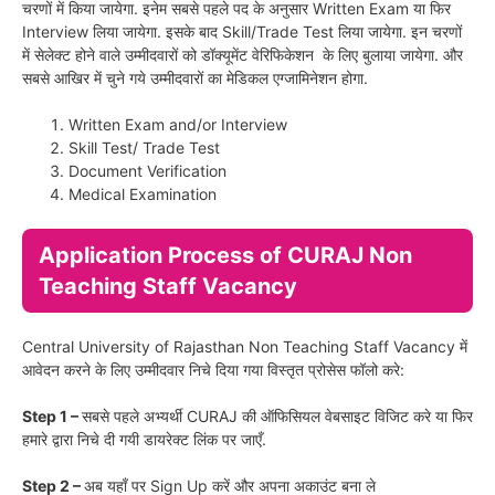
चरणों में किया जायेगा. इनेम सबसे पहले पद के अनुसार Written Exam या फिर
Interview लिया जायेगा. इसके बाद Skill/Trade Test लिया जायेगा. इन चरणों
में सेलेक्ट होने वाले उम्मीदवारों को डॉक्यूमेंट वेरिफिकेशन के लिए बुलाया जायेगा. और
सबसे आखिर में चुने गये उम्मीदवारों का मेडिकल एग्जामिनेशन होगा.
Written Exam and/or Interview
Skill Test/ Trade Test
Document Verification
Medical Examination
Application Process of CURAJ Non
Teaching Staff Vacancy
Central University of Rajasthan Non Teaching Staff Vacancy में
आवेदन करने के लिए उम्मीदवार निचे दिया गया विस्तृत प्रोसेस फॉलो करे:
Step 1 –
सबसे पहले अभ्यर्थी CURAJ की ऑफिसियल वेबसाइट विजिट करे या फिर
हमारे द्वारा निचे दी गयी डायरेक्ट लिंक पर जाएँ.
Step 2 –
अब यहाँ पर Sign Up करें और अपना अकाउंट बना ले