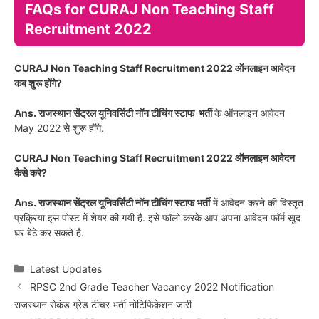
FAQs for CURAJ Non Teaching Staff
Recruitment 2022
CURAJ Non Teaching Staff Recruitment 2022 ऑनलाइन आवेदन
कब शुरू होंगे?
Ans. राजस्थान सेंट्रल यूनिवर्सिटी नॉन टीचिंग स्टाफ भर्ती
के ऑनलाइन आवेदन
May 2022 से शुरू होंगे.
CURAJ Non Teaching Staff Recruitment 2022 ऑनलाइन आवेदन
कैसे करे?
Ans. राजस्थान सेंट्रल यूनिवर्सिटी नॉन टीचिंग स्टाफ भर्ती
में आवेदन करने की विस्तृत
प्रक्रिया इस पोस्ट में शेयर की गयी है. इसे फॉलो करके आप अपना आवेदन फॉर्म खुद
घर बेठे कर सकते है.
Categories
Latest Updates
RPSC 2nd Grade Teacher Vacancy 2022 Notification
राजस्थान सेकंड ग्रेड टीचर भर्ती नोटिफिकेशन जारी