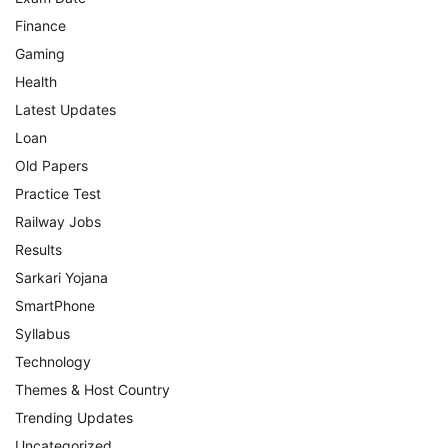
Finance
Gaming
Health
Latest Updates
Loan
Old Papers
Practice Test
Railway Jobs
Results
Sarkari Yojana
SmartPhone
Syllabus
Technology
Themes & Host Country
Trending Updates
Uncategorized