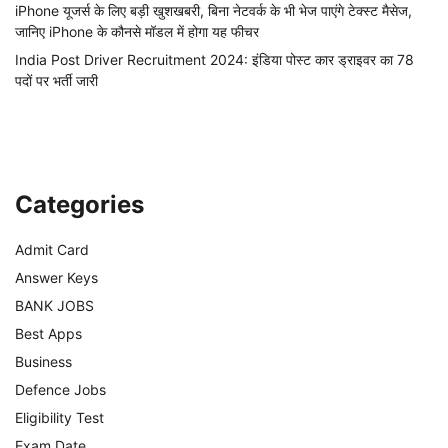
iPhone यूजर्स के लिए बड़ी खुशखबरी, बिना नेटवर्क के भी भेज पाएंगे टेक्स्ट मैसेज,
जानिए iPhone के कौनसे मॉडल में होगा यह फीचर
India Post Driver Recruitment 2024: इंडिया पोस्ट कार ड्राइवर का 78
पदों पर भर्ती जारी
Categories
Admit Card
Answer Keys
BANK JOBS
Best Apps
Business
Defence Jobs
Eligibility Test
Exam Date