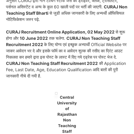
अनुसार CURAJ
द्वारा नॉन टीचिंग स्टाफ जैसे की ड्राईवर, क्लर्क, ट्रांसलेटर,
पर्सनल असिस्टेंट व अन्य के कुल 60 खाली पदों पर भर्ती की जाएगी.
CURAJ Non
Teaching Staff Bharti
से जुडी अधिक जानकारी के लिए अभ्यर्थी ऑफिसियल
नोटिफिकेशन जरुर पढ़े.
CURAJ Recruitment Online Application, 02 May 2022
से शुरू
होगा और
10 June 2022
तक चलेगा.
CURAJ Non Teaching Staff
Recruitment 2022
के लिए योग्य एवं इच्छुक अभ्यार्थी Official Website पर
जाकर आवेदन भर दे और इसके फॉर्म का व आवेदन शुल्क की रसीद का प्रिंट आउट
निकलवा कर हमारे द्वारा इस पोस्ट के लास्ट में दिए गये एड्रेस पर पोस्ट भेज दे.
CURAJ Non Teaching Staff Recruitment 2022
की Application
Fee, Last Date, Age, Education Qualification आदि बातों की पूरी
जानकारी नीचे दी गयी है.
Central
University
of
Rajasthan
Non
Teaching
Staff