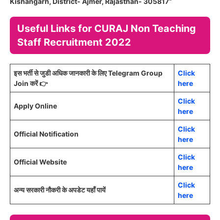
Kishangarh, District- Ajmer, Rajasthan- 305817“
Useful Links for CURAJ Non Teaching
Staff Recruitment 2022
इस भर्ती से जुडी अधिक जानकारी के लिए Telegram Group
Click
Join करें 👉
here
Click
Apply Online
here
Click
Official Notification
here
Click
Official Website
here
Click
अन्य सरकारी नौकरी के अपडेट यहाँ पायें
here