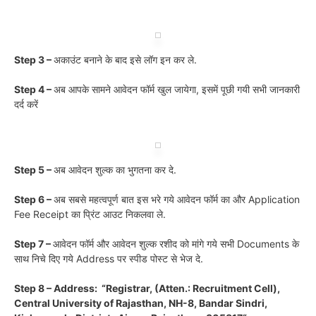
Step 3 –
अकाउंट बनाने के बाद इसे लॉग इन कर ले.
Step 4 –
अब आपके सामने आवेदन फॉर्म खुल जायेगा, इसमें पूछी गयी सभी जानकारी
दर्द करें
Step 5 –
अब आवेदन शुल्क का भुगतना कर दे.
Step 6 –
अब सबसे महत्वपूर्ण बात इस भरे गये आवेदन फॉर्म का और Application
Fee Receipt का प्रिंट आउट निकलवा ले.
Step 7 –
आवेदन फॉर्म और आवेदन शुल्क रशीद को मांगे गये सभी Documents के
साथ निचे दिए गये Address पर स्पीड पोस्ट से भेज दे.
Step 8 – Address: “Registrar, (Atten.: Recruitment Cell),
Central University of Rajasthan, NH-8, Bandar Sindri,