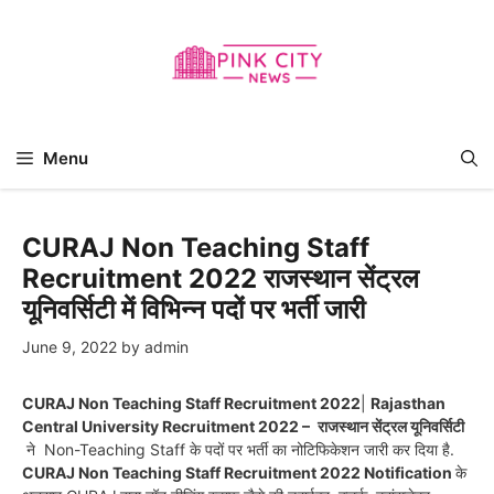
Skip
to
content
Menu
CURAJ Non Teaching Staff
Recruitment 2022 राजस्थान सेंट्रल
यूनिवर्सिटी में विभिन्न पदों पर भर्ती जारी
June 9, 2022
by
admin
CURAJ Non Teaching Staff Recruitment 2022
|
Rajasthan
Central University Recruitment 2022 –
राजस्थान सेंट्रल यूनिवर्सिटी
ने Non-Teaching Staff के पदों पर भर्ती का नोटिफिकेशन जारी कर दिया है.
CURAJ Non Teaching Staff Recruitment 2022 Notification
के