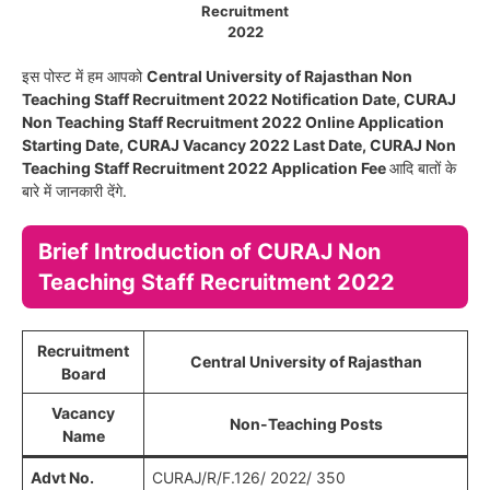
Recruitment
2022
इस पोस्ट में हम आपको
Central University of Rajasthan Non
Teaching Staff Recruitment 2022 Notification Date, CURAJ
Non Teaching Staff Recruitment 2022 Online Application
Starting Date, CURAJ Vacancy 2022 Last Date, CURAJ Non
Teaching Staff Recruitment 2022 Application Fee
आदि बातों के
बारे में जानकारी देंगे.
Brief Introduction of CURAJ Non
Teaching Staff Recruitment 2022
Recruitment
Central University of Rajasthan
Board
Vacancy
Non-Teaching Posts
Name
Advt No.
CURAJ/R/F.126/ 2022/ 350