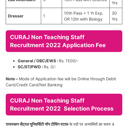
Yrs
10th Pass + 1 Yr Exp.
30
Dresser
1
OR 12th with Biology
Yrs
CURAJ Non Teaching Staff
Recruitment 2022 Application Fee
General / OBC/EWS :
Rs.
1500/-
SC/ST/PWD :
Rs. 0/-
Note –
Mode of Application fee will be Online through Debit
Card/Credit Card/Net Banking
CURAJ Non Teaching Staff
Recruitment 2022 Selection Process
राजस्थान सेंट्रल यूनिवर्सिटी नॉन टीचिंग स्टाफ
के पदों पर अभ्यर्थियों का चयन 4