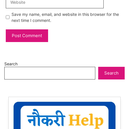
Save my name, email, and website in this browser for the
next time I comment.
Search
Search