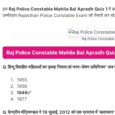
इस
Raj Police Constable Mahila Bal Apradh Quiz 1
में
उम्मीदवार Rajasthan Police Constable Exam की तैयारी कर रहे है,
Raj Police Constable
Raj Police Constable Mahila Bal Apradh Quiz 1 महिल
Q. हिन्दू विवाहित महिलाओं का पृथक् निवास एवं भरण-पोषण अधिनियम” कब
1955
1956
1946✅
1977
Q. केन्द्रीय मंत्रिमण्डल ने 19 जुलाई, 2012 को एक प्रस्ताव में ‘बलात्कार