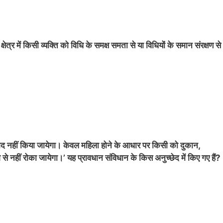
्षेत्र में किसी व्यक्ति को विधि के समक्ष समता से या विधियों के समान संरक्षण से
भेद नहीं किया जायेगा। केवल महिला होने के आधार पर किसी को दुकान,
नहीं रोका जायेगा।’ यह प्रावधान संविधान के किस अनुच्छेद में किए गए हैं?