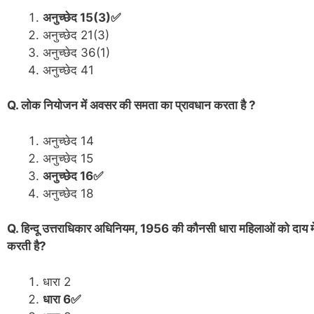
अनुच्छेद 15(3)✅
अनुच्छेद 21(3)
अनुच्छेद 36(1)
अनुच्छेद 41
Q. लोक नियोजन में अवसर की समता का प्रावधान करता है ?
अनुच्छेद 14
अनुच्छेद 15
अनुच्छेद 16✅
अनुच्छेद 18
Q. हिन्दू उत्तराधिकार अधिनियम, 1956 की कौनसी धारा महिलाओं को दाय में सम
करती है?
धारा 2
धारा 6✅