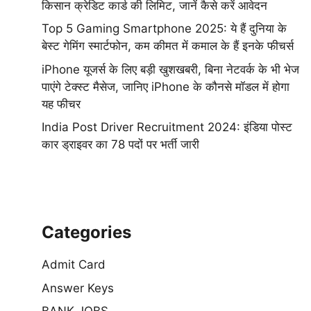
किसान क्रेडिट कार्ड की लिमिट, जानें कैसे करें आवेदन
Top 5 Gaming Smartphone 2025: ये हैं दुनिया के
बेस्ट गेमिंग स्मार्टफोन, कम कीमत में कमाल के हैं इनके फीचर्स
iPhone यूजर्स के लिए बड़ी खुशखबरी, बिना नेटवर्क के भी भेज
पाएंगे टेक्स्ट मैसेज, जानिए iPhone के कौनसे मॉडल में होगा
यह फीचर
India Post Driver Recruitment 2024: इंडिया पोस्ट
कार ड्राइवर का 78 पदों पर भर्ती जारी
Categories
Admit Card
Answer Keys