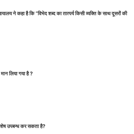
यायालय ने कहा है कि “विभेद शब्द का तात्पर्य किसी व्यक्ति के साथ दूसरों की
 मान लिया गया है ?
े विशेष उपबन्ध कर सकता है?