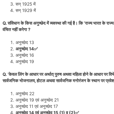
सन् 1925 में
सन् 1929 में
Q. संविधान के किस अनुच्छेद में व्यवस्था की गई है। कि ‘राज्य भारत के राज्य क
वंचित नहीं करेगा ?
अनुच्छेद 13
अनुच्छेद 14✅
अनुच्छेद 16
अनुच्छेद 19
Q. ‘केवल लिंग के आधार पर अर्थात् पुरुष अथवा महिला होने के आधार पर वि
सार्वजनिक भोजनालय, होटल अथवा सार्वजनिक मनोरंजन के स्थान पर प्रवेश से 
अनुच्छेद 22
अनुच्छेद 19 एवं अनुच्छेद 21
अनुच्छेद 11 एवं अनुच्छेद 17
अनुच्छेद 14 एवं अनुच्छेद 15 (1) व (2)✅