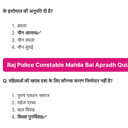
के इस्तेमाल की अनुमति दी है?
हमला
यौन अपराध✅
यौन हमला
यौन बुराई
Raj Police Constable Mahila Bal Apradh Qui
Q. महिलाओं की खराब दशा के लिए कौनसा कारण जिम्मेदार नहीं है?
पुरुष प्रधान समाज
दहेज प्रथा
बाल विवाह
विधवा पुनर्विवाह✅