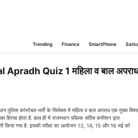
Trending
Finance
SmartPhone
Sarka
 Apradh Quiz 1 महिला व बाल अपरा
थान पुलिस कांस्टेबल भर्ती के सिलेबस में महिला व बाल अपराध एक मुख्य विषय
ुख्य हिस्सा होता है. हाल ही में राजस्थान पब्लिक सर्विस कमीशन द्वारा
िया गया है. इसकी परीक्षा का आयोजन 13, 14, 15 और 16 मई को