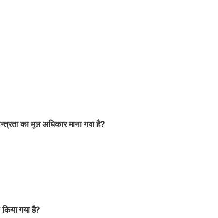
वतन्त्रता का मूल अधिकार माना गया है?
त किया गया है?