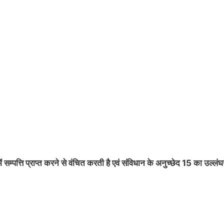
्पत्ति प्राप्त करने से वंचित करती है एवं संविधान के अनुच्छेद 15 का उल्लं