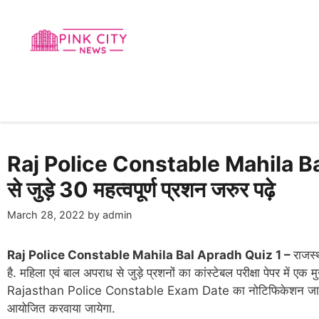
Skip
to
content
Raj Police Constable Mahila Bal
से जुड़े 30 महत्वपूर्ण प्रशन जरुर पढ़े
March 28, 2022
by
admin
Raj Police Constable Mahila Bal Apradh Quiz 1 –
राजस्
है. महिला एवं बाल अपराध से जुड़े प्रशनों का कांस्टेबल परीक्षा पेपर में एक म
Rajasthan Police Constable Exam Date का नोटिफिकेशन जारी क
आयोजित करवाया जायेगा.