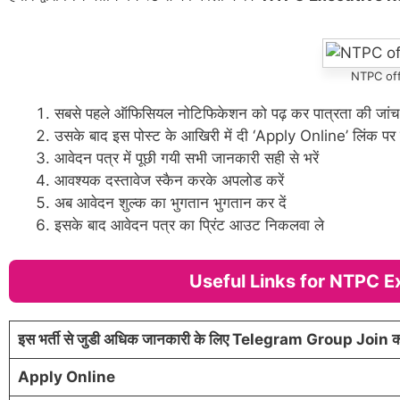
NTPC off
सबसे पहले ऑफिसियल नोटिफिकेशन को पढ़ कर पात्रता की जांच 
उसके बाद इस पोस्ट के आखिरी में दी ‘Apply Online’ लिंक पर 
आवेदन पत्र में पूछी गयी सभी जानकारी सही से भरें
आवश्यक दस्तावेज स्कैन करके अपलोड करें
अब आवेदन शुल्क का भुगतान भुगतान कर दें
इसके बाद आवेदन पत्र का प्रिंट आउट निकलवा ले
Useful Links for NTPC 
इस भर्ती से जुडी अधिक जानकारी के लिए Telegram Group Join कर
Apply Online