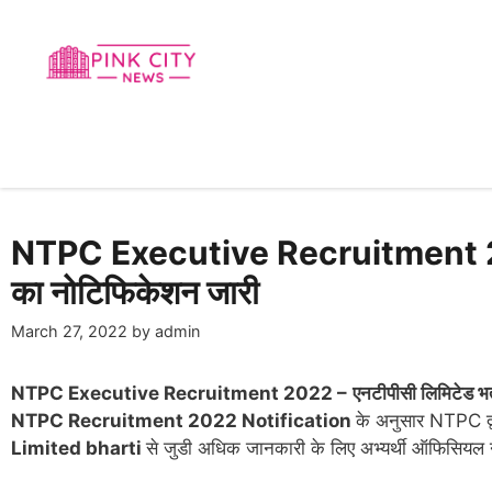
Skip
to
content
NTPC Executive Recruitment 2022 न
का नोटिफिकेशन जारी
March 27, 2022
by
admin
NTPC Executive Recruitment 2022 –
एनटीपीसी लिमिटेड भर्
NTPC Recruitment 2022 Notification
के अनुसार NTPC द्व
Limited bharti
से जुडी अधिक जानकारी के लिए अभ्यर्थी ऑफिसियल