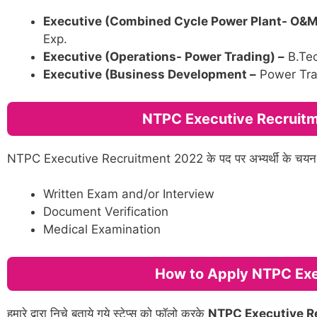
Executive (Combined Cycle Power Plant- O&M
Exp.
Executive (Operations- Power Trading) –
B.Tec
Executive (Business Development –
Power Trad
NTPC Executive Recruitm
NTPC Executive Recruitment 2022 के पद पर अभ्यर्थी के चयन की प
Written Exam and/or Interview
Document Verification
Medical Examination
How to Apply NTPC Ex
हमारे द्वारा निचे बताये गये स्टेप्स को फॉलो करके
NTPC Executive R