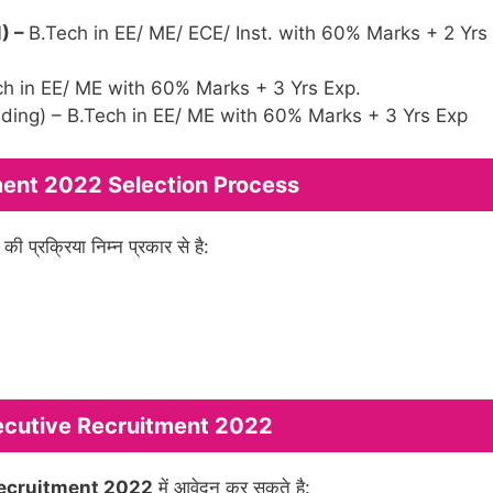
) –
B.Tech in EE/ ME/ ECE/ Inst. with 60% Marks + 2 Yrs
h in EE/ ME with 60% Marks + 3 Yrs Exp.
ing) – B.Tech in EE/ ME with 60% Marks + 3 Yrs Exp
ent 2022 Selection Process
्रक्रिया निम्न प्रकार से है:
ecutive Recruitment 2022
ecruitment 2022
में आवेदन कर सकते है: