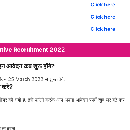
Click here
Click here
Click here
utive Recruitment 2022
ेदन कब शुरू होंगे?
दन 25 March 2022 से शुरू होंगे.
 करे?
में शेयर की गयी है. इसे फॉलो करके आप अपना आवेदन फॉर्म खुद घर बेठे कर
ी तैयारी