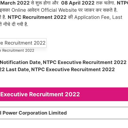
5 March 2022
से शुरू होगा और
08 April 2022
तक चलेगा.
NTP
ार्थी इसका Online आवेदन Official Website पर जाकर कर सकते है.
ी है.
NTPC Recruitment 2022
की Application Fee, Last
नीचे दी गयी है.
e Recruitment 2022
Notification Date, NTPC Executive Recruitment 2022
22 Last Date, NTPC Executive Recruitment 2022
C Executive Recruitment 2022
l Power Corporation Limited