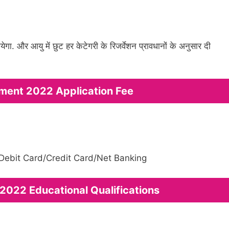
गा. और आयु में छुट हर केटेगरी के रिजर्वेशन प्रावधानों के अनुसार दी
ment 2022 Application Fee
 Debit Card/Credit Card/Net Banking
2022 Educational Qualifications