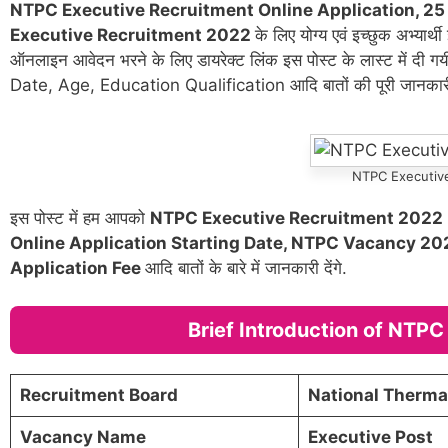
NTPC Executive Recruitment Online Application, 2
Executive Recruitment 2022
के लिए योग्य एवं इच्छुक अभ्य
ऑनलाइन आवेदन भरने के लिए डायरेक्ट लिंक इस पोस्ट के लास्ट में दी गय
Date, Age, Education Qualification आदि बातों की पूरी जानकारी 
NTPC Executiv
इस पोस्ट में हम आपको
NTPC Executive Recruitment 2022 
Online Application Starting Date, NTPC Vacancy 20
Application Fee
आदि बातों के बारे में जानकारी देंगे.
Brief Introduction of NTP
Recruitment Board
National Therma
Vacancy Name
Executive Post