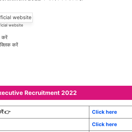
icial website
करें
क्लिक करें
Executive Recruitment 2022
ें 👉
Click here
Click here