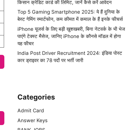
किसान क्रेडिट कार्ड की लिमिट, जानें कैसे करें आवेदन
Top 5 Gaming Smartphone 2025: ये हैं दुनिया के
बेस्ट गेमिंग स्मार्टफोन, कम कीमत में कमाल के हैं इनके फीचर्स
iPhone यूजर्स के लिए बड़ी खुशखबरी, बिना नेटवर्क के भी भेज
पाएंगे टेक्स्ट मैसेज, जानिए iPhone के कौनसे मॉडल में होगा
यह फीचर
India Post Driver Recruitment 2024: इंडिया पोस्ट
कार ड्राइवर का 78 पदों पर भर्ती जारी
Categories
Admit Card
Answer Keys