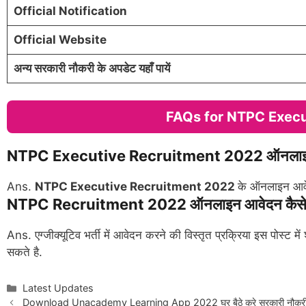
Official Notification
Official Website
अन्य सरकारी नौकरी के अपडेट यहाँ पायें
FAQs for NTPC Exec
NTPC Executive Recruitment 2022 ऑनलाइन आव
Ans.
NTPC Executive Recruitment 2022
के ऑनलाइन आवे
NTPC Recruitment 2022 ऑनलाइन आवेदन कैसे
Ans. एग्जीक्यूटिव भर्ती में आवेदन करने की विस्तृत प्रक्रिया इस पोस्ट 
सकते है.
Categories
Latest Updates
Download Unacademy Learning App 2022 घर बैठे करे सरकारी नौकरी क