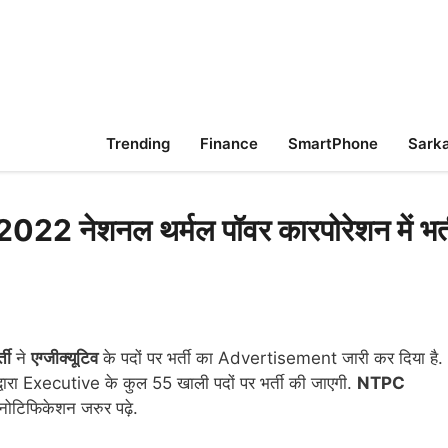
Trending
Finance
SmartPhone
Sarka
ेशनल थर्मल पॉवर कारपोरेशन में भर्त
ती
ने
एग्जीक्यूटिव
के पदों पर भर्ती का Advertisement जारी कर दिया है.
ारा Executive के कुल 55 खाली पदों पर भर्ती की जाएगी.
NTPC
 नोटिफिकेशन जरुर पढ़े.