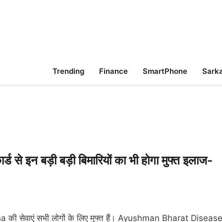
Trending
Finance
SmartPhone
Sarka
े इन बड़ी बड़ी बिमारियों का भी होगा मुफ्त इलाज-
सेवाएं सभी लोगों के लिए मुफ्त हैं। Ayushman Bharat Diseas