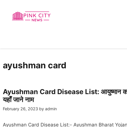
Skip
to
content
ayushman card
Ayushman Card Disease List: आयुष्मान कार्ड स
यहाँ जाने नाम
February 26, 2023
by
admin
Ayushman Card Disease List:- Ayushman Bharat Yojana की 