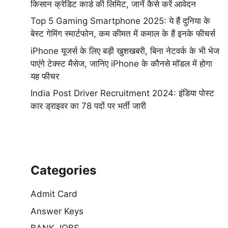
किसान क्रेडिट कार्ड की लिमिट, जानें कैसे करें आवेदन
Top 5 Gaming Smartphone 2025: ये हैं दुनिया के
बेस्ट गेमिंग स्मार्टफोन, कम कीमत में कमाल के हैं इनके फीचर्स
iPhone यूजर्स के लिए बड़ी खुशखबरी, बिना नेटवर्क के भी भेज
पाएंगे टेक्स्ट मैसेज, जानिए iPhone के कौनसे मॉडल में होगा
यह फीचर
India Post Driver Recruitment 2024: इंडिया पोस्ट
कार ड्राइवर का 78 पदों पर भर्ती जारी
Categories
Admit Card
Answer Keys