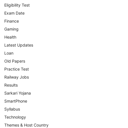
Eligibility Test
Exam Date
Finance
Gaming
Health
Latest Updates
Loan
Old Papers
Practice Test
Railway Jobs
Results
Sarkari Yojana
SmartPhone
Syllabus
Technology
Themes & Host Country