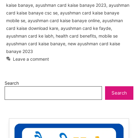
kaise banaye
,
ayushman card kaise banaye 2023
,
ayushman
card kaise banaye csc se
,
ayushman card kaise banaye
mobile se
,
ayushman card kaise banaye online
,
ayushman
card kaise download kare
,
ayushman card ke fayde
,
ayushman card ke labh
,
health card benefits
,
mobile se
ayushman card kaise banaye
,
new ayushman card kaise
banaye 2023
Leave a comment
Search
Search