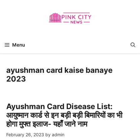
Skip
to
content
Menu
ayushman card kaise banaye
2023
Ayushman Card Disease List:
आयुष्मान कार्ड से इन बड़ी बड़ी बिमारियों का भी
होगा मुफ्त इलाज- यहाँ जाने नाम
February 26, 2023
by
admin