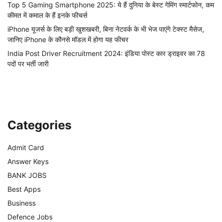
Top 5 Gaming Smartphone 2025: ये हैं दुनिया के बेस्ट गेमिंग स्मार्टफोन, कम
कीमत में कमाल के हैं इनके फीचर्स
iPhone यूजर्स के लिए बड़ी खुशखबरी, बिना नेटवर्क के भी भेज पाएंगे टेक्स्ट मैसेज,
जानिए iPhone के कौनसे मॉडल में होगा यह फीचर
India Post Driver Recruitment 2024: इंडिया पोस्ट कार ड्राइवर का 78
पदों पर भर्ती जारी
Categories
Admit Card
Answer Keys
BANK JOBS
Best Apps
Business
Defence Jobs