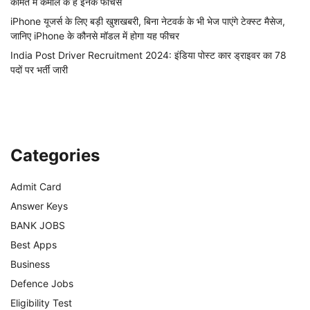
कीमत में कमाल के हैं इनके फीचर्स
iPhone यूजर्स के लिए बड़ी खुशखबरी, बिना नेटवर्क के भी भेज पाएंगे टेक्स्ट मैसेज,
जानिए iPhone के कौनसे मॉडल में होगा यह फीचर
India Post Driver Recruitment 2024: इंडिया पोस्ट कार ड्राइवर का 78
पदों पर भर्ती जारी
Categories
Admit Card
Answer Keys
BANK JOBS
Best Apps
Business
Defence Jobs
Eligibility Test