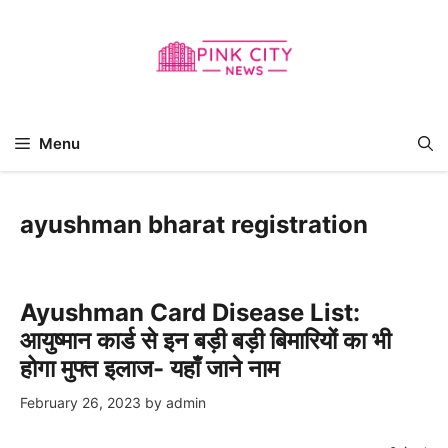
Skip
to
content
Menu
ayushman bharat registration
Ayushman Card Disease List:
आयुष्मान कार्ड से इन बड़ी बड़ी बिमारियों का भी
होगा मुफ्त इलाज- यहाँ जाने नाम
February 26, 2023
by
admin