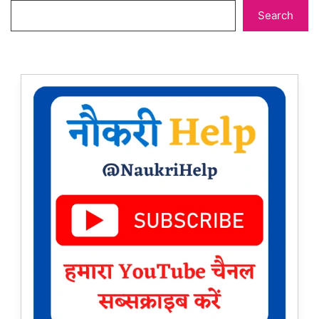
Search