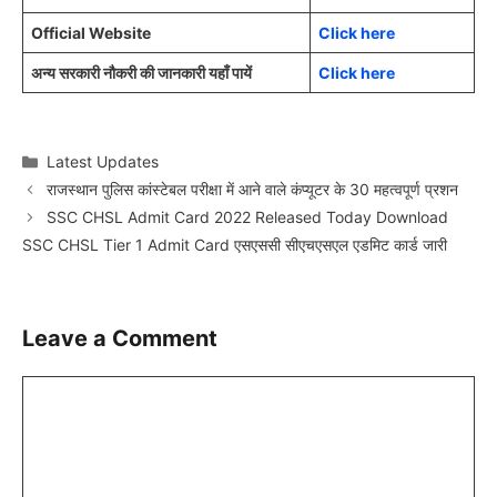
Official Website
Click here
अन्य सरकारी नौकरी की जानकारी यहाँ पायें
Click here
Categories
Latest Updates
राजस्थान पुलिस कांस्टेबल परीक्षा में आने वाले कंप्यूटर के 30 महत्वपूर्ण प्रशन
SSC CHSL Admit Card 2022 Released Today Download
SSC CHSL Tier 1 Admit Card एसएससी सीएचएसएल एडमिट कार्ड जारी
Leave a Comment
Comment