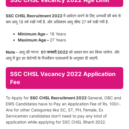
SSC CHSL Recruitment 2022
में आवेदन करने के लिए अभ्यर्थी की कम से
कम आयु 18 वर्ष रखी गयी है. और अधिक्तम आयु सीमा 27 वर्ष रखी गयी है.
Minimum Age –
18 Years
Maximum Age –
27 Years
Note
– आयु की गणना
01 जनवरी 2022
को आधार
मान कर किया जायेगा. और
आयु में छुट हर केटेगरी के रिजर्वेशन प्रावधानों के अनुसार दी जाएगी.
SSC CHSL Vacancy 2022 Application
Fee
To Apply for
SSC CHSL Recruitment 2022
General, OBC and
EWS Candidates have to Pay an Application Fee of Rs. 100/-.
Ans for other Categories like SC, ST, PH, Female, Ex
Servicemen candidates don’t need to pay any kind of
application while applying for SSC CHSL Bharti 2022.