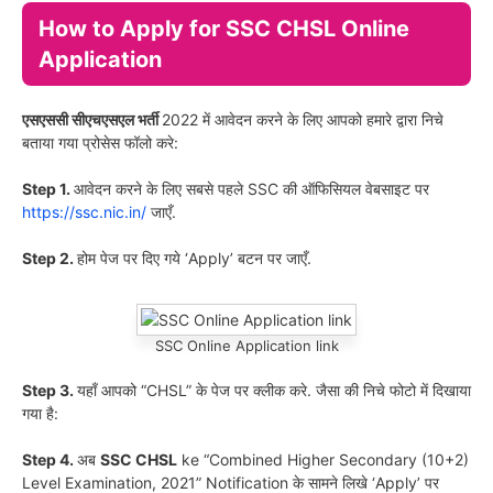
How to Apply for SSC CHSL Online
Application
एसएससी सीएचएसएल भर्ती
2022 में आवेदन करने के लिए आपको हमारे द्वारा निचे
बताया गया प्रोसेस फॉलो करे:
Step 1.
आवेदन करने के लिए सबसे पहले SSC की ऑफिसियल वेबसाइट पर
https://ssc.nic.in/
जाएँ.
Step 2.
होम पेज पर दिए गये ‘Apply’ बटन पर जाएँ.
SSC Online Application link
Step 3.
यहाँ आपको “CHSL” के पेज पर क्लीक करे. जैसा की निचे फोटो में दिखाया
गया है:
Step 4.
अब
SSC CHSL
ke “Combined Higher Secondary (10+2)
Level Examination, 2021” Notification के सामने लिखे ‘Apply’ पर