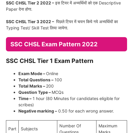
SSC CHSL Tier 2 2022 –
इस टियर में अभ्यर्थियों को एक Descriptive
Paper देना होगा.
SSC CHSL Tier 3 2022 –
पिछले टियर में चयन किये गये अभ्यर्थियों का
Typing Test/ Skill Test लिया जायेगा.
SSC CHSL Exam Pattern 2022
SSC CHSL Tier 1 Exam Pattern
Exam Mode –
Online
Total Questions –
100
Total Marks –
200
Question Type –
MCQs
Time –
1 hour (80 Minutes for candidates eligible for
scribes)
Negative marking –
0.50 for each wrong answer.
Number Of
Maximum
Part
Subjects
Questions
Marks