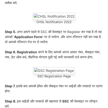
क्लीक करे.
CHSL Notification 2022
Step 5.
अगर आपने पहले से SSC की वेबसाइट पर Register कर रखा है तो यह
आपको
‘Application Form’
पर ले जायेगा. और अगर रजिस्टर नही कर रखा है
तो आपको रजिस्टर पेज पर ले जायेगा.
Step 6. Registration
करने के लिए आपको अपना आधार नंबर, मोबाइल नंबर,
नाम, डेट ऑफ बर्थ, शैक्षणिक योग्यता पूछी गई सभी जानकारी दर्ज करना होगा.
SSC Registration Page
Step 7.
इसके बाद आपको ईमेल और मोबाइल नंबर पर आईडी और पासवर्ड पर प्राप्त
होगा.
Step 8.
इस आईडी और पासवर्ड की सहायता से
SSC
की वेबसाइट पर लॉगइन
करें.