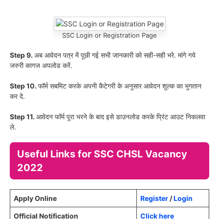
SSC Login or Registration Page
Step 9.
अब आवेदन पत्र में पूछी गई सभी जानकारी को सही-सही भरे. मांगे गये
जरुरी कागज अपलोड करें.
Step 10.
फॉर्म सबमिट करके अपनी कैटेगरी के अनुसार आवेदन शुल्क का भुगतान
कर दे.
Step 11.
आवेदन फॉर्म पूरा भरने के बाद इसे डाउनलोड करके प्रिंट आउट निकलवा
ले.
Useful Links for SSC CHSL Vacancy
2022
Apply Online
Register
/
Login
Official Notification
Click here