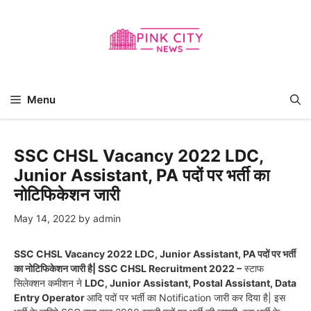
Skip
to
content
Menu
SSC CHSL Vacancy 2022 LDC,
Junior Assistant, PA पदों पर भर्ती का
नोटिफिकेशन जारी
May 14, 2022
by
admin
SSC CHSL Vacancy 2022 LDC, Junior Assistant, PA पदों पर भर्ती
का नोटिफिकेशन जारी है| SSC CHSL Recruitment 2022 –
स्टाफ
सिलेक्शन कमीशन ने
LDC, Junior Assistant, Postal Assistant, Data
Entry Operator
आदि पदों पर भर्ती का Notification जारी कर दिया है| इस