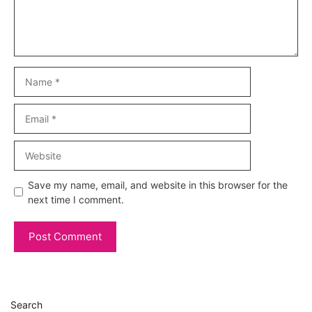
Name
Email
Website
Save my name, email, and website in this browser for the
next time I comment.
Search