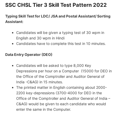
SSC CHSL Tier 3 Skill Test Pattern 2022
Typing Skill Test for LDC/ JSA and Postal Assistant/ Sorting
Assistant:
Candidates will be given a typing test of 30 wpm in
English and 30 wpm in Hindi
Candidates have to complete this test in 10 minutes.
Data Entry Operator (DEO)
Candidates will be asked to type 8,000 Key
Depressions per hour on a Computer (15000 for DEO in
the Office of the Comptroller and Auditor General of
India -C&AG) in 15 minutes.
The printed matter in English containing about 2000-
2200 key-depressions (3700-4000 for DEO in the
Office of the Comptroller and Auditor General of India –
C&AG) would be given to each candidate who would
enter the same in the Computer.