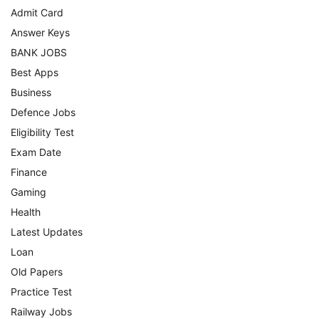
Admit Card
Answer Keys
BANK JOBS
Best Apps
Business
Defence Jobs
Eligibility Test
Exam Date
Finance
Gaming
Health
Latest Updates
Loan
Old Papers
Practice Test
Railway Jobs