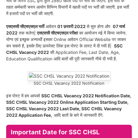
भर्ती के जरिये SSC द्वारा कुल 2980 खाली पदों पर भर्ती की जाएगी. इस भर्ती के
तहत कर्मचारी चयन आयोग विभिन्न विभागों में खाली पदों पर भर्ती की जाएगी. इस भर्ती
में हजारों पदों पर भर्ती की जाएगी.
एसएससी सीएचएसएल भर्ती
आवेदन
01 फ़रवरी 2022
से सुरु होगा और
07 मार्च
2022
तक चलेगा|
एसएससी सीएचएसएल परीक्षा
का आयोजन मई में किया जायेगा.
योग्य एवं इच्छुक अभ्यार्थी इसका Online आवेदन Official Website पर जाकर
कर सकते है, इसके लिए डायरेक्ट लिंक इस पोस्ट के लास्ट में दी गयी है|
SSC
CHSL Vacancy 2022
की Application Fee, Last Date, Age,
Education Qualification आदि बातों की पूरी जानकारी नीचे दी गयी है.
SSC CHSL Vacancy 2022 Notification
इस पोस्ट में हम आपको
SSC CHSL Vacancy 2022 Notification Date,
SSC CHSL Vacancy 2022 Online Application Starting Date,
SSC CHSL Vacancy 2022 Last Date, SSC CHSL Vacancy
2022 Application Fee,
आदि बातों के बारे में जानकारी देंगे.
Important Date for SSC CHSL