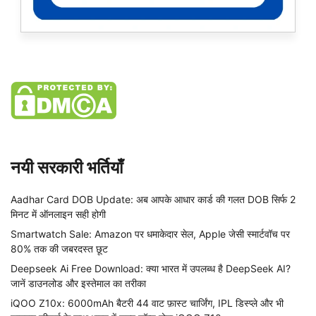
नयी सरकारी भर्तियाँ
Aadhar Card DOB Update: अब आपके आधार कार्ड की गलत DOB सिर्फ 2
मिनट में ऑनलाइन सही होगी
Smartwatch Sale: Amazon पर धमाकेदार सेल, Apple जेसी स्मार्टवॉच पर
80% तक की जबरदस्त छूट
Deepseek Ai Free Download: क्या भारत में उपलब्ध है DeepSeek AI?
जानें डाउनलोड और इस्तेमाल का तरीका
iQOO Z10x: 6000mAh बैटरी 44 वाट फ़ास्ट चार्जिंग, IPL डिस्प्ले और भी