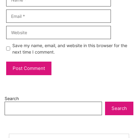
Email
Website
Save my name, email, and website in this browser for the
next time I comment.
Search
Search