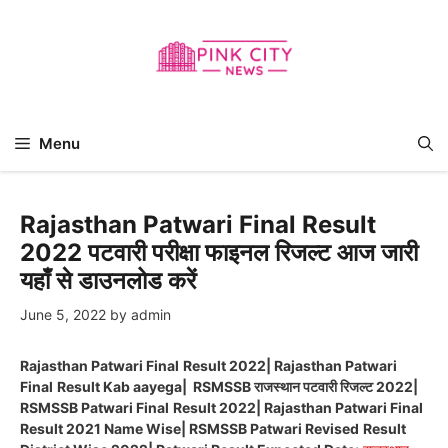
Skip
to
content
Menu
Rajasthan Patwari Final Result
2022 पटवारी परीक्षा फाइनल रिजल्ट आज जारी
यहाँ से डाउनलोड करें
June 5, 2022
by
admin
Rajasthan Patwari Final
Result 2022| Rajasthan Patwari
Final
Result Kab aayega| RSMSSB राजस्थान पटवारी रिजल्ट 2022|
RSMSSB Patwari Final
Result 2022| Rajasthan Patwari Final
Result 2021 Name Wise| RSMSSB Patwari Revised
Result