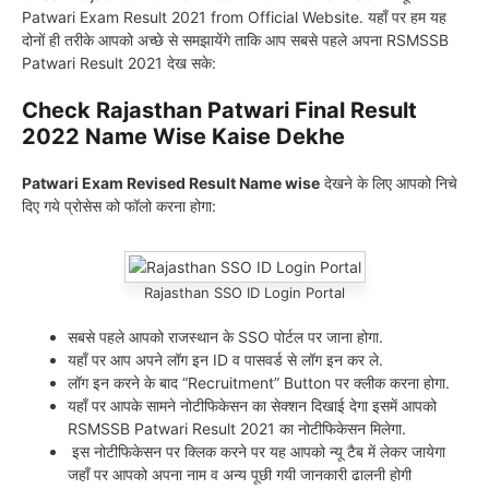
Patwari Exam Result 2021 from Official Website. यहाँ पर हम यह
दोनों ही तरीके आपको अच्छे से समझायेंगे ताकि आप सबसे पहले अपना RSMSSB
Patwari Result 2021 देख सके:
Check Rajasthan Patwari Final Result
2022 Name Wise Kaise Dekhe
Patwari Exam Revised Result Name wise
देखने के लिए आपको निचे
दिए गये प्रोसेस को फॉलो करना होगा:
Rajasthan SSO ID Login Portal
सबसे पहले आपको राजस्थान के SSO पोर्टल पर जाना होगा.
यहाँ पर आप अपने लॉग इन ID व पासवर्ड से लॉग इन कर ले.
लॉग इन करने के बाद “Recruitment” Button पर क्लीक करना होगा.
यहाँ पर आपके सामने नोटीफिकेसन का सेक्शन दिखाई देगा इसमें आपको
RSMSSB Patwari Result 2021 का नोटीफिकेसन मिलेगा.
इस नोटीफिकेसन पर क्लिक करने पर यह आपको न्यू टैब में लेकर जायेगा
जहाँ पर आपको अपना नाम व अन्य पूछी गयी जानकारी ढालनी होगी