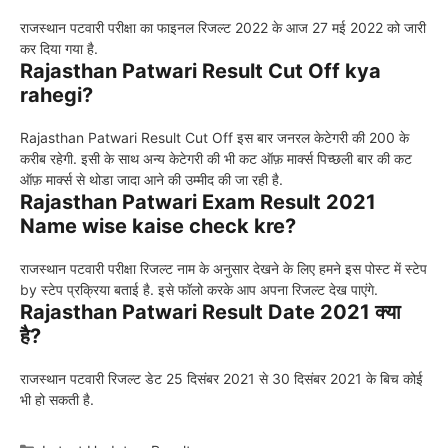
राजस्थान पटवारी परीक्षा का फाइनल रिजल्ट 2022 के आज 27 मई 2022 को जारी
कर दिया गया है.
Rajasthan Patwari Result Cut Off kya
rahegi?
Rajasthan Patwari Result Cut Off इस बार जनरल केटेगरी की 200 के
करीब रहेगी. इसी के साथ अन्य केटेगरी की भी कट ऑफ़ मार्क्स पिच्छली बार की कट
ऑफ़ मार्क्स से थोडा जादा आने की उम्मीद की जा रही है.
Rajasthan Patwari Exam Result 2021
Name wise kaise check kre?
राजस्थान पटवारी परीक्षा रिजल्ट नाम के अनुसार देखने के लिए हमने इस पोस्ट में स्टेप
by स्टेप प्रक्रिया बताई है. इसे फॉलो करके आप अपना रिजल्ट देख पाएंगे.
Rajasthan Patwari Result Date 2021 क्या
है?
राजस्थान पटवारी रिजल्ट डेट 25 दिसंबर 2021 से 30 दिसंबर 2021 के बिच कोई
भी हो सकती है.
Categories