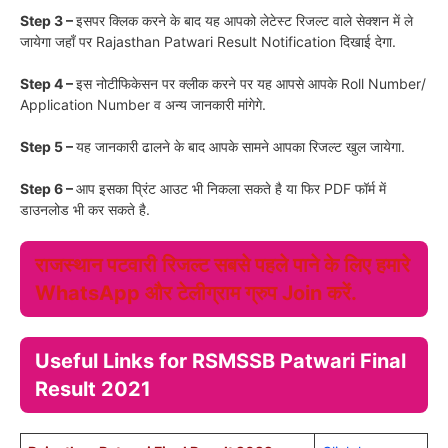
Step 3 –
इसपर क्लिक करने के बाद यह आपको लेटेस्ट रिजल्ट वाले सेक्शन में ले
जायेगा जहाँ पर Rajasthan Patwari Result Notification दिखाई देगा.
Step 4 –
इस नोटीफिकेसन पर क्लीक करने पर यह आपसे आपके Roll Number/
Application Number व अन्य जानकारी मांगेगे.
Step 5 –
यह जानकारी ढालने के बाद आपके सामने आपका रिजल्ट खुल जायेगा.
Step 6 –
आप इसका प्रिंट आउट भी निकला सकते है या फिर PDF फॉर्म में
डाउनलोड भी कर सकते है.
राजस्थान पटवारी रिजल्ट सबसे पहले पाने के लिए हमारे
WhatsApp और टेलीग्राम ग्रुप Join करें.
Useful Links for RSMSSB Patwari
Final
Result 2021