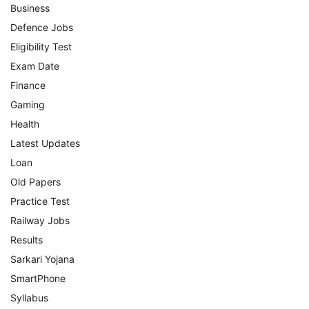
Business
Defence Jobs
Eligibility Test
Exam Date
Finance
Gaming
Health
Latest Updates
Loan
Old Papers
Practice Test
Railway Jobs
Results
Sarkari Yojana
SmartPhone
Syllabus