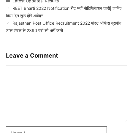
Latest Updates
,
Results
REET Bharti 2022 Notification रीट भर्ती नोटिफिकेशन जारी| जानिए
किस दिन शुरू होंगे आवेदन
Rajasthan Post Office Recruitment 2022 पोस्ट ऑफिस ग्रामीण
डाक सेवक के 2390 पदों की भर्ती जारी
Leave a Comment
Comment
Name