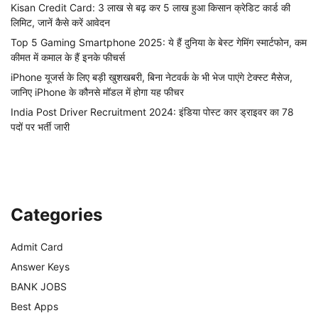
Kisan Credit Card: 3 लाख से बढ़ कर 5 लाख हुआ किसान क्रेडिट कार्ड की
लिमिट, जानें कैसे करें आवेदन
Top 5 Gaming Smartphone 2025: ये हैं दुनिया के बेस्ट गेमिंग स्मार्टफोन, कम
कीमत में कमाल के हैं इनके फीचर्स
iPhone यूजर्स के लिए बड़ी खुशखबरी, बिना नेटवर्क के भी भेज पाएंगे टेक्स्ट मैसेज,
जानिए iPhone के कौनसे मॉडल में होगा यह फीचर
India Post Driver Recruitment 2024: इंडिया पोस्ट कार ड्राइवर का 78
पदों पर भर्ती जारी
Categories
Admit Card
Answer Keys
BANK JOBS
Best Apps