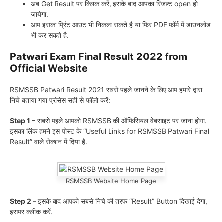
अब Get Result पर क्लिक करें, इसके बाद आपका रिजल्ट open हो
जायेगा.
आप इसका प्रिंट आउट भी निकला सकते है या फिर PDF फॉर्म में डाउनलोड
भी कर सकते है.
Patwari Exam Final Result 2022 from
Official Website
RSMSSB Patwari Result 2021 सबसे पहले जानने के लिए आप हमारे द्वारा
निचे बताया गया प्रोसेस सही से फॉलो करें:
Step 1 –
सबसे पहले आपको RSMSSB की ऑफिसियल वेबसाइट पर जाना होगा.
इसका लिंक हमने इस पोस्ट के “Useful Links for RSMSSB Patwari Final
Result” वाले सेक्शन में दिया है.
RSMSSB Website Home Page
Step 2 –
इसके बाद आपको सबसे निचे की तरफ “Result” Button दिखाई देगा,
इसपर क्लीक करें.