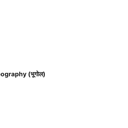
ography (भूगोल)