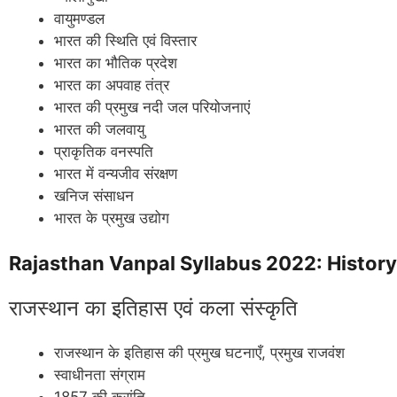
वायुमण्डल
भारत की स्थिति एवं विस्तार
भारत का भौतिक प्रदेश
भारत का अपवाह तंत्र
भारत की प्रमुख नदी जल परियोजनाएं
भारत की जलवायु
प्राकृतिक वनस्पति
भारत में वन्यजीव संरक्षण
खनिज संसाधन
भारत के प्रमुख उद्योग
Rajasthan Vanpal Syllabus 2022: History
राजस्थान का इतिहास एवं कला संस्कृति
राजस्थान के इतिहास की प्रमुख घटनाएँ, प्रमुख राजवंश
स्वाधीनता संग्राम