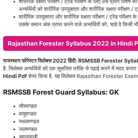
शारीरिक दक्षता परीक्षण / ट्रेड परीक्षण के लिए उस प्रवर्ग विशेष की 
अभ्यर्थियों को शारीरिक उपयुक्तता और शारीरिक दक्षता परीक्षण / ट्
शारीरिक उपयुक्तता और शारीरिक दक्षता परीक्षण / ट्रेड परीक्षण के लि
उसके समान अंक प्राप्त करने वाले अभ्यर्थियों को, चाहे वे किसी भी प्
Rajasthan Forester Syllabus 2022 in Hindi 
राजस्थान फोरेस्टर सिलेबस 2022 हिंदी: RSMSSB Forester Syl
है. सिलेबस अभ्यर्थियों को एक सुसजित तरीके से पढाई करने में मदद करता 
Hindi Pdf
शेयर किया है. यह सिलेबस Rajasthan Forester Exam P
RSMSSB Forest Guard Syllabus: GK
सौरमण्डल
वायुमण्डल
स्थलमण्डल
जलमण्डल
ज्वालामुखी