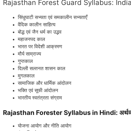
Rajasthan Forest Guard Syllabus: Indi
सिंधुघाटी सभ्यता एवं समकालीन सभ्यताएँ
वैदिक कालीन साहित्य
बोद्ध एवं जैन धर्म का उद्भव
महाजनपद काल
भारत पर विदेशी आक्रमण
मौर्य साम्राज्य
गुप्तकाल
दिल्ली सल्तनत शासन काल
मुगलकाल
सामाजिक और धार्मिक आंदोलन
भक्ति एवं सूफी आंदोलन
भारतीय स्वतंत्रता संग्राम
Rajasthan Forester Syllabus in Hindi: अर्थव्
योजना आयोग और नीति आयोग