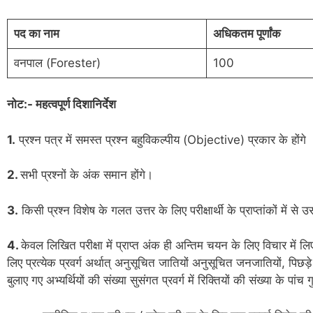
पद का नाम
अधिकतम पूर्णांक
वनपाल (Forester)
100
नोट:- महत्वपूर्ण दिशानिर्देश
1.
प्रश्न पत्र में समस्त प्रश्न बहुविकल्पीय (Objective) प्रकार के होंगे 
2.
सभी प्रश्नों के अंक समान होंगे।
3.
किसी प्रश्न विशेष के गलत उत्तर के लिए परीक्षार्थी के प्राप्तांकों में 
4.
केवल लिखित परीक्षा में प्राप्त अंक ही अन्तिम चयन के लिए विचार में लि
लिए प्रत्येक प्रवर्ग अर्थात् अनुसूचित जातियों अनुसूचित जनजातियों, पिछड़े 
बुलाए गए अभ्यर्थियों की संख्या सुसंगत प्रवर्ग में रिक्तियों की संख्या के पांच