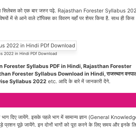
ो इस सिलेबस को एक बार जरुर पढ़े. Rajasthan Forester Syllabus 20
विषयों में से आने वाले टॉपिक्स का विवरण यहाँ पर शेयर किया है. साथ ही किस
.
us 2022 in Hindi PDf Download
n Forester Syllabus PDF in Hindi, Rajasthan Forester
an Forester Syllabus Download in Hindi, राजस्थान वनपा
t wise Syllabus 2022
etc. आदि के बारे में जानकारी देंगे.
दो भाग दिए जायेंगे. इसके पहले भाग में सामान्य ज्ञान (General Knowled
ड़े प्रशन पूछे जायेंगे. इन दोनों भागों को पूरा करने के लिए समय और इनके ल