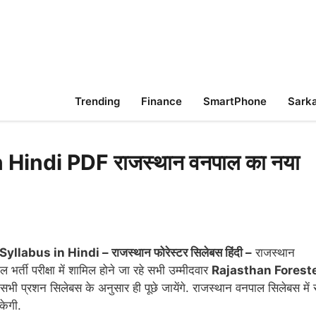
Trending
Finance
SmartPhone
Sarka
Hindi PDF राजस्थान वनपाल का नया
us in Hindi – राजस्थान फोरेस्टर सिलेबस हिंदी –
राजस्थान
भर्ती परीक्षा में शामिल होने जा रहे सभी उम्मीदवार
Rajasthan Forest
ें सभी प्रशन सिलेबस के अनुसार ही पूछे जायेंगे. राजस्थान वनपाल सिलेबस में 
सकेगी.