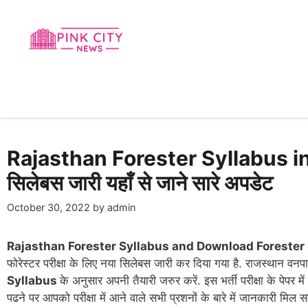
Skip
to
content
Rajasthan Forester Syllabus in 
सिलेबस जारी यहाँ से जाने सारे अपडेट
October 30, 2022
by
admin
Rajasthan Forester Syllabus and Download Forester Syllab
फोरेस्टर परीक्षा के लिए नया सिलेबस जारी कर दिया गया है. राजस्थान वनपाल 
Syllabus
के अनुसार अपनी तैयारी जरुर करें. इस भर्ती परीक्षा के पेपर म
पढने पर आपको परीक्षा में आने वाले सभी प्रशनों के बारे में जानकारी मिल 