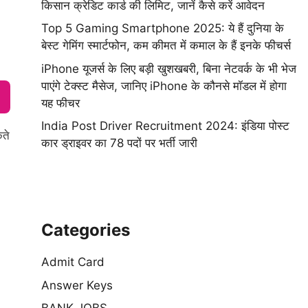
किसान क्रेडिट कार्ड की लिमिट, जानें कैसे करें आवेदन
Top 5 Gaming Smartphone 2025: ये हैं दुनिया के
बेस्ट गेमिंग स्मार्टफोन, कम कीमत में कमाल के हैं इनके फीचर्स
iPhone यूजर्स के लिए बड़ी खुशखबरी, बिना नेटवर्क के भी भेज
पाएंगे टेक्स्ट मैसेज, जानिए iPhone के कौनसे मॉडल में होगा
यह फीचर
India Post Driver Recruitment 2024: इंडिया पोस्ट
कते
कार ड्राइवर का 78 पदों पर भर्ती जारी
Categories
Admit Card
Answer Keys