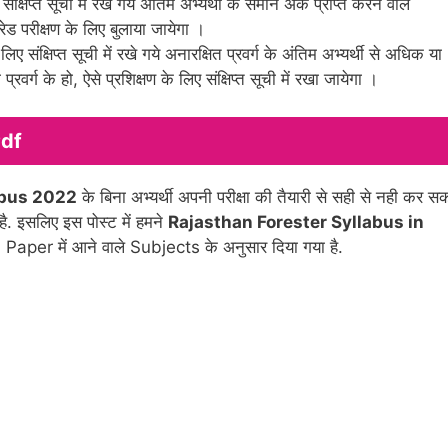
संक्षिप्त सूची में रखे गये अंतिम अभ्यर्थी के समान अंक प्राप्त करने वाले
रेड परीक्षण के लिए बुलाया जायेगा ।
ए संक्षिप्त सूची में रखे गये अनारक्षित प्रवर्ग के अंतिम अभ्यर्थी से अधिक या
रवर्ग के हो, ऐसे प्रशिक्षण के लिए संक्षिप्त सूची में रखा जायेगा ।
Pdf
labus 2022
के बिना अभ्यर्थी अपनी परीक्षा की तैयारी से सही से नही कर स
है. इसलिए इस पोस्ट में हमने
Rajasthan Forester Syllabus in
aper में आने वाले Subjects के अनुसार दिया गया है.