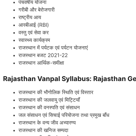
पंचवर्षीय योजना
गरीबी और बेरोजगारी
राष्ट्रीय आय
आरबीआई (RBI)
वस्तु एवं सेवा कर
स्वास्थ्य कार्यक्रम
राजस्थान में पर्यटक एवं पर्यटन योजनाएं
राजस्थान बजट 2021-22
राजस्थान आर्थिक-समीक्षा
Rajasthan Vanpal Syllabus: Rajasthan Ge
राजस्थान की भौगोलिक स्थिति एवं विस्तार
राजस्थान की जलवायु एवं मिट्टियाँ
राजस्थान की वनस्पति एवं संसाधन
जल संसाधन एवं सिचाई परियोजना तथा प्रमुख बाँध
राजस्थान के वन्य जीव अभ्यारण्य
राजस्थान की खनिज सम्पदा