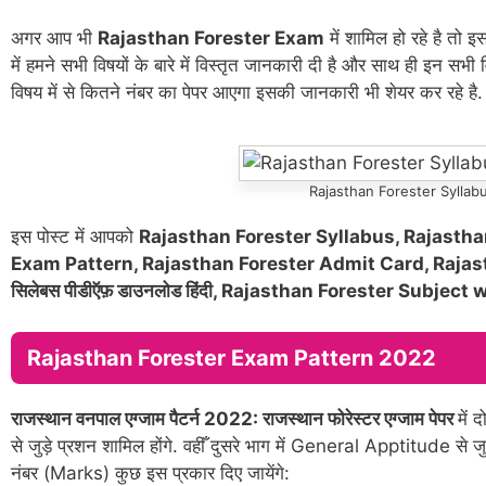
अगर आप भी
Rajasthan Forester Exam
में शामिल हो रहे है त
में हमने सभी विषयों के बारे में विस्तृत जानकारी दी है और साथ ही इन सभी 
विषय में से कितने नंबर का पेपर आएगा इसकी जानकारी भी शेयर कर रहे है
Rajasthan Forester Syllab
इस पोस्ट में आपको
Rajasthan Forester Syllabus, Rajastha
Exam Pattern, Rajasthan Forester Admit Card, Rajasth
सिलेबस पीडीऍफ़ डाउनलोड हिंदी, Rajasthan Forester Subjec
Rajasthan Forester Exam Pattern 2022
राजस्थान वनपाल एग्जाम पैटर्न 2022: राजस्थान फोरेस्टर एग्जाम पेपर
में 
से जुड़े प्रशन शामिल होंगे. वहीँ दुसरे भाग में General Apptitude से जु
नंबर (Marks) कुछ इस प्रकार दिए जायेंगे: