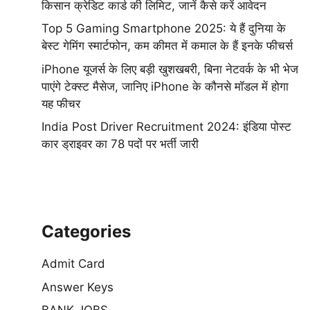
किसान क्रेडिट कार्ड की लिमिट, जानें कैसे करें आवेदन
Top 5 Gaming Smartphone 2025: ये हैं दुनिया के
बेस्ट गेमिंग स्मार्टफोन, कम कीमत में कमाल के हैं इनके फीचर्स
iPhone यूजर्स के लिए बड़ी खुशखबरी, बिना नेटवर्क के भी भेज
पाएंगे टेक्स्ट मैसेज, जानिए iPhone के कौनसे मॉडल में होगा
यह फीचर
India Post Driver Recruitment 2024: इंडिया पोस्ट
कार ड्राइवर का 78 पदों पर भर्ती जारी
Categories
Admit Card
Answer Keys