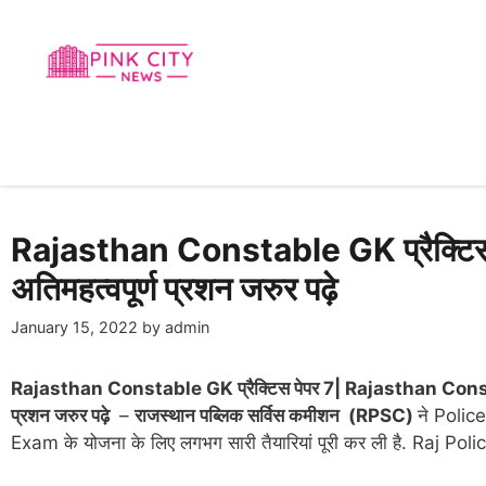
Skip
to
content
Rajasthan Constable GK प्रैक्टिस पेप
अतिमहत्वपूर्ण प्रशन जरुर पढ़े
January 15, 2022
by
admin
Rajasthan Constable GK प्रैक्टिस पेपर 7| Rajasthan Constabl
प्रशन जरुर पढ़े
–
राजस्थान पब्लिक सर्विस कमीशन (RPSC)
ने Polic
Exam के योजना के लिए लगभग सारी तैयारियां पूरी कर ली है. Raj P