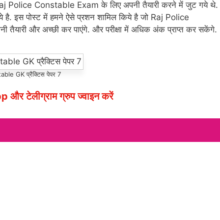
 Raj Police Constable Exam के लिए अपनी तैयारी करने में जुट गये थे.
े है. इस पोस्ट में हमने ऐसे प्रशन शामिल किये है जो Raj Police
यारी और अच्छी कर पाएंगे. और परीक्षा में अधिक अंक प्राप्त कर सकेंगे.
le GK प्रैक्टिस पेपर 7
p और टेलीग्राम ग्रुप ज्वाइन करें