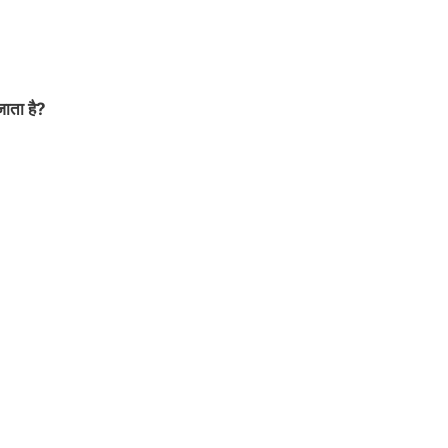
जाता है?