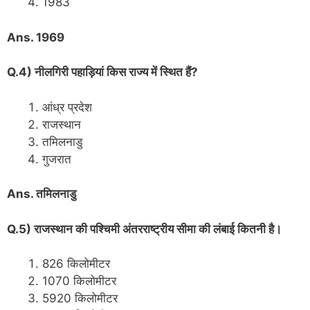
1983
Ans. 1969
Q.4) नीलगिरी पहाड़ियां किस राज्य में स्थित हैं?
आंध्र प्रदेश
राजस्थान
तमिलनाडु
गुजरात
Ans. तमिलनाडु
Q.5) राजस्थान की पश्चिमी अंतरराष्ट्रीय सीमा की लंबाई कितनी है।
826 किलोमीटर
1070 किलोमीटर
5920 किलोमीटर