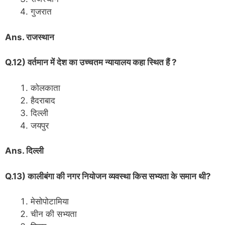
गुजरात
Ans. राजस्थान
Q.12) वर्तमान में देश का उच्चतम न्यायालय कहा स्थित हैं ?
कोलकाता
हैदराबाद
दिल्ली
जयपुर
Ans. दिल्ली
Q.13) कालीबंगा की नगर नियोजन व्यवस्था किस सभ्यता के समान थी?
मेसोपोटामिया
चीन की सभ्यता