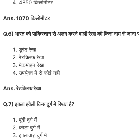
4850 किलोमीटर
Ans. 1070 किलोमीटर
Q.6) भारत को पाकिस्तान से अलग करने वाली रेखा को किस नाम से जाना 
डूरंड रेखा
रेडक्लिफ रेखा
मेकमोहन रेखा
उपर्युक्त में से कोई नही
Ans. रेडक्लिफ रेखा
Q.7) झाला हवेली किस दुर्ग में स्थित है?
बूंदी दुर्ग में
कोटा दुर्ग में
झालावाड़ दुर्ग में