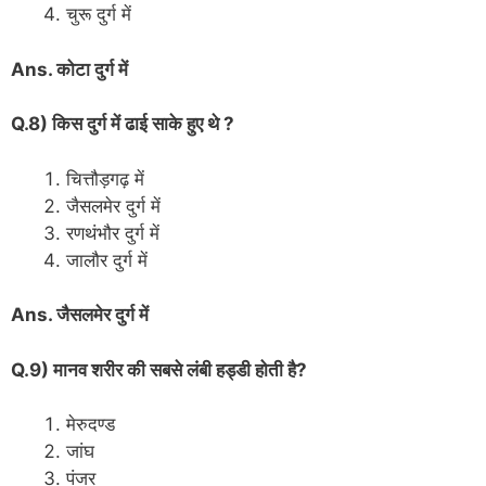
चुरू दुर्ग में
Ans. कोटा दुर्ग में
Q.8) किस दुर्ग में ढाई साके हुए थे ?
चित्तौड़गढ़ में
जैसलमेर दुर्ग में
रणथंभौर दुर्ग में
जालौर दुर्ग में
Ans. जैसलमेर दुर्ग में
Q.9) मानव शरीर की सबसे लंबी हड्डी होती है?
मेरुदण्ड
जांघ
पंजर