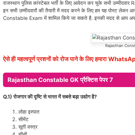
राजस्थान पुलिस कांस्टेबल भर्ती के लिए आवेदन कर चुके सभी उम्मीदवार
इन सभी उम्मीदवारों की तैयारी में मदद करने के लिए हम यह पोस्ट लेकर आय
Constable Exam में शामिल किये जा सकते है. इनकी मदद से आप अपनी तै
Rajasthan Constab
ऐसे ही महत्वपूर्ण प्रशनों को रोज पाने के लिए हमारा WhatsAp
Rajasthan Constable GK प्रैक्टिस पेपर 7
Q.1) रोजगार की दृष्टि से भारत में सबसे बड़ा उद्योग है?
लोहा इस्पात
सीमेंट
सूती वस्त्र
चीनी