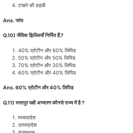
टखने की हड्डी
Ans. जांघ
Q.10) जैविक झिल्लियाँ निर्मित हैं.?
40% प्रोटीन और 60% लिपिड
50% प्रोटीन और 50% लिपिड
70% प्रोटीन और 30% लिपिड
60% प्रोटीन और 40% लिपिड
Ans. 60% प्रोटीन और 40% लिपिड
Q.11) भरतपुर पक्षी अभ्यारण कौनसे राज्य में है ?
मध्यप्रदेश
उत्तरप्रदेश
राजस्थान