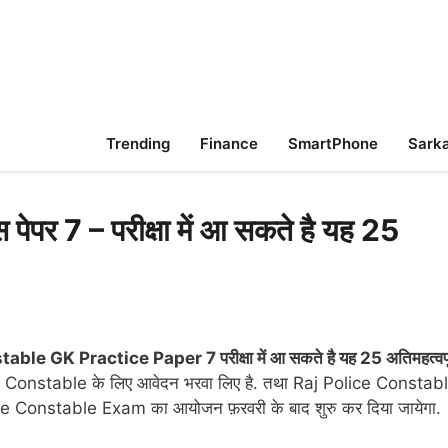
Trending
Finance
SmartPhone
Sarka
र 7 – परीक्षा में आ सकते है यह 25
e GK Practice Paper 7 परीक्षा में आ सकते है यह 25 अतिमहत्वपूर
e Constable के लिए आवेदन भरवा लिए है. तथा Raj Police Constab
olice Constable Exam का आयोजन फ़रवरी के बाद शुरु कर दिया जायेगा.