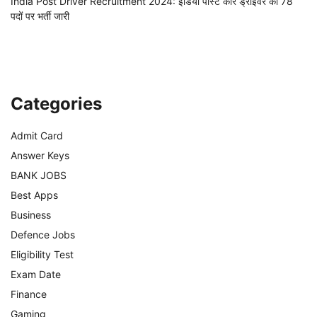
India Post Driver Recruitment 2024: इंडिया पोस्ट कार ड्राइवर का 78
पदों पर भर्ती जारी
Categories
Admit Card
Answer Keys
BANK JOBS
Best Apps
Business
Defence Jobs
Eligibility Test
Exam Date
Finance
Gaming