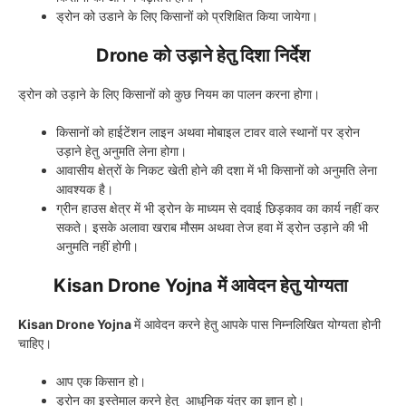
ड्रोन को उडाने के लिए किसानों को प्रशिक्षित किया जायेगा।
Drone को उड़ाने हेतु दिशा निर्देश
ड्रोन को उड़ाने के लिए किसानों को कुछ नियम का पालन करना होगा।
किसानों को हाईटेंशन लाइन अथवा मोबाइल टावर वाले स्थानों पर ड्रोन
उड़ाने हेतु अनुमति लेना होगा।
आवासीय क्षेत्रों के निकट खेती होने की दशा में भी किसानों को अनुमति लेना
आवश्यक है।
ग्रीन हाउस क्षेत्र में भी ड्रोन के माध्यम से दवाई छिड़काव का कार्य नहीं कर
सकते। इसके अलावा खराब मौसम अथवा तेज हवा में ड्रोन उड़ाने की भी
अनुमति नहीं होगी।
Kisan Drone Yojna में आवेदन हेतु योग्यता
Kisan Drone Yojna
में आवेदन करने हेतु आपके पास निम्नलिखित योग्यता होनी
चाहिए।
आप एक किसान हो।
ड्रोन का इस्तेमाल करने हेतु आधुनिक यंत्र का ज्ञान हो।