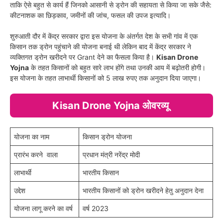
ताकि ऐसे बहुत से कार्य हैं जिनको आसानी से ड्रोन की सहायता से किया जा सके जैसे:
कीटनाशक का छिड़काव, जमीनों की जांच, फसल की उपज इत्यादि।
शुरुआती दौर में केंद्र सरकार द्वारा इस योजना के अंतर्गत देश के सभी गांव में एक
किसान तक ड्रोन पहुंचाने की योजना बनाई थी लेकिन बाद में केंद्र सरकार ने
व्यक्तिगत ड्रोन खरीदने पर Grant देने का फैसला किया है।
Kisan Drone
Yojna
के तहत किसानों को बहुत सारे लाभ होंगे तथा उनकी आय में बढ़ोतरी होगी।
इस योजना के तहत लाभार्थी किसानों को 5 लाख रुपए तक अनुदान दिया जाएगा।
Kisan Drone Yojna ओवरव्यू
योजना का नाम
किसान ड्रोन योजना
प्रारंभ करने वाला
प्रधान मंत्री नरेंद्र मोदी
लाभार्थी
भारतीय किसान
उद्देश
भारतीय किसानों को ड्रोन खरीदने हेतु अनुदान देना
योजना लागू करने का वर्ष
वर्ष 2023