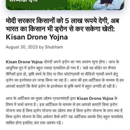
मोदी सरकार किसानों को 5 लाख रूपये देगी, अब
भारत का किसान भी ड्रोन से कर सकेगा खेती:
Kisan Drone Yojna
August 30, 2023
by
Shubham
Kisan Drone Yojna:
दोस्तों अपने ड्रोन का नाम अवश्य सुना होगा। आज के
आधुनिक युग में ड्रोन बहुत ज्यादा प्रचलित हो गया है। चाहे वह बॉर्डर पर तैनात
सैनिकों द्वारा हो, कृषि कार्य के लिए या फिर फोटोग्राफी या वीडियो ग्राफी करने हेतु
ड्रोन का इस्तेमाल हर जगह किया जा रहा है। आज की इस आर्टिकल के माध्यम से हम
आपको बताएंगे कि कैसे ड्रोन के इस्तेमाल से कृषि कार्य में बहुत उन्नति हो रही है।
आज के आर्टिकल का मुख्य उद्देश्य प्रधानमंत्री द्वारा
Kisan Drone Yojna
के
विषय में चर्चा करना है। इस आर्टिकल के माध्यम से हम आपको बताएंगे किस ड्रोन
योजना क्या है किस ड्रोन योजना का उद्देश्य क्या है किस ड्रोन योजना के लाभ क्या है
किस ड्रोन योजना के लिए आवेदन कैसे करें? यह आर्टिकल आपके लिए बहुत फायदेमंद
साबित होगा इसलिए अंत तक अवश्य पढ़ें।