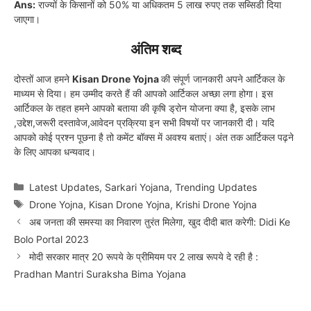
Ans:
राज्यों के किसानों को 50% या अधिकतम 5 लाख रुपए तक सब्सिडी दिया
जाएगा।
अंतिम शब्द
दोस्तों आज हमने
Kisan Drone Yojna
की संपूर्ण जानकारी अपने आर्टिकल के
माध्यम से दिया। हम उम्मीद करते हैं की आपको आर्टिकल अच्छा लगा होगा। इस
आर्टिकल के तहत हमने आपको बताया की कृषि ड्रोन योजना क्या है, इसके लाभ
,उद्देश,जरूरी दस्तावेज,आवेदन प्रक्रिया इन सभी विषयों पर जानकारी दी। यदि
आपको कोई प्रश्न पूछना है तो कमेंट बॉक्स में अवश्य बताएं। अंत तक आर्टिकल पढ़ने
के लिए आपका धन्यवाद।
Categories
Latest Updates
,
Sarkari Yojana
,
Trending Updates
Tags
Drone Yojna
,
Kisan Drone Yojna
,
Krishi Drone Yojna
अब जनता की समस्या का निवारण तुरंत मिलेगा, खुद दीदी बात करेगी: Didi Ke
Bolo Portal 2023
मोदी सरकार मात्र 20 रूपये के प्रीमियम पर 2 लाख रूपये दे रही है :
Pradhan Mantri Suraksha Bima Yojana