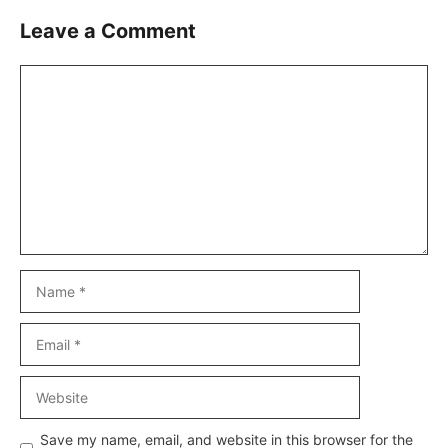
Leave a Comment
Comment
Name
Email
Website
Save my name, email, and website in this browser for the