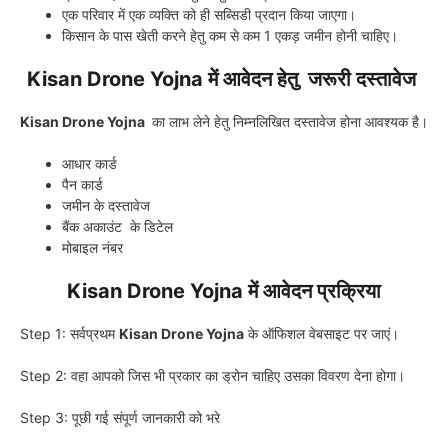
एक परिवार में एक व्यक्ति को ही सब्सिडी प्रदान किया जाएगा।
किसान के पास खेती करने हेतु कम से कम 1 एकड़ जमीन होनी चाहिए।
Kisan Drone Yojna में आवेदन हेतु जरूरी दस्तावेज
Kisan Drone Yojna
का लाभ लेने हेतु निम्नलिखित दस्तावेज होना आवश्यक है।
आधार कार्ड
पैन कार्ड
जमीन के दस्तावेज
बैंक अकाउंट के डिटेल
मोबाइल नंबर
Kisan Drone Yojna में आवेदन प्रक्रिया
Step 1: सर्वप्रथम
Kisan Drone Yojna
के ऑफिशल वेबसाइट पर जाएं।
Step 2: वहा आपको जिस भी प्रकार का ड्रोन चाहिए उसका विवरण देना होगा।
Step 3: पूछी गई संपूर्ण जानकारी को भरे