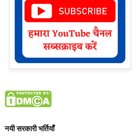
नयी सरकारी भर्तियाँ