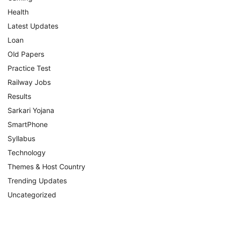
Health
Latest Updates
Loan
Old Papers
Practice Test
Railway Jobs
Results
Sarkari Yojana
SmartPhone
Syllabus
Technology
Themes & Host Country
Trending Updates
Uncategorized