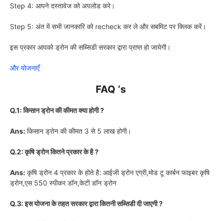
Step 4: आपने दस्तावेज को अपलोड करे।
Step 5: अंत में सभी जानकारि को recheck कर ले और सबमिट पर क्लिक करें।
इस प्रकार आपको ड्रोन की सब्सिडी सरकार द्वारा प्राप्त हो जायेगी।
और योजनाएँ
FAQ ‘s
Q.1: किसान ड्रोन की कीमत क्या होगी ?
Ans:
किसान ड्रोन की कीमत 3 से 5 लाख होगी।
Q.2: कृषि ड्रोन कितने प्रकार के है ?
Ans:
कृषि ड्रोन 4 प्रकार के होते है: आईजी ड्रोन एग्री,मोड टू कार्बन फाइबर कृषि
ड्रोन,एस 550 स्पीकर डॉन,केटी डॉन ड्रोन
Q.3: इस योजना के तहत सरकार द्वारा कितनी सब्सिडी दी जाएगी ?