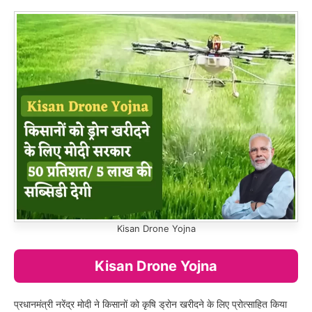
Kisan Drone Yojna
Kisan Drone Yojna
प्रधानमंत्री नरेंद्र मोदी ने किसानों को कृषि ड्रोन खरीदने के लिए प्रोत्साहित किया