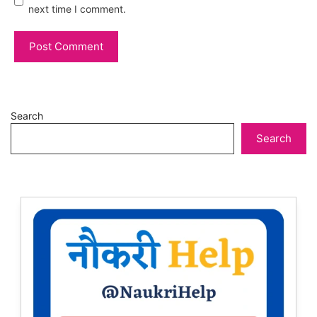
next time I comment.
Search
Search