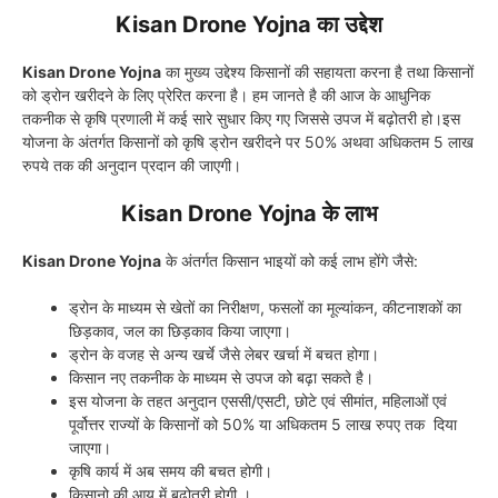
Kisan Drone Yojna का उद्देश
Kisan Drone Yojna
का मुख्य उद्देश्य किसानों की सहायता करना है तथा किसानों
को ड्रोन खरीदने के लिए प्रेरित करना है। हम जानते है की आज के आधुनिक
तकनीक से कृषि प्रणाली में कई सारे सुधार किए गए जिससे उपज में बढ़ोतरी हो।इस
योजना के अंतर्गत किसानों को कृषि ड्रोन खरीदने पर 50% अथवा अधिकतम 5 लाख
रुपये तक की अनुदान प्रदान की जाएगी।
Kisan Drone Yojna के लाभ
Kisan Drone Yojna
के अंतर्गत किसान भाइयों को कई लाभ होंगे जैसे:
ड्रोन के माध्यम से खेतों का निरीक्षण, फसलों का मूल्यांकन, कीटनाशकों का
छिड़काव, जल का छिड़काव किया जाएगा।
ड्रोन के वजह से अन्य खर्चे जैसे लेबर खर्चा में बचत होगा।
किसान नए तकनीक के माध्यम से उपज को बढ़ा सकते है।
इस योजना के तहत अनुदान एससी/एसटी, छोटे एवं सीमांत, महिलाओं एवं
पूर्वोत्तर राज्यों के किसानों को 50% या अधिकतम 5 लाख रुपए तक दिया
जाएगा।
कृषि कार्य में अब समय की बचत होगी।
किसानो की आय में बढ़ोतरी होगी ।