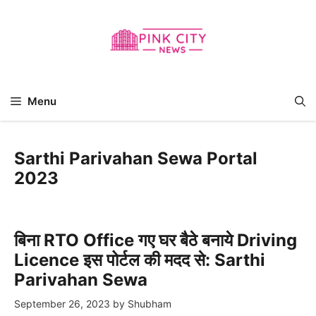
Skip
to
content
Menu
Sarthi Parivahan Sewa Portal
2023
बिना RTO Office गए घर बैठे बनाये Driving
Licence इस पोर्टल की मदद से: Sarthi
Parivahan Sewa
September 26, 2023
by
Shubham