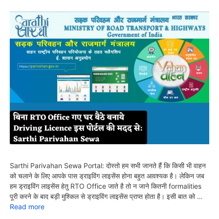
Sarthi Parivahan Sewa Portal: दोस्तो हम सभी जानते हैं कि किसी भी वाहन
को चलाने के लिए आपके पास ड्राइविंग लाइसेंस होना बहुत आवश्यक है। लेकिन जब
हम ड्राइविंग लाइसेंस हेतु RTO Office जाते है तो न जाने कितनी formalities
पूरी करने के बाद बड़ी मुश्किल से ड्राइविंग लाइसेंस प्राप्त होता है। इसी बात को …
Read more