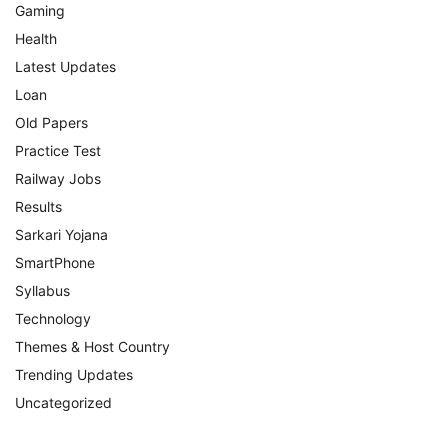
Gaming
Health
Latest Updates
Loan
Old Papers
Practice Test
Railway Jobs
Results
Sarkari Yojana
SmartPhone
Syllabus
Technology
Themes & Host Country
Trending Updates
Uncategorized