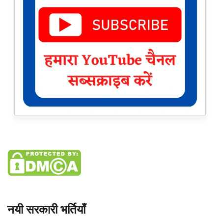
नयी सरकारी भर्तियाँ