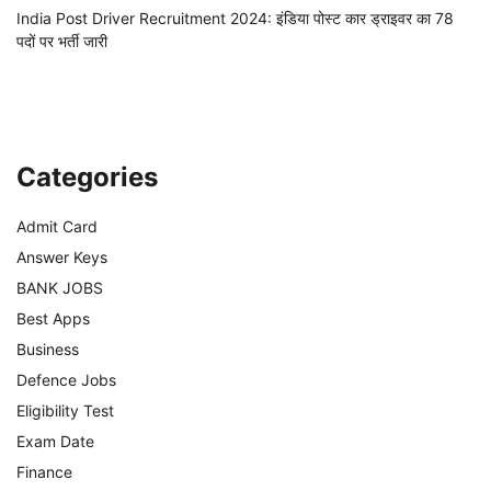
India Post Driver Recruitment 2024: इंडिया पोस्ट कार ड्राइवर का 78
पदों पर भर्ती जारी
Categories
Admit Card
Answer Keys
BANK JOBS
Best Apps
Business
Defence Jobs
Eligibility Test
Exam Date
Finance