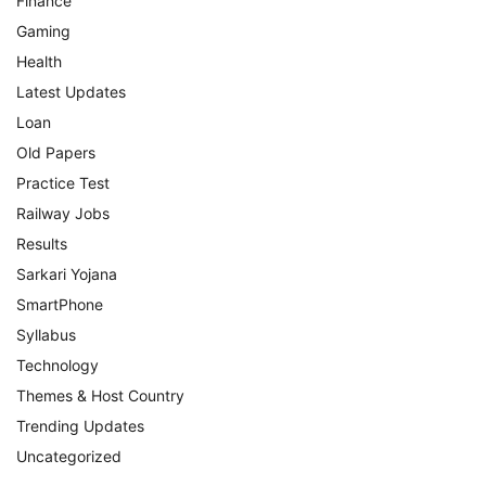
Finance
Gaming
Health
Latest Updates
Loan
Old Papers
Practice Test
Railway Jobs
Results
Sarkari Yojana
SmartPhone
Syllabus
Technology
Themes & Host Country
Trending Updates
Uncategorized