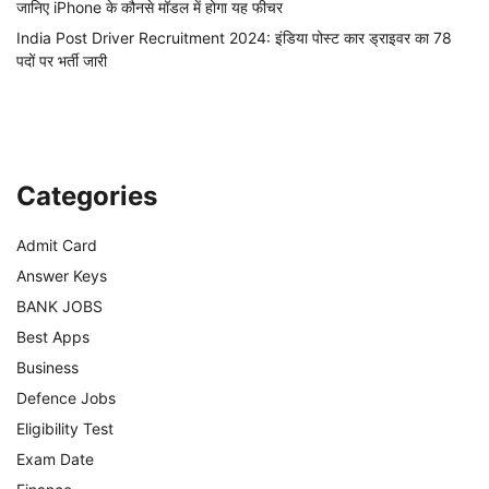
जानिए iPhone के कौनसे मॉडल में होगा यह फीचर
India Post Driver Recruitment 2024: इंडिया पोस्ट कार ड्राइवर का 78
पदों पर भर्ती जारी
Categories
Admit Card
Answer Keys
BANK JOBS
Best Apps
Business
Defence Jobs
Eligibility Test
Exam Date