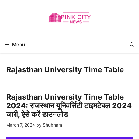
Skip
to
content
Menu
Rajasthan University Time Table
Rajasthan University Time Table
2024: राजस्थान यूनिवर्सिटी टाइमटेबल 2024
जारी, ऐसे करें डाउनलोड
March 7, 2024
by
Shubham