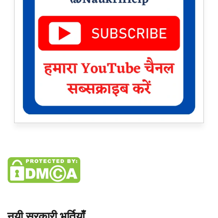
नयी सरकारी भर्तियाँ