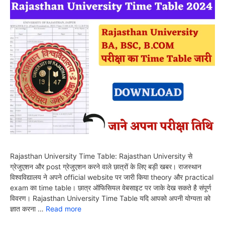
Rajasthan University Time Table: Rajasthan University से
ग्रेजुएशन और post ग्रेजुएशन करने वाले छात्रों के लिए बड़ी खबर। राजस्थान
विश्वविद्यालय ने अपने official website पर जारी किया theory और practical
exam का time table। छात्र ऑफिसियल वेबसाइट पर जाके देख सकते है संपूर्ण
विवरण। Rajasthan University Time Table यदि आपको अपनी योग्यता को
ज्ञात करना …
Read more