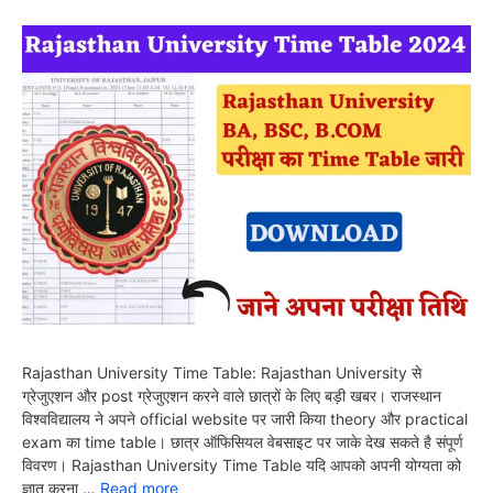
Rajasthan University Time Table: Rajasthan University से
ग्रेजुएशन और post ग्रेजुएशन करने वाले छात्रों के लिए बड़ी खबर। राजस्थान
विश्वविद्यालय ने अपने official website पर जारी किया theory और practical
exam का time table। छात्र ऑफिसियल वेबसाइट पर जाके देख सकते है संपूर्ण
विवरण। Rajasthan University Time Table यदि आपको अपनी योग्यता को
ज्ञात करना …
Read more