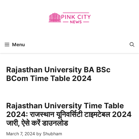
Skip
to
content
Menu
Rajasthan University BA BSc
BCom Time Table 2024
Rajasthan University Time Table
2024: राजस्थान यूनिवर्सिटी टाइमटेबल 2024
जारी, ऐसे करें डाउनलोड
March 7, 2024
by
Shubham