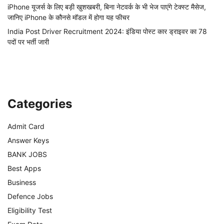
iPhone यूजर्स के लिए बड़ी खुशखबरी, बिना नेटवर्क के भी भेज पाएंगे टेक्स्ट मैसेज,
जानिए iPhone के कौनसे मॉडल में होगा यह फीचर
India Post Driver Recruitment 2024: इंडिया पोस्ट कार ड्राइवर का 78
पदों पर भर्ती जारी
Categories
Admit Card
Answer Keys
BANK JOBS
Best Apps
Business
Defence Jobs
Eligibility Test