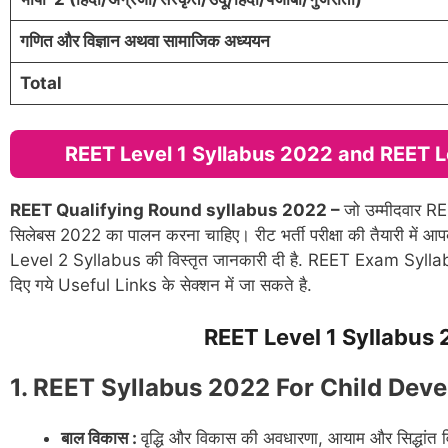
गणित और विज्ञान अथवा सामाजिक अध्ययन
Total
REET Level 1 Syllabus 2022 and REET L
REET Qualifying Round syllabus 2022 –
जो उम्मीदवार REE
सिलेबस 2022 का पालन करना चाहिए। रीट भर्ती परीक्षा की तैयारी मे
Level 2 Syllabus की विस्तृत जानकारी दी है. REET Exam Syllabus
दिए गये Useful Links के सेक्शन में जा सकते है.
REET Level 1 Syllabus
1. REET Syllabus 2022 For Child De
बाल विकास :
वृद्धि और विकास की अवधारणा, आयाम और सिद्धांत