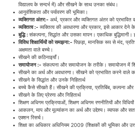
विद्यालय के सन्दर्भ में) और सीखने के साथ उनका संबंध।
आनुवंशिकता और पर्यावरण की भूमिका।
व्यक्तिगत अंतर:-
अर्थ, प्रकार और व्यक्तिगत अंतर को प्रभावित
व्यक्तित्व :-
व्यक्तित्व की अवधारणा और प्रकार, इसे आकार देने 
बुद्धि :
संकल्पना, सिद्धांत और उसका मापन। एकाधिक बुद्धिमानी। 
विविध शिक्षार्थियों को समझना:-
पिछड़ा, मानसिक रूप से मंद, प्र
अक्षमता वाले बच्चे।
सीखने की कठिनाइयाँ।
समायोजन :-
संकल्पना और समायोजन के तरीके। समायोजन में शि
सीखने का अर्थ और अवधारणा। सीखने को प्रभावित करने वाले 
सीखने के सिद्धांत और उनके निहितार्थ
बच्चे कैसे सीखते हैं। सीखने की प्रक्रिया, प्रतिबिंब, कल्पना और 
सीखने के लिए प्रेरणा और निहितार्थ
शिक्षण अधिगम प्रक्रियाओं, शिक्षण अधिगम रणनीतियों और विधियों के
आकलन, माप और मूल्यांकन का अर्थ और उद्देश्य। व्यापक और सतत 
एक्शन रिसर्च।
शिक्षा का अधिकार अधिनियम 2009 (शिक्षकों की भूमिका और उत्त