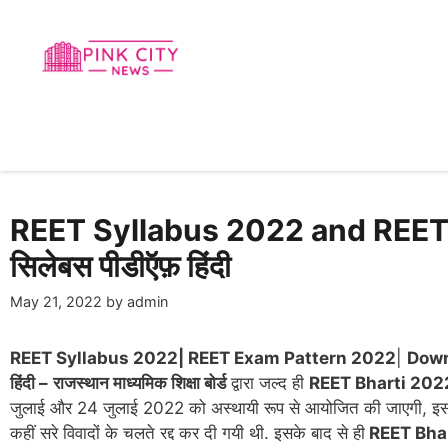
Skip
to
content
REET Syllabus 2022 and REET E
सिलेबस पीडीऍफ़ हिंदी
May 21, 2022
by
admin
REET Syllabus 2022| REET Exam Pattern 2022
|
Downl
हिंदी –
राजस्थान माध्यमिक शिक्षा बोर्ड
द्वारा जल्द ही
REET Bharti 2022
जुलाई और 24 जुलाई 2022 को अस्थायी रूप से आयोजित की जाएगी, इसकी घोष
कहीं सरे विवादों के चलते रद्द कर दी गयी थी. इसके बाद से ही
REET Bha