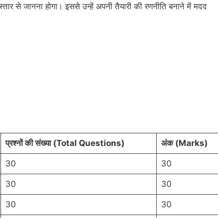
तार से जानना होगा। इससे उन्हें अपनी तैयारी की रणनीति बनाने में मदद
प्रश्नों की संख्या (Total Questions)
अंक (Marks)
30
30
30
30
30
30