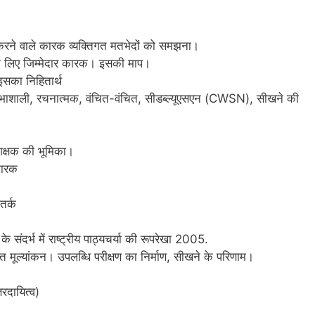
 करने वाले कारक व्यक्तिगत मतभेदों को समझना।
के लिए जिम्मेदार कारक। इसकी माप।
इसका निहितार्थ
तिभाशाली, रचनात्मक, वंचित-वंचित, सीडब्ल्यूएसएन (CWSN), सीखने की
क्षक की भूमिका।
कारक
तर्क
 संदर्भ में राष्ट्रीय पाठ्यचर्या की रूपरेखा 2005.
मूल्यांकन। उपलब्धि परीक्षण का निर्माण, सीखने के परिणाम।
रदायित्व)