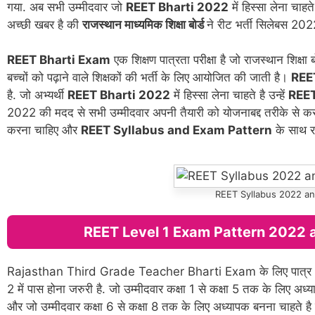
गया. अब सभी उम्मीदवार जो
REET Bharti 2022
में हिस्सा लेना चा
अच्छी खबर है की
राजस्थान माध्यमिक शिक्षा बोर्ड
ने रीट भर्ती सिलेबस 202
REET Bharti Exam
एक शिक्षण पात्रता परीक्षा है जो राजस्थान शिक्षा
बच्चों को पढ़ाने वाले शिक्षकों की भर्ती के लिए आयोजित की जाती है।
REE
है. जो अभ्यर्थी
REET Bharti 2022
में हिस्सा लेना चाहते है उन्हें
REET
2022 की मदद से सभी उम्मीदवार अपनी तैयारी को योजनाबद्द तरीके से कर 
करना चाहिए और
REET Syllabus and Exam Pattern
के साथ र
REET Syllabus 2022 a
REET Level 1 Exam Pattern 2022 
Rajasthan Third Grade Teacher Bharti Exam के लिए पात्र (El
2 में पास होना जरुरी है. जो उम्मीदवार कक्षा 1 से कक्षा 5 तक के लिए
और जो उम्मीदवार कक्षा 6 से कक्षा 8 तक के लिए अध्यापक बनना चाहते है