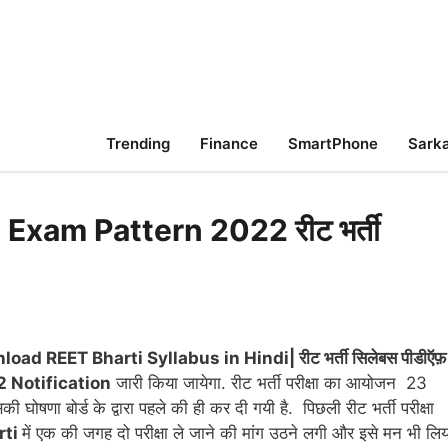
Trending
Finance
SmartPhone
Sarka
xam Pattern 2022 रीट भर्ती
oad REET Bharti Syllabus in Hindi| रीट भर्ती सिलेबस पीडीऍफ़
 Notification
जारी किया जायेगा. रीट भर्ती परीक्षा का आयोजन 23
णा बोर्ड के द्वारा पहले की ही कर दी गयी है. पिछली रीट भर्ती परीक्षा
rti
में एक की जगह दो परीक्षा ले जाने की मांग उठने लगी और इसे मन भी लिय