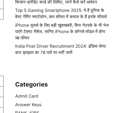
किसान क्रेडिट कार्ड की लिमिट, जानें कैसे करें आवेदन
Top 5 Gaming Smartphone 2025: ये हैं दुनिया के
बेस्ट गेमिंग स्मार्टफोन, कम कीमत में कमाल के हैं इनके फीचर्स
iPhone यूजर्स के लिए बड़ी खुशखबरी, बिना नेटवर्क के भी भेज
पाएंगे टेक्स्ट मैसेज, जानिए iPhone के कौनसे मॉडल में होगा
यह फीचर
India Post Driver Recruitment 2024: इंडिया पोस्ट
कार ड्राइवर का 78 पदों पर भर्ती जारी
Categories
Admit Card
Answer Keys