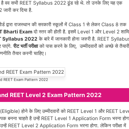
हते है वव सभी REET Syllabus 2022 ढूंड रहे थे. तो उनके लिए यह एक
2 जारी कर दिया है.
 बोर्ड द्वारा राजस्थान की सरकारी स्कूलों में Class 1 से लेकर Class 8 तक
T Bharti Exam
दो स्तर की होती है. इसमें Level 1 और Level 2 शाम
 Syllabus 2022
के बारे में जानकारी होना जरुरी है. REET Syllabu
पाएंगे.
रीट भर्ती परीक्षा
को पास करने के लिए, उम्मीदवारों को अच्छे से तैयार
णनीति तैयार करनी चाहिए।
nd REET Exam Pattern 2022
and REET Level 2 Exam Pattern 2022
igible) होने के लिए उम्मीदवारों को REET Level 1 और REET Lev
 अध्यापक बनना चाहते है उन्हें REET Level 1 Application Form भरना होग
 उन्हें REET Level 2 Application Form भरना होगा. लेकिन परीक्षा में