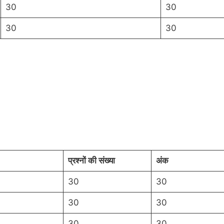
30
30
30
30
प्रश्नों की संख्या
अंक
30
30
30
30
30
30