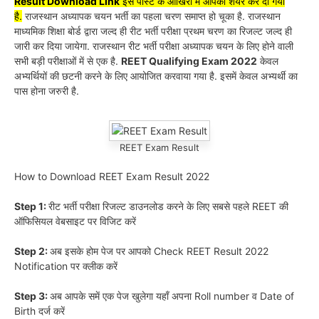
Result Download Link
इस पोस्ट के आखिरी में आपको शेयर कर दी गयी
है.
राजस्थान अध्यापक चयन भर्ती का पहला चरण समाप्त हो चूका है. राजस्थान
माध्यमिक शिक्षा बोर्ड द्वारा जल्द ही रीट भर्ती परीक्षा प्रथम चरण का रिजल्ट जल्द ही
जारी कर दिया जायेगा. राजस्थान रीट भर्ती परीक्षा अध्यापक चयन के लिए होने वाली
सभी बड़ी परीक्षाओं में से एक है.
REET Qualifying Exam 2022
केवल
अभ्यर्थियों की छटनी करने के लिए आयोजित करवाया गया है. इसमें केवल अभ्यर्थी का
पास होना जरुरी है.
REET Exam Result
How to Download REET Exam Result 2022
Step 1:
रीट भर्ती परीक्षा रिजल्ट डाउनलोड करने के लिए सबसे पहले REET की
ऑफिसियल वेबसाइट पर विजिट करें
Step 2:
अब इसके होम पेज पर आपको Check REET Result 2022
Notification पर क्लीक करें
Step 3:
अब आपके समें एक पेज खुलेगा यहाँ अपना Roll number व Date of
Birth दर्ज करें