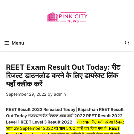
Skip
to
content
Menu
REET Exam Result Out Today: रीट
रिजल्ट डाउनलोड करने के लिए डायरेक्ट लिंक
यहाँ क्लीक करें
September 29, 2022
by
admin
REET Result 2022 Released Today| Rajasthan REET Result
Out Today राजस्थान रीट रिजल्ट आज जारी 2022 REET Result 2022
Level 1 REET Level 3 Result 2022 –
राजस्थान रीट भर्ती परीक्षा रिजल्ट
आज 29 September 2022 को शाम 5:00 जारी कर दिया गया है.
REET