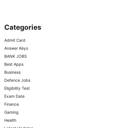
Categories
Admit Card
Answer Keys
BANK JOBS
Best Apps
Business
Defence Jobs
Eligibility Test
Exam Date
Finance
Gaming
Health