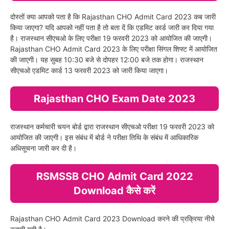
दोस्तों क्या आपको पता है कि Rajasthan CHO Admit Card 2023 कब जारी
किया जाएगा? यदि आपको नहीं पता है तो बता दें कि एडमिट कार्ड जारी कर दिया गया
है। राजस्थान सीएचओ के लिए परीक्षा 19 फरवरी 2023 को आयोजित की जाएगी।
Rajasthan CHO Admit Card 2023 के लिए परीक्षा सिंगल शिफ्ट में आयोजित
की जाएगी। यह सुबह 10:30 बजे से दोपहर 12:00 बजे तक होगा। राजस्थान
सीएचओ एडमिट कार्ड 13 फरवरी 2023 को जारी किया जाएगा।
Rajasthan CHO Exam Date 2023
राजस्थान कर्मचारी चयन बोर्ड द्वारा राजस्थान सीएचओ परीक्षा 19 फरवरी 2023 को
आयोजित की जाएगी। इस संबंध में बोर्ड ने परीक्षा तिथि के संबंध में आधिकारिक
अधिसूचना जारी कर दी है।
RSMSSB CHO Admit Card 2022
Download कैसे करें
Rajasthan CHO Admit Card 2023 Download करने की प्रक्रिया नीचे