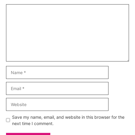
Comment
Name
Email
Website
Save my name, email, and website in this browser for the
next time I comment.