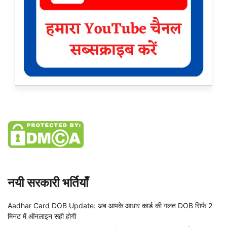
नयी सरकारी भर्तियाँ
Aadhar Card DOB Update: अब आपके आधार कार्ड की गलत DOB सिर्फ 2
मिनट में ऑनलाइन सही होगी