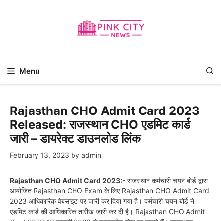
Skip
to
content
Menu
Rajasthan CHO Admit Card 2023
Released: राजस्थान CHO एडमिट कार्ड
जारी – डायरेक्ट डाउनलोड लिंक
February 13, 2023
by
admin
Rajasthan CHO Admit Card 2023:-
राजस्थान कर्मचारी चयन बोर्ड द्वारा
आयोजित Rajasthan CHO Exam के लिए Rajasthan CHO Admit Card
2023 आधिकारिक वेबसाइट पर जारी कर दिया गया है। कर्मचारी चयन बोर्ड ने
एडमिट कार्ड की आधिकारिक तारीख जारी कर दी है। Rajasthan CHO Admit