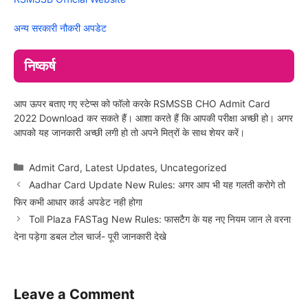
अन्य सरकारी नौकरी अपडेट
निष्कर्ष
आप ऊपर बताए गए स्टेप्स को फॉलो करके RSMSSB CHO Admit Card
2022 Download कर सकते हैं। आशा करते हैं कि आपकी परीक्षा अच्छी हो। अगर
आपको यह जानकारी अच्छी लगी हो तो अपने मित्रों के साथ शेयर करें।
Categories
Admit Card
,
Latest Updates
,
Uncategorized
Aadhar Card Update New Rules: अगर आप भी यह गलती करोगे तो
फिर कभी आधार कार्ड अपडेट नही होगा
Toll Plaza FASTag New Rules: फासटैग के यह नए नियम जान ले वरना
देना पड़ेगा डबल टोल चार्ज- पूरी जानकारी देखे
Leave a Comment