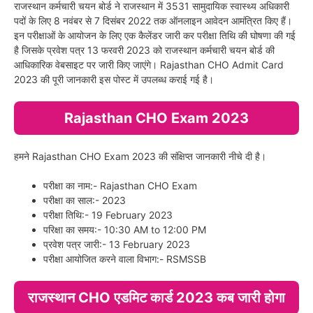
राजस्थान कर्मचारी चयन बोर्ड ने राजस्थान में 3531 सामुदायिक स्वास्थ्य अधिकारी
पदों के लिए 8 नवंबर से 7 दिसंबर 2022 तक ऑनलाइन आवेदन आमंत्रित किए हैं।
इन परीक्षाओं के आयोजन के लिए एक कैलेंडर जारी कर परीक्षा तिथि की घोषणा की गई
है जिसके प्रवेश पत्र 13 फरवरी 2023 को राजस्थान कर्मचारी चयन बोर्ड की
आधिकारिक वेबसाइट पर जारी किए जाएंगे। Rajasthan CHO Admit Card
2023 की पूरी जानकारी इस पोस्ट में उपलब्ध कराई गई है।
Rajasthan CHO Exam 2023
हमने Rajasthan CHO Exam 2023 की संक्षिप्त जानकारी नीचे दी है।
परीक्षा का नाम:- Rajasthan CHO Exam
परीक्षा का साल:- 2023
परीक्षा तिथि:- 19 February 2023
परिक्षा का समय:- 10:30 AM to 12:00 PM
प्रवेश पत्र जारी:- 13 February 2023
परीक्षा आयोजित करने वाला विभाग:- RSMSSB
राजस्थान CHO एडमिट कार्ड 2023 कब जारी होगा