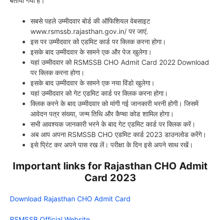
बतायी गयी है।
सबसे पहले उम्मीदवार बोर्ड की ऑफिशियल वेबसाइट
www.rsmssb.rajasthan.gov.in/ पर जाएं.
इस पर उम्मीदवार को एडमिट कार्ड पर क्लिक करना होगा।
इसके बाद उम्मीदवार के सामने एक और पेज खुलेगा।
यहां उम्मीदवार को RSMSSB CHO Admit Card 2022 Download
पर क्लिक करना होगा।
इसके बाद उम्मीदवार के सामने एक नया विंडो खुलेगा।
यहां उम्मीदवार को गेट एडमिट कार्ड पर क्लिक करना होगा।
क्लिक करने के बाद उम्मीदवार को मांगी गई जानकारी भरनी होगी। जिसमें
आवेदन पत्र संख्या, जन्म तिथि और कैप्चा कोड शामिल होगा।
सभी आवश्यक जानकारी भरने के बाद गेट एडमिट कार्ड पर क्लिक करें।
अब आप अपना RSMSSB CHO एडमिट कार्ड 2023 डाउनलोड करेंगे।
इसे प्रिंट कर अपने पास रख लें। परीक्षा के दिन इसे अपने साथ रखें।
Important links for Rajasthan CHO Admit
Card 2023
Download Rajasthan CHO Admit Card
RSMSSB Official Website