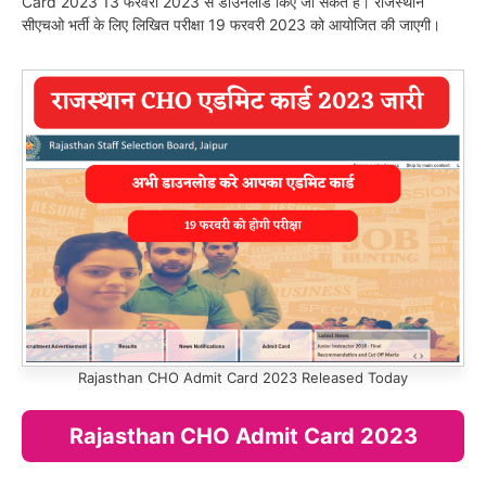
Card 2023 13 फरवरी 2023 से डाउनलोड किए जा सकते हैं। राजस्थान
सीएचओ भर्ती के लिए लिखित परीक्षा 19 फरवरी 2023 को आयोजित की जाएगी।
Rajasthan CHO Admit Card 2023 Released Today
Rajasthan CHO Admit Card 2023