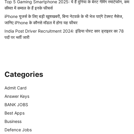
Top 5 Gaming Smartphone 2025: ये हैं दुनिया के बेस्ट गेमिंग स्मार्टफोन, कम
कीमत में कमाल के हैं इनके फीचर्स
iPhone यूजर्स के लिए बड़ी खुशखबरी, बिना नेटवर्क के भी भेज पाएंगे टेक्स्ट मैसेज,
जानिए iPhone के कौनसे मॉडल में होगा यह फीचर
India Post Driver Recruitment 2024: इंडिया पोस्ट कार ड्राइवर का 78
पदों पर भर्ती जारी
Categories
Admit Card
Answer Keys
BANK JOBS
Best Apps
Business
Defence Jobs