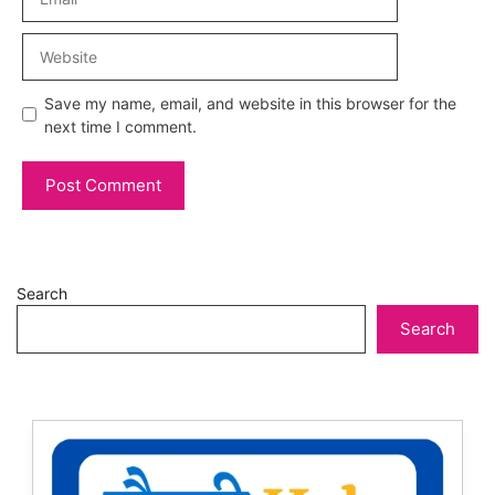
Website
Save my name, email, and website in this browser for the
next time I comment.
Search
Search