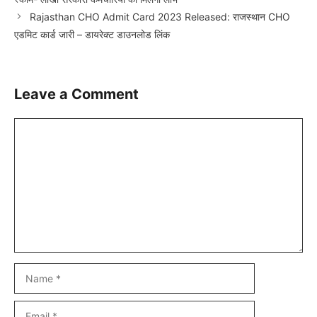
Rajasthan CHO Admit Card 2023 Released: राजस्थान CHO
एडमिट कार्ड जारी – डायरेक्ट डाउनलोड लिंक
Leave a Comment
Comment
Name
Email