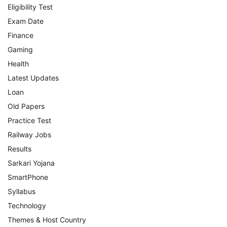
Eligibility Test
Exam Date
Finance
Gaming
Health
Latest Updates
Loan
Old Papers
Practice Test
Railway Jobs
Results
Sarkari Yojana
SmartPhone
Syllabus
Technology
Themes & Host Country