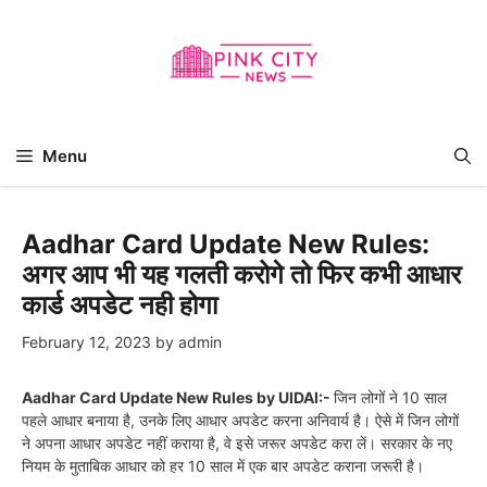
Skip
to
content
Menu
Aadhar Card Update New Rules:
अगर आप भी यह गलती करोगे तो फिर कभी आधार
कार्ड अपडेट नही होगा
February 12, 2023
by
admin
Aadhar Card Update New Rules by UIDAI:-
जिन लोगों ने 10 साल
पहले आधार बनाया है, उनके लिए आधार अपडेट करना अनिवार्य है। ऐसे में जिन लोगों
ने अपना आधार अपडेट नहीं कराया है, वे इसे जरूर अपडेट करा लें। सरकार के नए
नियम के मुताबिक आधार को हर 10 साल में एक बार अपडेट कराना जरूरी है।