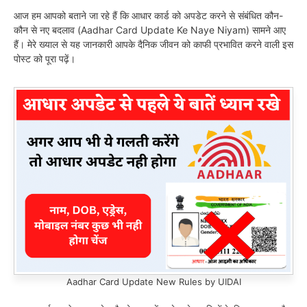
आज हम आपको बताने जा रहे हैं कि आधार कार्ड को अपडेट करने से संबंधित कौन-
कौन से नए बदलाव (Aadhar Card Update Ke Naye Niyam) सामने आए
हैं। मेरे ख्याल से यह जानकारी आपके दैनिक जीवन को काफी प्रभावित करने वाली इस
पोस्ट को पूरा पढ़ें।
Aadhar Card Update New Rules by UIDAI