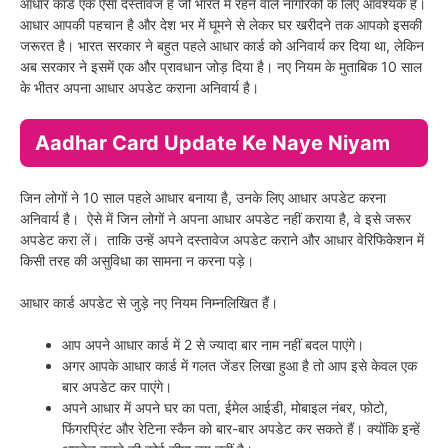
आधार कार्ड एक ऐसा दस्तावेज है जो भारत में रहने वाले नागरिकों के लिए आवश्यक है।
आधार आपकी पहचान है और देश भर में घूमने से लेकर घर खरीदने तक आपको इसकी
जरूरत है। भारत सरकार ने बहुत पहले आधार कार्ड को अनिवार्य कर दिया था, लेकिन
अब सरकार ने इसमें एक और प्रावधान जोड़ दिया है। नए नियम के मुताबिक 10 साल
के भीतर अपना आधार अपडेट कराना अनिवार्य है।
Aadhar Card Update Ke Naye Niyam
जिन लोगों ने 10 साल पहले आधार बनाया है, उनके लिए आधार अपडेट करना
अनिवार्य है। ऐसे में जिन लोगों ने अपना आधार अपडेट नहीं कराया है, वे इसे जरूर
अपडेट करा लें। ताकि उन्हें अपने दस्तावेज अपडेट कराने और आधार वेरिफिकेशन में
किसी तरह की असुविधा का सामना न करना पड़े।
आधार कार्ड अपडेट से जुड़े नए नियम निम्नलिखित हैं।
आप अपने आधार कार्ड में 2 से ज्यादा बार नाम नहीं बदल पाएंगे।
अगर आपके आधार कार्ड में गलत जेंडर लिखा हुआ है तो आप इसे केवल एक
बार अपडेट कर पाएंगे।
अपने आधार में अपने घर का पता, ईमेल आईडी, मोबाइल नंबर, फोटो,
फिंगरप्रिंट और रेटिना स्कैन को बार-बार अपडेट कर सकते हैं। क्योंकि इन्हें