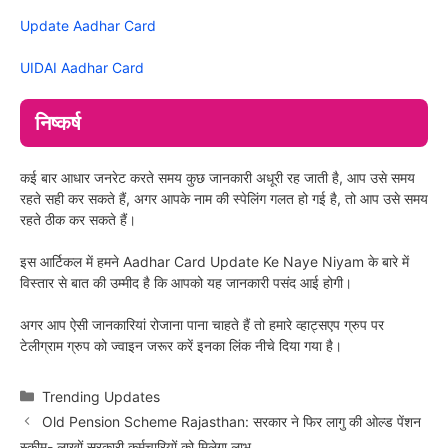
Update Aadhar Card
UIDAI Aadhar Card
निष्कर्ष
कई बार आधार जनरेट करते समय कुछ जानकारी अधूरी रह जाती है, आप उसे समय
रहते सही कर सकते हैं, अगर आपके नाम की स्पेलिंग गलत हो गई है, तो आप उसे समय
रहते ठीक कर सकते हैं।
इस आर्टिकल में हमने Aadhar Card Update Ke Naye Niyam के बारे में
विस्तार से बात की उम्मीद है कि आपको यह जानकारी पसंद आई होगी।
अगर आप ऐसी जानकारियां रोजाना पाना चाहते हैं तो हमारे व्हाट्सएप ग्रुप पर
टेलीग्राम ग्रुप को ज्वाइन जरूर करें इनका लिंक नीचे दिया गया है।
Categories
Trending Updates
Old Pension Scheme Rajasthan: सरकार ने फिर लागु की ओल्ड पेंशन
स्कीम- लाखों सरकारी कर्मचारियों को मिलेगा लाभ