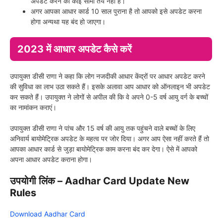
अपडेट करने की कोई सीमा तय नहीं है।
अगर आपका आधार कार्ड 10 साल पुराना है तो आपको इसे अपडेट करना
होगा अन्यथा यह बंद हो जाएगा।
2023 में आधार अपडेट कैसे करें
उपायुक्त डीसी राणा ने कहा कि लोग नजदीकी आधार केंद्रों पर आधार अपडेट करने
की सुविधा का लाभ उठा सकते हैं। इसके अलावा आप आधार को ऑनलाइन भी अपडेट
कर सकते हैं। उपायुक्त ने लोगों से अपील की कि वे अपने 0-5 वर्ष आयु वर्ग के बच्चों
का नामांकन कराएं।
उपायुक्त डीसी राणा ने पांच और 15 वर्ष की आयु तक पहुंचने वाले बच्चों के लिए
अनिवार्य बायोमेट्रिक अपडेट के महत्व पर जोर दिया। अगर आप ऐसा नहीं करते हैं तो
आपका आधार कार्ड से जुड़ा बायोमेट्रिक काम करना बंद कर देगा। ऐसे में आपको
अपना आधार अपडेट कराना होगा।
उपयोगी लिंक – Aadhar Card Update New
Rules
Download Aadhar Card