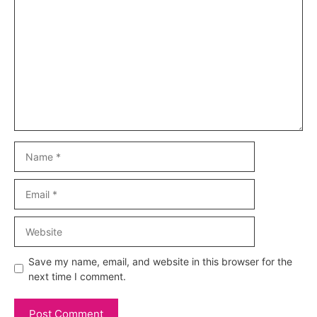
Comment
Name
Email
Website
Save my name, email, and website in this browser for the
next time I comment.