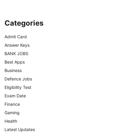
Categories
Admit Card
Answer Keys
BANK JOBS
Best Apps
Business
Defence Jobs
Eligibility Test
Exam Date
Finance
Gaming
Health
Latest Updates