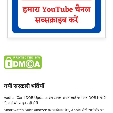
नयी सरकारी भर्तियाँ
Aadhar Card DOB Update: अब आपके आधार कार्ड की गलत DOB सिर्फ 2
मिनट में ऑनलाइन सही होगी
Smartwatch Sale: Amazon पर धमाकेदार सेल, Apple जेसी स्मार्टवॉच पर