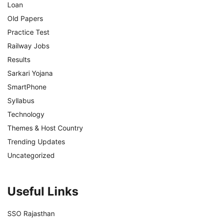
Loan
Old Papers
Practice Test
Railway Jobs
Results
Sarkari Yojana
SmartPhone
Syllabus
Technology
Themes & Host Country
Trending Updates
Uncategorized
Useful Links
SSO Rajasthan