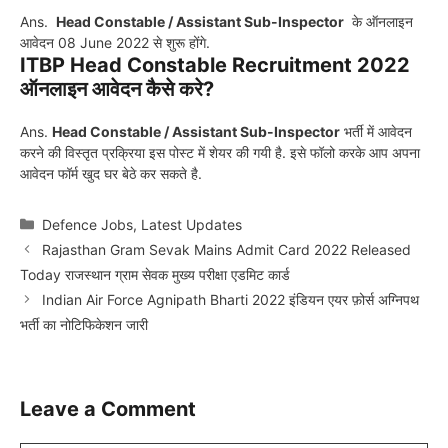
Ans.
Head Constable / Assistant Sub-Inspector
के ऑनलाइन
आवेदन 08 June 2022 से शुरू होंगे.
ITBP Head Constable Recruitment 2022
ऑनलाइन आवेदन कैसे करे?
Ans.
Head Constable / Assistant Sub-Inspector
भर्ती में आवेदन
करने की विस्तृत प्रक्रिया इस पोस्ट में शेयर की गयी है. इसे फॉलो करके आप अपना
आवेदन फॉर्म खुद घर बेठे कर सकते है.
Categories
Defence Jobs
,
Latest Updates
Rajasthan Gram Sevak Mains Admit Card 2022 Released
Today राजस्थान ग्राम सेवक मुख्य परीक्षा एडमिट कार्ड
Indian Air Force Agnipath Bharti 2022 इंडियन एयर फ़ोर्स अग्निपथ
भर्ती का नोटिफिकेशन जारी
Leave a Comment