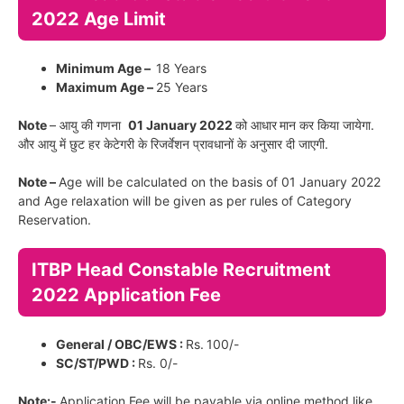
2022 Age Limit
Minimum Age –
18 Years
Maximum Age –
25 Years
Note
– आयु की गणना
01 January 2022
को आधार
मान कर किया जायेगा.
और आयु में छुट हर केटेगरी के रिजर्वेशन प्रावधानों के अनुसार दी जाएगी.
Note –
Age will be calculated on the basis of 01 January 2022
and Age relaxation will be given as per rules of Category
Reservation.
ITBP Head Constable Recruitment
2022 Application Fee
General / OBC/EWS :
Rs.
100/-
SC/ST/PWD :
Rs. 0/-
Note:-
Application Fee will be payable via online method like