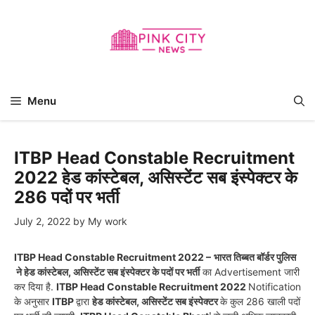
Skip
to
content
Menu
ITBP Head Constable Recruitment
2022 हेड कांस्टेबल, असिस्टेंट सब इंस्पेक्टर के
286 पदों पर भर्ती
July 2, 2022
by
My work
ITBP Head Constable Recruitment 2022 –
भारत तिब्बत बॉर्डर पुलिस
ने
हेड कांस्टेबल, असिस्टेंट सब इंस्पेक्टर
के पदों पर भर्ती
का Advertisement जारी
कर दिया है.
ITBP Head Constable Recruitment 2022
Notification
के अनुसार
ITBP
द्वारा
हेड कांस्टेबल, असिस्टेंट सब इंस्पेक्टर
के कुल 286 खाली पदों