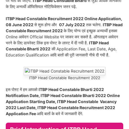
पर भर्ती की जाएगी.
ITBP Head Constable Bharti
से जुडी अधिक जानकारी
के लिए अभ्यर्थी ऑफिसियल नोटिफिकेशन जरुर पढ़े.
ITBP Head Constable Recruitment 2022 Online Application,
08 June 2022
से शुरू होगा और
07 July 2022
तक चलेगा.
ITBP Head
Constable Recruitment 2022
के लिए योग्य एवं इच्छुक अभ्यार्थी इसका
Online आवेदन Official Website पर जाकर कर सकते है. ऑनलाइन आवेदन
भरने के लिए डायरेक्ट लिंक इस पोस्ट के लास्ट में दी गयी है.
ITBP Head
Constable
Bharti
2022
की Application Fee, Last Date, Age,
Education Qualification आदि बातों की पूरी जानकारी नीचे दी गयी है.
ITBP Head Constable Recruitment 2022
इस पोस्ट में हम आपको
ITBP Head Constable
Bharti
2022
Notification Date, ITBP Head Constable
Bharti
2022 Online
Application Starting Date, ITBP Head Constable Vacancy
2022 Last Date, ITBP Head Constable Recruitment 2022
Application Fee
आदि बातों के बारे में जानकारी देंगे.