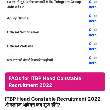
इस भर्ती से जुडी अधिक जानकारी के लिए Telegram Group
Click
Join करें 👉
here
Click
Apply Online
here
Click
Official Notification
here
Click
Official Website
here
Click
अन्य सरकारी नौकरी के अपडेट यहाँ पायें
here
FAQs for ITBP Head Constable
Recruitment 2022
ITBP Head Constable Recruitment 2022
ऑनलाइन आवेदन कब शुरू होंगे?