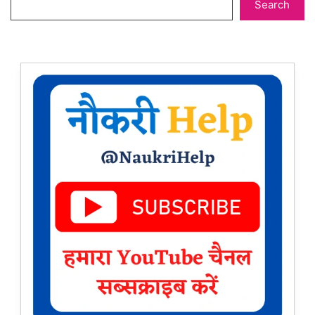
Search