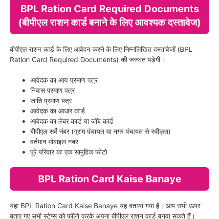
BPL Ration Card Required Documents
(बीपीएल राशन कार्ड बनाने के लिए आवश्यक दस्तावेज)
बीपीएल राशन कार्ड के लिए आवेदन करने के लिए निम्नलिखित दस्तावेजों (BPL
Ration Card Required Documents) की जरूरत पड़ेगी।
आवेदक का आय प्रमाण पत्र
निवास प्रमाण पत्र
जाति प्रमाण पत्र
आवेदक का आधार कार्ड
आवेदक का लेबर कार्ड या जॉब कार्ड
बीपीएल सर्वे नंबर (ग्राम पंचायत या नगर पंचायत से स्वीकृत)
वर्तमान मोबाइल नंबर
पूरे परिवार का एक सामुहिक फोटो
BPL Ration Card Kaise Banaye
यहां BPL Ration Card Kaise Banaye यह बताया गया है। आप सभी ऊपर
बताए गए सभी स्टेप्स को फॉलो करके अपना बीपीएल राशन कार्ड बनवा सकते हैं।