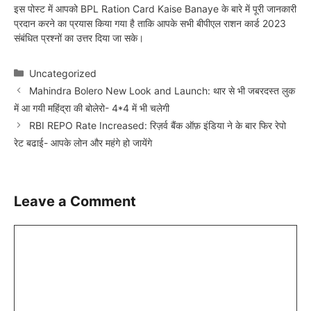
इस पोस्ट में आपको BPL Ration Card Kaise Banaye के बारे में पूरी जानकारी
प्रदान करने का प्रयास किया गया है ताकि आपके सभी बीपीएल राशन कार्ड 2023
संबंधित प्रश्नों का उत्तर दिया जा सके।
Categories
Uncategorized
Mahindra Bolero New Look and Launch: थार से भी जबरदस्त लुक
में आ गयी महिंद्रा की बोलेरो- 4*4 में भी चलेगी
RBI REPO Rate Increased: रिज़र्व बैंक ऑफ़ इंडिया ने के बार फिर रेपो
रेट बढाई- आपके लोन और महंगे हो जायेंगे
Leave a Comment
Comment