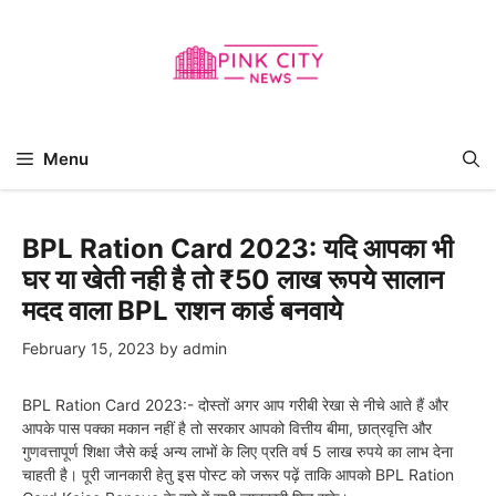
Skip
to
content
Menu
BPL Ration Card 2023: यदि आपका भी
घर या खेती नही है तो ₹50 लाख रूपये सालान
मदद वाला BPL राशन कार्ड बनवाये
February 15, 2023
by
admin
BPL Ration Card 2023:- दोस्तों अगर आप गरीबी रेखा से नीचे आते हैं और
आपके पास पक्का मकान नहीं है तो सरकार आपको वित्तीय बीमा, छात्रवृत्ति और
गुणवत्तापूर्ण शिक्षा जैसे कई अन्य लाभों के लिए प्रति वर्ष 5 लाख रुपये का लाभ देना
चाहती है। पूरी जानकारी हेतु इस पोस्ट को जरूर पढ़ें ताकि आपको BPL Ration