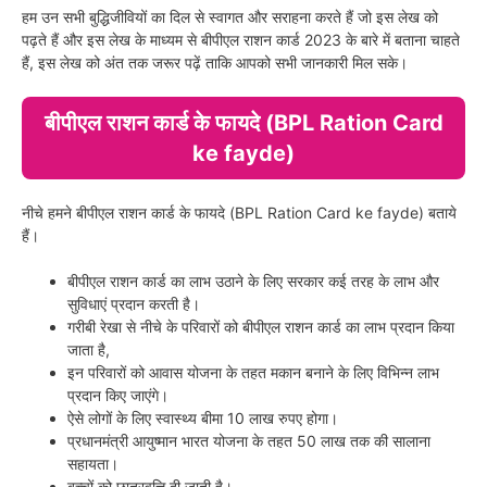
हम उन सभी बुद्धिजीवियों का दिल से स्वागत और सराहना करते हैं जो इस लेख को
पढ़ते हैं और इस लेख के माध्यम से बीपीएल राशन कार्ड 2023 के बारे में बताना चाहते
हैं, इस लेख को अंत तक जरूर पढ़ें ताकि आपको सभी जानकारी मिल सके।
बीपीएल राशन कार्ड के फायदे (BPL Ration Card
ke fayde)
नीचे हमने बीपीएल राशन कार्ड के फायदे (BPL Ration Card ke fayde) बताये
हैं।
बीपीएल राशन कार्ड का लाभ उठाने के लिए सरकार कई तरह के लाभ और
सुविधाएं प्रदान करती है।
गरीबी रेखा से नीचे के परिवारों को बीपीएल राशन कार्ड का लाभ प्रदान किया
जाता है,
इन परिवारों को आवास योजना के तहत मकान बनाने के लिए विभिन्न लाभ
प्रदान किए जाएंगे।
ऐसे लोगों के लिए स्वास्थ्य बीमा 10 लाख रुपए होगा।
प्रधानमंत्री आयुष्मान भारत योजना के तहत 50 लाख तक की सालाना
सहायता।
बच्चों को छात्रवृत्ति दी जाती है।