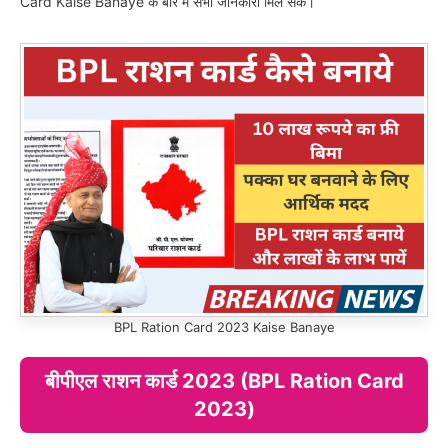
Card Kaise Banaye के बारे में सभी जानकारी मिल सके।
BPL Ration Card 2023 Kaise Banaye
बीपीएल राशन कार्ड 2023 (BPL Ration Card
2023)