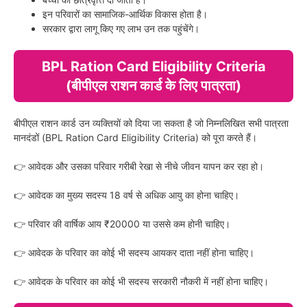
इन परिवारों का सामाजिक-आर्थिक विकास होता है।
सरकार द्वारा लागू किए गए लाभ उन तक पहुंचेंगे।
BPL Ration Card Eligibility Criteria
(बीपीएल राशन कार्ड के लिए पात्रता)
बीपीएल राशन कार्ड उन व्यक्तियों को दिया जा सकता है जो निम्नलिखित सभी पात्रता
मानदंडों (BPL Ration Card Eligibility Criteria) को पूरा करते हैं।
👉 आवेदक और उसका परिवार गरीबी रेखा से नीचे जीवन यापन कर रहा हो।
👉 आवेदक का मुख्य सदस्य 18 वर्ष से अधिक आयु का होना चाहिए।
👉 परिवार की वार्षिक आय ₹20000 या उससे कम होनी चाहिए।
👉 आवेदक के परिवार का कोई भी सदस्य आयकर दाता नहीं होना चाहिए।
👉 आवेदक के परिवार का कोई भी सदस्य सरकारी नौकरी में नहीं होना चाहिए।