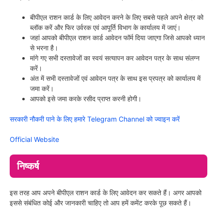
बीपीएल राशन कार्ड के लिए आवेदन करने के लिए सबसे पहले अपने क्षेत्र को
ब्लॉक करें और फिर उर्वरक एवं आपूर्ति विभाग के कार्यालय में जाएं।
जहां आपको बीपीएल राशन कार्ड आवेदन फॉर्म दिया जाएगा जिसे आपको ध्यान
से भरना है।
मांगे गए सभी दस्तावेजों का स्वयं सत्यापन कर आवेदन पत्र के साथ संलग्न
करें।
अंत में सभी दस्तावेजों एवं आवेदन पत्र के साथ इस प्रपत्र को कार्यालय में
जमा करें।
आपको इसे जमा करके रसीद प्राप्त करनी होगी।
सरकारी नौकरी पाने के लिए हमारे Telegram Channel को ज्वाइन करें
Official Website
निष्कर्ष
इस तरह आप अपने बीपीएल राशन कार्ड के लिए आवेदन कर सकते हैं। अगर आपको
इससे संबंधित कोई और जानकारी चाहिए तो आप हमें कमेंट करके पूछ सकते हैं।