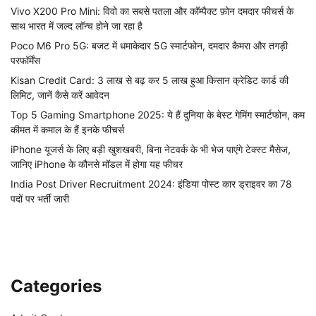
Vivo X200 Pro Mini: विवो का सबसे पतला और कॉम्पैक्ट फ़ोन दमदार फीचर्स के
साथ भारत में जल्द लॉन्च होने जा रहा है
Poco M6 Pro 5G: बजट में धमाकेदार 5G स्मार्टफोन, दमदार कैमरा और तगड़ी
परफॉर्मेंस
Kisan Credit Card: 3 लाख से बढ़ कर 5 लाख हुआ किसान क्रेडिट कार्ड की
लिमिट, जानें कैसे करें आवेदन
Top 5 Gaming Smartphone 2025: ये हैं दुनिया के बेस्ट गेमिंग स्मार्टफोन, कम
कीमत में कमाल के हैं इनके फीचर्स
iPhone यूजर्स के लिए बड़ी खुशखबरी, बिना नेटवर्क के भी भेज पाएंगे टेक्स्ट मैसेज,
जानिए iPhone के कौनसे मॉडल में होगा यह फीचर
India Post Driver Recruitment 2024: इंडिया पोस्ट कार ड्राइवर का 78
पदों पर भर्ती जारी
Categories