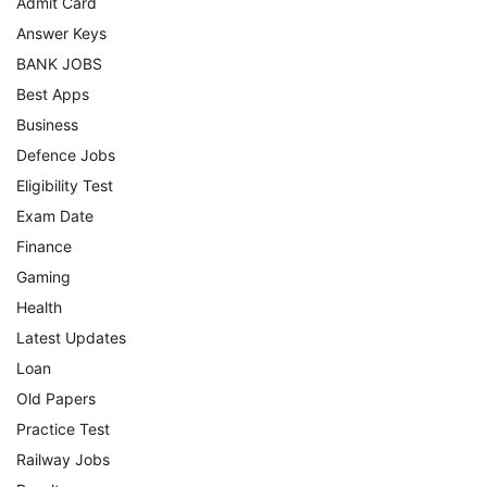
Admit Card
Answer Keys
BANK JOBS
Best Apps
Business
Defence Jobs
Eligibility Test
Exam Date
Finance
Gaming
Health
Latest Updates
Loan
Old Papers
Practice Test
Railway Jobs