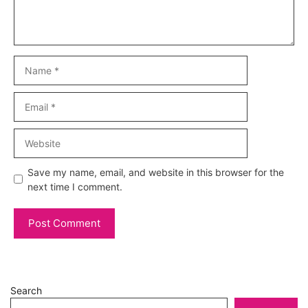
Name
Email
Website
Save my name, email, and website in this browser for the
next time I comment.
Search