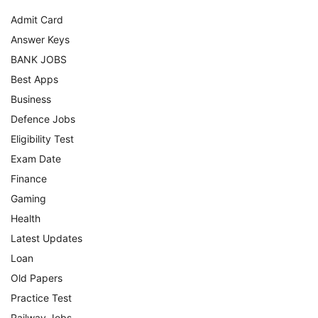
Admit Card
Answer Keys
BANK JOBS
Best Apps
Business
Defence Jobs
Eligibility Test
Exam Date
Finance
Gaming
Health
Latest Updates
Loan
Old Papers
Practice Test
Railway Jobs