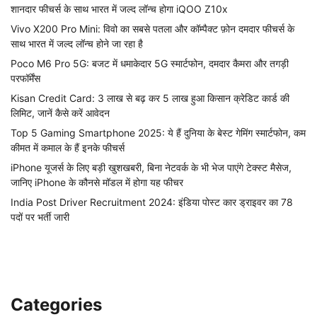
शानदार फीचर्स के साथ भारत में जल्द लॉन्च होगा iQOO Z10x
Vivo X200 Pro Mini: विवो का सबसे पतला और कॉम्पैक्ट फ़ोन दमदार फीचर्स के
साथ भारत में जल्द लॉन्च होने जा रहा है
Poco M6 Pro 5G: बजट में धमाकेदार 5G स्मार्टफोन, दमदार कैमरा और तगड़ी
परफॉर्मेंस
Kisan Credit Card: 3 लाख से बढ़ कर 5 लाख हुआ किसान क्रेडिट कार्ड की
लिमिट, जानें कैसे करें आवेदन
Top 5 Gaming Smartphone 2025: ये हैं दुनिया के बेस्ट गेमिंग स्मार्टफोन, कम
कीमत में कमाल के हैं इनके फीचर्स
iPhone यूजर्स के लिए बड़ी खुशखबरी, बिना नेटवर्क के भी भेज पाएंगे टेक्स्ट मैसेज,
जानिए iPhone के कौनसे मॉडल में होगा यह फीचर
India Post Driver Recruitment 2024: इंडिया पोस्ट कार ड्राइवर का 78
पदों पर भर्ती जारी
Categories