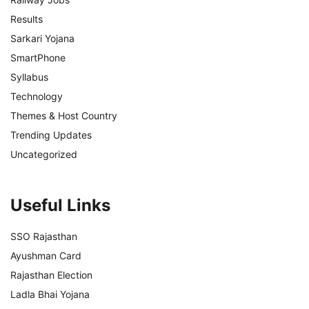
Results
Sarkari Yojana
SmartPhone
Syllabus
Technology
Themes & Host Country
Trending Updates
Uncategorized
Useful Links
SSO Rajasthan
Ayushman Card
Rajasthan Election
Ladla Bhai Yojana