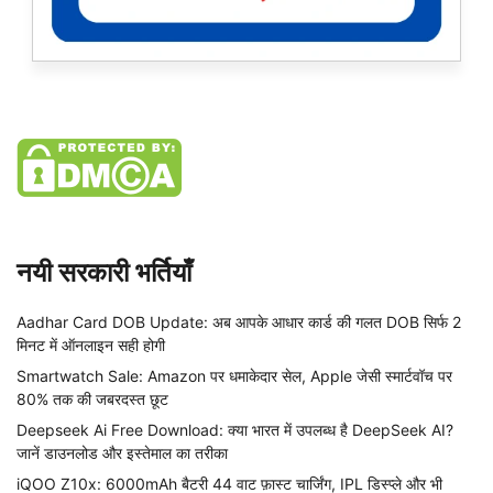
नयी सरकारी भर्तियाँ
Aadhar Card DOB Update: अब आपके आधार कार्ड की गलत DOB सिर्फ 2
मिनट में ऑनलाइन सही होगी
Smartwatch Sale: Amazon पर धमाकेदार सेल, Apple जेसी स्मार्टवॉच पर
80% तक की जबरदस्त छूट
Deepseek Ai Free Download: क्या भारत में उपलब्ध है DeepSeek AI?
जानें डाउनलोड और इस्तेमाल का तरीका
iQOO Z10x: 6000mAh बैटरी 44 वाट फ़ास्ट चार्जिंग, IPL डिस्प्ले और भी