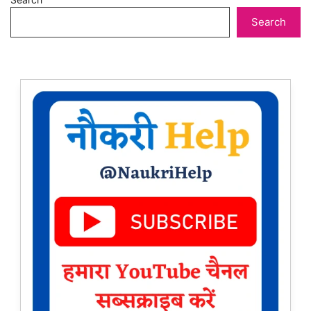
Search