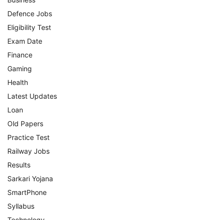
Defence Jobs
Eligibility Test
Exam Date
Finance
Gaming
Health
Latest Updates
Loan
Old Papers
Practice Test
Railway Jobs
Results
Sarkari Yojana
SmartPhone
Syllabus
Technology