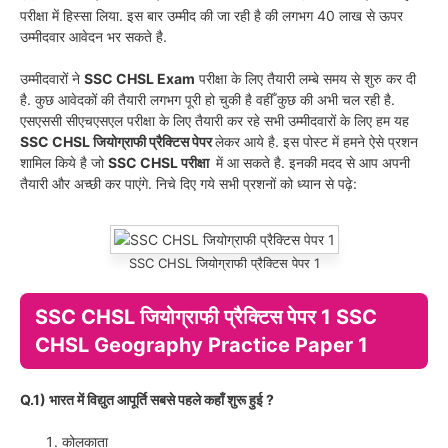
परीक्षा में हिस्सा लिया. इस बार उम्मीद की जा रही है की लगभग 40 लाख से ऊपर
उम्मीदवार आवेदन भर सकते है.
उम्मीदवारों ने
SSC CHSL Exam
परीक्षा के लिए तैयारी लम्बे समय से शुरु कर दी
है. कुछ आवेदकों की तैयारी लगभग पूरी हो चुकी है वहीँ कुछ की अभी चल रही है.
एसएससी सीएचएसएल परीक्षा के लिए तैयारी कर रहे सभी उम्मीदवारों के लिए हम यह
SSC CHSL जियोग्राफी प्रैक्टिस पेपर
लेकर आये है. इस पोस्ट में हमने ऐसे प्रशन
शामिल किये है जो
SSC CHSL परीक्षा
में आ सकते है. इनकी मदद से आप अपनी
तैयारी और अच्छी कर पाएंगे. निचे दिए गये सभी प्रशनों को ध्यान से पढ़े:
SSC CHSL जियोग्राफी प्रैक्टिस पेपर 1
SSC CHSL जियोग्राफी प्रैक्टिस पेपर 1 SSC
CHSL Geography Practice Paper 1
Q.1) भारत में विद्युत आपूर्ति सबसे पहले कहाँ शुरू हुई ?
कोलकाता