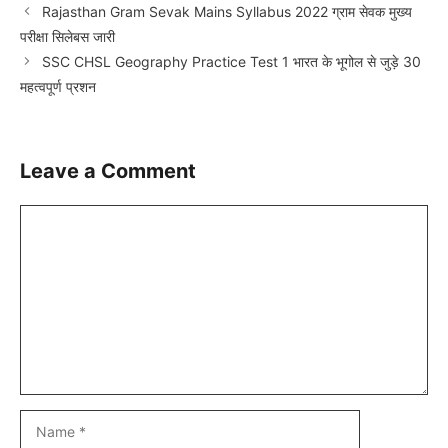
Rajasthan Gram Sevak Mains Syllabus 2022 ग्राम सेवक मुख्य
परीक्षा सिलेबस जारी
SSC CHSL Geography Practice Test 1 भारत के भूगोल से जुड़े 30
महत्वपूर्ण प्रशन
Leave a Comment
Comment
Name