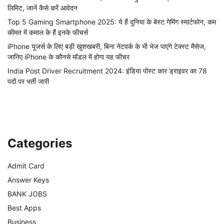
लिमिट, जानें कैसे करें आवेदन
Top 5 Gaming Smartphone 2025: ये हैं दुनिया के बेस्ट गेमिंग स्मार्टफोन, कम
कीमत में कमाल के हैं इनके फीचर्स
iPhone यूजर्स के लिए बड़ी खुशखबरी, बिना नेटवर्क के भी भेज पाएंगे टेक्स्ट मैसेज,
जानिए iPhone के कौनसे मॉडल में होगा यह फीचर
India Post Driver Recruitment 2024: इंडिया पोस्ट कार ड्राइवर का 78
पदों पर भर्ती जारी
Categories
Admit Card
Answer Keys
BANK JOBS
Best Apps
Business