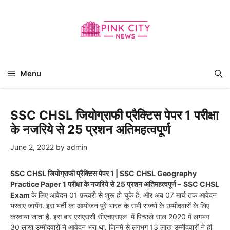
Skip
to
content
Menu
SSC CHSL जियोग्राफी प्रैक्टिस पेपर 1 परीक्षा
के नजरिये से 25 प्रशन अतिमहत्वपूर्ण
June 2, 2022
by
admin
SSC CHSL जियोग्राफी प्रैक्टिस पेपर 1 | SSC CHSL Geography
Practice Paper 1 परीक्षा के नजरिये से 25 प्रशन अतिमहत्वपूर्ण
–
SSC CHSL
Exam
के लिए आवेदन 01 फ़रवरी से शुरू हो चुके है. और अब 07 मार्च तक आवेदन
भरवाए जायेंग. इस भर्ती का आयोजन पुरे भारत के सभी राज्यों के उम्मीदवारों के लिए
करवाया जाता है. इस बार एसएससी सीएचएसएल में पिच्छले साल 2020 में लगभग
30 लाख उम्मीदवारों ने आवेदन भरा था. जिनमे से लगभग 13 लाख उम्मीदवारों ने ही