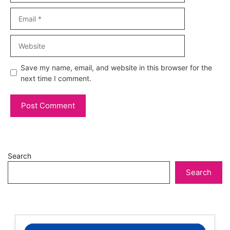
Email
Website
Save my name, email, and website in this browser for the
next time I comment.
Search
Search