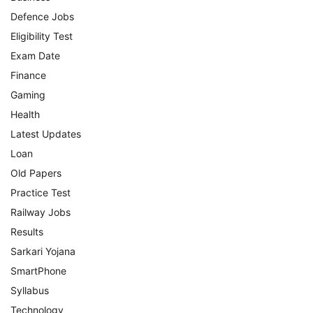
Defence Jobs
Eligibility Test
Exam Date
Finance
Gaming
Health
Latest Updates
Loan
Old Papers
Practice Test
Railway Jobs
Results
Sarkari Yojana
SmartPhone
Syllabus
Technology