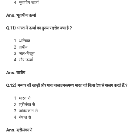
भूतापीय ऊर्जा
Ans. भूतापीय ऊर्जा
Q.11) भारत में ऊर्जा का मुख्य स्त्रोत क्या है ?
आण्विक
तापीय
जल-विद्युत
सौर ऊर्जा
Ans. तापीय
Q.12) मन्नार की खाड़ी और पाक जलडमरूमध्य भारत को किस देश से अलग करते हैं.?
भारत से
श्रीलंका से
पाकिस्तान से
नेपाल से
Ans. श्रीलंका से