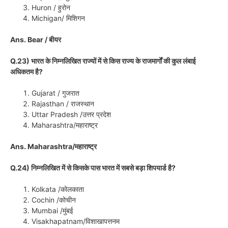
Huron / हुरोन
Michigan/ मिशिगन
Ans. Bear / बीयर
Q.23) भारत के निम्नलिखित राज्यों में से किस राज्य के राजमार्गों की कुल लंबाई
अधिकतम है?
Gujarat / गुजरात
Rajasthan / राजस्थान
Uttar Pradesh /उत्तर प्रदेश
Maharashtra/महाराष्ट्र
Ans. Maharashtra/महाराष्ट्र
Q.24) निम्नलिखित में से किसके पास भारत में सबसे बड़ा शिपयार्ड है?
Kolkata /कोलकाता
Cochin /कोचीन
Mumbai /मुंबई
Visakhapatnam/विशाखापत्तनम