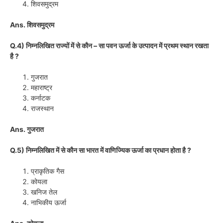
शिवसमुद्रम
Ans. शिवसमुद्रम
Q.4) निम्नलिखित राज्यों में से कौन – सा पवन ऊर्जा के उत्पादन में प्रथम स्थान रखता
है ?
गुजरात
महाराष्ट्र
कर्नाटक
राजस्थान
Ans. गुजरात
Q.5) निम्नलिखित में से कौन सा भारत में वाणिज्यिक ऊर्जा का प्रधान होता है ?
प्राकृतिक गैस
कोयला
खनिज तेल
नाभिकीय ऊर्जा