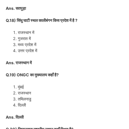
Ans. सतपुड़ा
Q.18) सिंधु घाटी स्थल कालीबंगन किस प्रदेश में है ?
राजस्थान में
गुजरात में
मध्य प्रदेश में
उत्तर प्रदेश में
Ans. राजस्थान में
Q.19) ONGC का मुख्यालय कहाँ है?
मुंबई
राजस्थान
तमिलनाडु
दिल्ली
Ans. दिल्ली