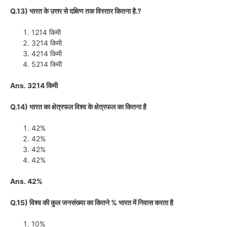
Q.13) भारत के उत्तर से दक्षिण तक विस्तार कितना है.?
1214 किमी
3214 किमी
4214 किमी
5214 किमी
Ans. 3214 किमी
Q.14) भारत का क्षेत्रफल विश्व के क्षेत्रफल का कितना है
42%
42%
42%
42%
Ans. 42%
Q.15) विश्व की कुल जनसंख्या का कितने % भारत में निवास करता है
10%