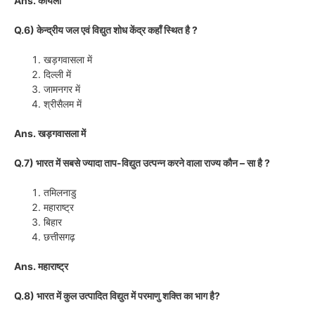
Ans. कोयला
Q.6) केन्द्रीय जल एवं विद्युत शोध केंद्र कहाँ स्थित है ?
खड़गवासला में
दिल्ली में
जामनगर में
श्रीसैलम में
Ans. खड़गवासला में
Q.7) भारत में सबसे ज्यादा ताप-विद्युत उत्पन्न करने वाला राज्य कौन – सा है ?
तमिलनाडु
महाराष्ट्र
बिहार
छत्तीसगढ़
Ans. महाराष्ट्र
Q.8) भारत में कुल उत्पादित विद्युत में परमाणु शक्ति का भाग है?