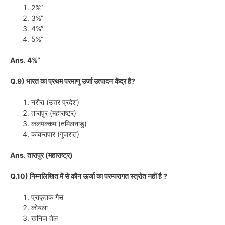
2%”
3%”
4%”
5%”
Ans. 4%”
Q.9) भारत का प्रथम परमाणु उर्जा उत्पादन केंद्र है?
नरौरा (उत्तर प्रदेश)
तारापुर (महाराष्ट्र)
कलपक्कम (तमिलनाडु)
काकरापार (गुजरात)
Ans. तारापुर (महाराष्ट्र)
Q.10) निम्नलिखित में से कौन ऊर्जा का परम्परागत स्त्रोत नहीं है ?
प्राकृतक गैस
कोयला
खनिज तेल