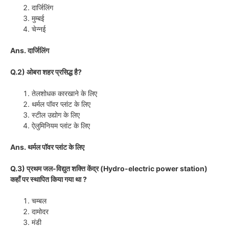
दार्जिलिंग
मुम्बई
चेन्नई
Ans. दार्जिलिंग
Q.2) ओबरा शहर प्रसिद्ध है?
तेलशोधक कारखाने के लिए
थर्मल पॉवर प्लांट के लिए
स्टील उद्योग के लिए
ऐलुमिनियम प्लांट के लिए
Ans. थर्मल पॉवर प्लांट के लिए
Q.3) प्रथम जल-विद्युत शक्ति केंद्र (Hydro-electric power station)
कहाँ पर स्थापित किया गया था ?
चम्बल
दामोदर
मंडी