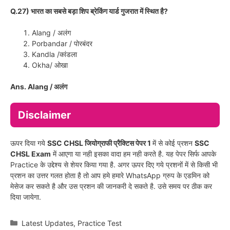
Q.27) भारत का सबसे बड़ा शिप ब्रेकिंग यार्ड गुजरात में स्थित है?
Alang / अलंग
Porbandar / पोरबंदर
Kandla /कांडला
Okha/ ओखा
Ans. Alang / अलंग
Disclaimer
ऊपर दिया गये
SSC CHSL जियोग्राफी प्रैक्टिस पेपर 1
में से कोई प्रशन
SSC
CHSL Exam
में आएगा या नही इसका वादा हम नही करते है. यह पेपर सिर्फ आपके
Practice के उद्देश्य से शेयर किया गया है. अगर ऊपर दिए गये प्रशनों में से किसी भी
प्रशन का उत्तर गलत होता है तो आप हमे हमारे WhatsApp ग्रुप के एडमिन को
मेसेज कर सकते है और उस प्रशन की जानकरी दे सकते है. उसे समय पर ठीक कर
दिया जायेगा.
Categories
Latest Updates
,
Practice Test