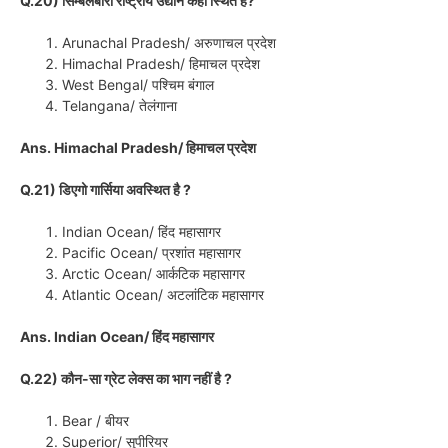
Q.20) सिम्बलबारा राष्ट्रीय उद्यान कहाँ स्थित है?
Arunachal Pradesh/ अरुणाचल प्रदेश
Himachal Pradesh/ हिमाचल प्रदेश
West Bengal/ पश्चिम बंगाल
Telangana/ तेलंगाना
Ans. Himachal Pradesh/ हिमाचल प्रदेश
Q.21) डिएगो गार्सिया अवस्थित है ?
Indian Ocean/ हिंद महासागर
Pacific Ocean/ प्रशांत महासागर
Arctic Ocean/ आर्कटिक महासागर
Atlantic Ocean/ अटलांटिक महासागर
Ans. Indian Ocean/ हिंद महासागर
Q.22) कौन-सा ग्रेट लेक्स का भाग नहीं है ?
Bear / बीयर
Superior/ सुपीरियर