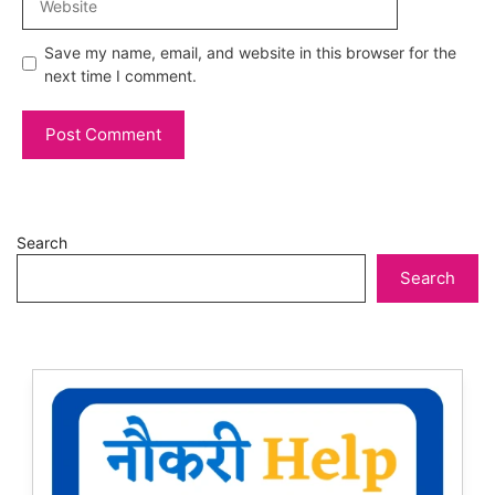
Save my name, email, and website in this browser for the
next time I comment.
Search
Search