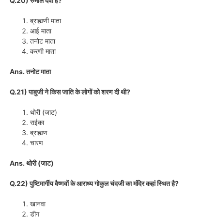
Q.20) रुमाल देवी है?
ब्राह्मणी माता
आई माता
तनोट माता
करणी माता
Ans. तनोट माता
Q.21) पाबुजी ने किस जाति के लोगों को शरण दी थी?
थोरी (जाट)
राईका
ब्राह्मण
चारण
Ans. थोरी (जाट)
Q.22) पुष्टिमार्गीय वैष्णवों के आराध्य गोकुल चंदजी का मंदिर कहां स्थित है?
खानवा
डीग