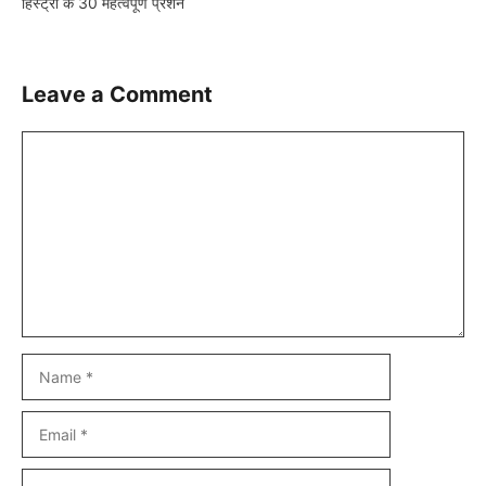
हिस्ट्री के 30 महत्वपूर्ण प्रशन
Leave a Comment
Comment
Name
Email
Website