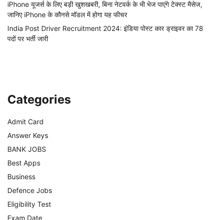
iPhone यूजर्स के लिए बड़ी खुशखबरी, बिना नेटवर्क के भी भेज पाएंगे टेक्स्ट मैसेज,
जानिए iPhone के कौनसे मॉडल में होगा यह फीचर
India Post Driver Recruitment 2024: इंडिया पोस्ट कार ड्राइवर का 78
पदों पर भर्ती जारी
Categories
Admit Card
Answer Keys
BANK JOBS
Best Apps
Business
Defence Jobs
Eligibility Test
Exam Date