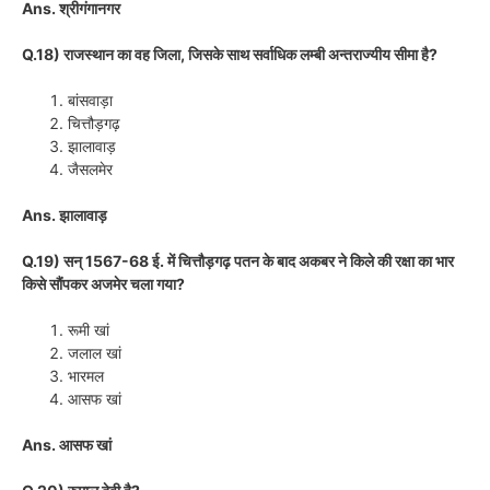
Ans. श्रीगंगानगर
Q.18) राजस्थान का वह जिला, जिसके साथ सर्वाधिक लम्बी अन्तराज्यीय सीमा है?
बांसवाड़ा
चित्तौड़गढ़
झालावाड़
जैसलमेर
Ans. झालावाड़
Q.19) सन् 1567-68 ई. में चित्तौड़गढ़ पतन के बाद अकबर ने किले की रक्षा का भार
किसे सौंपकर अजमेर चला गया?
रूमी खां
जलाल खां
भारमल
आसफ खां
Ans. आसफ खां