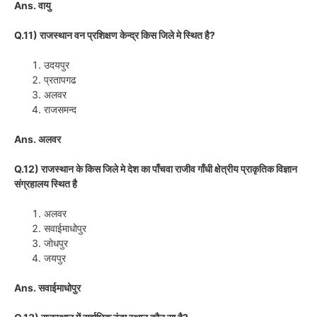
Ans. वायु
Q.11) राजस्थान वन प्रशिक्षण केन्द्र किस जिले मे स्थित है?
उदयपुर
प्रतापगढ
अलवर
राजसमन्द
Ans. अलवर
Q.12) राजस्थान के किस जिले मे देश का पाँचवा राजीव गाँधी क्षेत्रीय प्राकृतिक विज्ञान
संग्रहालय स्थित है
अलवर
सवाईमाधोपुर
जोधपुर
जयपुर
Ans. सवाईमाधोपुर