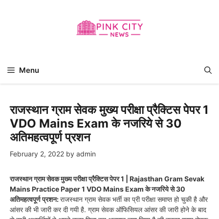
Skip
to
content
Menu
राजस्थान ग्राम सेवक मुख्य परीक्षा प्रैक्टिस पेपर 1
VDO Mains Exam के नजरिये से 30
अतिमहत्वपूर्ण प्रशन
February 2, 2022
by
admin
राजस्थान ग्राम सेवक मुख्य परीक्षा प्रैक्टिस पेपर 1 | Rajasthan Gram Sevak
Mains Practice Paper 1 VDO Mains Exam के नजरिये से 30
अतिमहत्वपूर्ण प्रशन:
राजस्थान ग्राम सेवक भर्ती का प्री परीक्षा समाप्त हो चुकी है और
आंसर की भी जारी कर दी गयी है. ग्राम सेवक ऑफिसियल आंसर की जारी होने के बाद