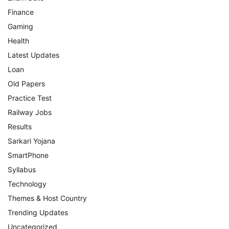
Finance
Gaming
Health
Latest Updates
Loan
Old Papers
Practice Test
Railway Jobs
Results
Sarkari Yojana
SmartPhone
Syllabus
Technology
Themes & Host Country
Trending Updates
Uncategorized