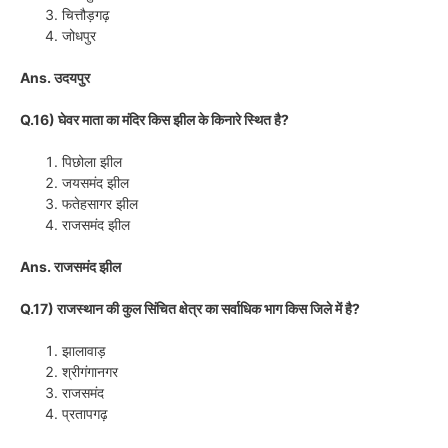
चित्तौड़गढ़
जोधपुर
Ans. उदयपुर
Q.16) घेवर माता का मंदिर किस झील के किनारे स्थित है?
पिछोला झील
जयसमंद झील
फतेहसागर झील
राजसमंद झील
Ans. राजसमंद झील
Q.17) राजस्थान की कुल सिंचित क्षेत्र का सर्वाधिक भाग किस जिले में है?
झालावाड़
श्रीगंगानगर
राजसमंद
प्रतापगढ़