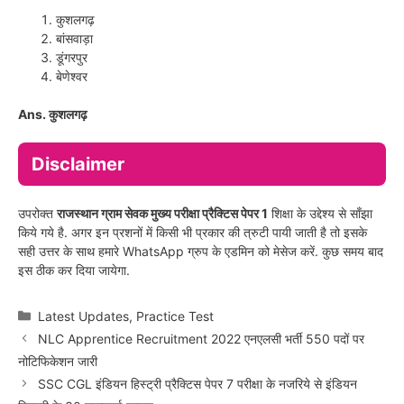
कुशलगढ़
बांसवाड़ा
डूंगरपुर
बेणेश्वर
Ans. कुशलगढ़
Disclaimer
उपरोक्त
राजस्थान ग्राम सेवक मुख्य परीक्षा प्रैक्टिस पेपर 1
शिक्षा के उद्देश्य से साँझा
किये गये है. अगर इन प्रशनों में किसी भी प्रकार की त्रुटी पायी जाती है तो इसके
सही उत्तर के साथ हमारे WhatsApp ग्रुप के एडमिन को मेसेज करें. कुछ समय बाद
इस ठीक कर दिया जायेगा.
Categories
Latest Updates
,
Practice Test
NLC Apprentice Recruitment 2022 एनएलसी भर्ती 550 पदों पर
नोटिफिकेशन जारी
SSC CGL इंडियन हिस्ट्री प्रैक्टिस पेपर 7 परीक्षा के नजरिये से इंडियन