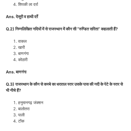
शिपकी ला दर्रा
Ans. देसूरी व हाथी दर्रे
Q.2) निम्नलिखित नदियों में से राजस्थान में कौन सी “रुण्डित सरिता” कहलाती हैं?
वाकल
खारी
बाणगंगा
कोठारी
Ans. बाणगंगा
Q.3) राजस्थान के कौन से कस्बे का धरातल स्तर उसके पास की नदी के पेटे के स्तर से
भी नीचे हैं?
हनुमानगढ़ जंक्शन
बालोतरा
पाली
टोंक