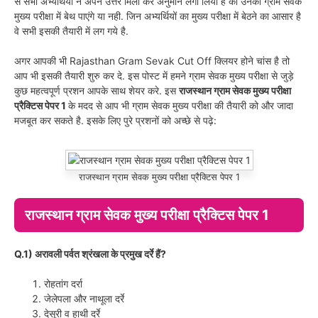
से सभी अभ्यर्थियों ने अपने उत्तर मिला कर अनुमान लगा लिया है की उनका ग्राम सेवक
मुख्य परीक्षा में बेथ पाएंगे या नही. जिन अभ्यर्थियों का मुख्य परीक्षा में बेठने का आसार है
वे सभी इसकी तैयारी में लग गये है.
अगर आपकी भी Rajasthan Gram Sevak Cut Off क्लियर होने चांस है तो
आप भी इसकी तैयारी शुरु कर दे. इस पोस्ट में हमने ग्राम सेवक मुख्य परीक्षा से जुड़े
कुछ महत्वपूर्ण प्रशन आपके साथ शेयर करे. इस
राजस्थान ग्राम सेवक मुख्य परीक्षा
प्रैक्टिस पेपर 1
के मदद से आप भी ग्राम सेवक मुख्य परीक्षा की तैयारी को और जादा
मजबूत कर सकते है. इसके लिए पुरे प्रशनों को अच्छे से पढ़े:
राजस्थान ग्राम सेवक मुख्य परीक्षा प्रैक्टिस पेपर 1
राजस्थान ग्राम सेवक मुख्य परीक्षा प्रैक्टिस पेपर 1
Q.1) अरावली पर्वत श्रंखला के प्रमुख दर्रे हैं?
रोहतांग दर्रा
जेलेपला और नाथूला दर्रे
देसूरी व हाथी दर्रे