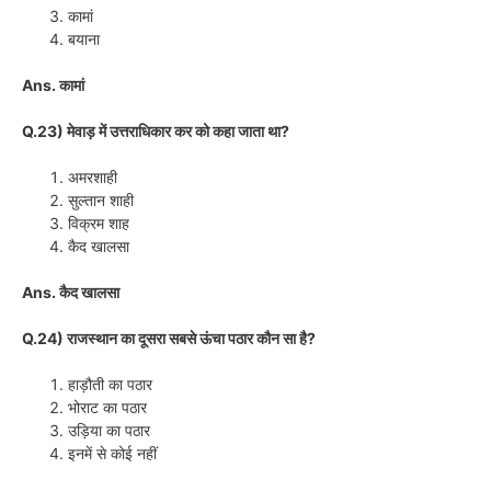
कामां
बयाना
Ans. कामां
Q.23) मेवाड़ में उत्तराधिकार कर को कहा जाता था?
अमरशाही
सुल्तान शाही
विक्रम शाह
कैद खालसा
Ans. कैद खालसा
Q.24) राजस्थान का दूसरा सबसे ऊंचा पठार कौन सा है?
हाड़ौती का पठार
भोराट का पठार
उड़िया का पठार
इनमें से कोई नहीं