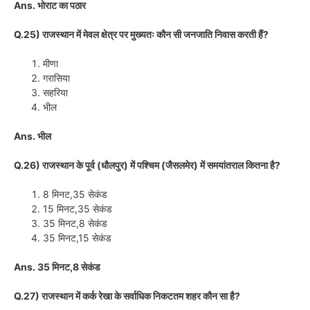
Ans. भोराट का पठार
Q.25) राजस्थान में मेवल क्षेत्र पर मुख्यतः कौन सी जनजाति निवास करती हैं?
मीणा
गरासिया
सहरिया
भील
Ans. भील
Q.26) राजस्थान के पूर्व (धौलपुर) में पश्चिम (जैसलमेर) में समयांतराल कितना है?
8 मिनट,35 सेकंड
15 मिनट,35 सेकंड
35 मिनट,8 सेकंड
35 मिनट,15 सेकंड
Ans. 35 मिनट,8 सेकंड
Q.27) राजस्थान में कर्क रेखा के सर्वाधिक निकटतम शहर कौन सा है?