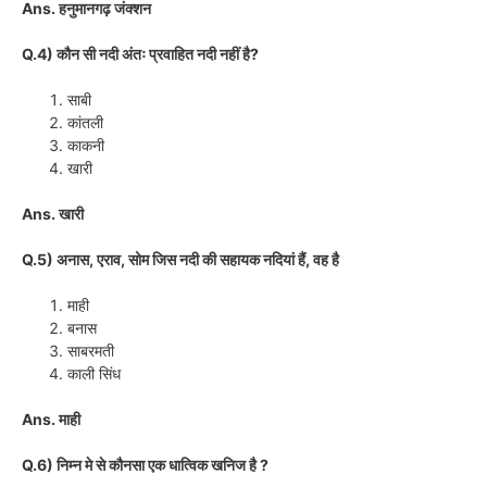
Ans. हनुमानगढ़ जंक्शन
Q.4) कौन सी नदी अंतः प्रवाहित नदी नहीं है?
साबी
कांतली
काकनी
खारी
Ans. खारी
Q.5) अनास, एराव, सोम जिस नदी की सहायक नदियां हैं, वह है
माही
बनास
साबरमती
काली सिंध
Ans. माही
Q.6) निम्न मे से कौनसा एक धात्विक खनिज है ?