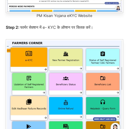
PM Kisan Yojana eKYC Website
Step 2:
फार्मर सेक्शन में e- KYC के ऑप्शन पर क्लिक करें।