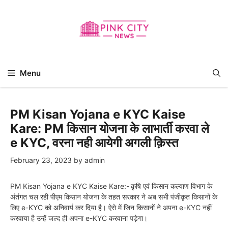
Skip
to
content
Menu
PM Kisan Yojana e KYC Kaise
Kare: PM किसान योजना के लाभार्ती करवा ले
e KYC, वरना नही आयेगी अगली क़िस्त
February 23, 2023
by
admin
PM Kisan Yojana e KYC Kaise Kare:-
कृषि एवं किसान कल्याण विभाग के
अंर्तगत चल रही पीएम किसान योजना के तहत सरकार ने अब सभी पंजीकृत किसानों के
लिए e-KYC को अनिवार्य कर दिया है। ऐसे में जिन किसानों ने अपना e-KYC नहीं
करवाया है उन्हें जल्द ही अपना e-KYC करवाना पड़ेगा।