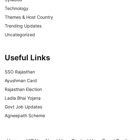
Technology
Themes & Host Country
Trending Updates
Uncategorized
Useful Links
SSO Rajasthan
Ayushman Card
Rajasthan Election
Ladla Bhai Yojana
Govt Job Updates
Agneepath Scheme