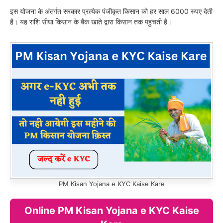
इस योजना के अंतर्गत सरकार प्रत्येक पंजीकृत किसान को हर साल 6000 रुपए देती
है। यह राशि सीधा किसान के बैंक खाते द्वारा किसान तक पहुंचती है।
PM Kisan Yojana e KYC Kaise Kare
Online PM Kisan Yojana e KYC Kaise