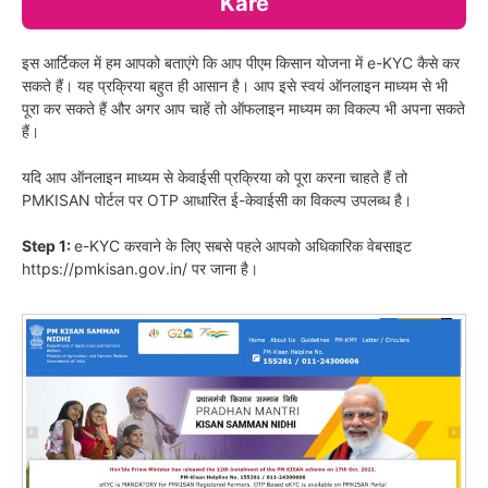
Kare
इस आर्टिकल में हम आपको बताएंगे कि आप पीएम किसान योजना में e-KYC कैसे कर
सकते हैं। यह प्रक्रिया बहुत ही आसान है। आप इसे स्वयं ऑनलाइन माध्यम से भी
पूरा कर सकते हैं और अगर आप चाहें तो ऑफलाइन माध्यम का विकल्प भी अपना सकते
हैं।
यदि आप ऑनलाइन माध्यम से केवाईसी प्रक्रिया को पूरा करना चाहते हैं तो
PMKISAN पोर्टल पर OTP आधारित ई-केवाईसी का विकल्प उपलब्ध है।
Step 1:
e-KYC करवाने के लिए सबसे पहले आपको अधिकारिक वेबसाइट
https://pmkisan.gov.in/ पर जाना है।