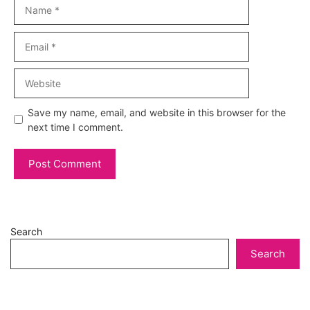
Name
Email
Website
Save my name, email, and website in this browser for the
next time I comment.
Search
Search