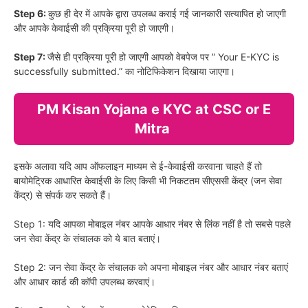
Step 6:
कुछ ही देर में आपके द्वारा उपलब्ध कराई गई जानकारी सत्यापित हो जाएगी
और आपके केवाईसी की प्रक्रिया पूरी हो जाएगी।
Step 7:
जैसे ही प्रक्रिया पूरी हो जाएगी आपको वेबपेज पर ” Your E-KYC is
successfully submitted.” का नोटिफिकेशन दिखाया जाएगा।
PM Kisan Yojana e KYC at CSC or E
Mitra
इसके अलावा यदि आप ऑफलाइन माध्यम से ई-केवाईसी करवाना चाहते हैं तो
बायोमेट्रिक आधारित केवाईसी के लिए किसी भी निकटतम सीएससी केंद्र (जन सेवा
केंद्र) से संपर्क कर सकते हैं।
Step 1: यदि आपका मोबाइल नंबर आपके आधार नंबर से लिंक नहीं है तो सबसे पहले
जन सेवा केंद्र के संचालक को ये बात बताएं।
Step 2: जन सेवा केंद्र के संचालक को अपना मोबाइल नंबर और आधार नंबर बताएं
और आधार कार्ड की कॉपी उपलब्ध करवाएं।