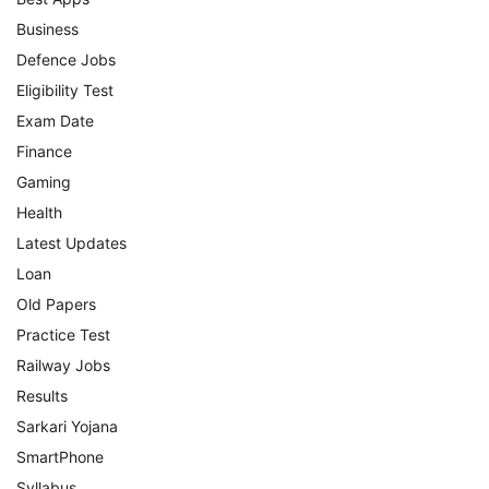
Business
Defence Jobs
Eligibility Test
Exam Date
Finance
Gaming
Health
Latest Updates
Loan
Old Papers
Practice Test
Railway Jobs
Results
Sarkari Yojana
SmartPhone
Syllabus