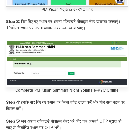
PM Kisan Yojana e-KYC link
Step 3:
फिर दिए गए स्थान पर अपना रजिस्टर्ड मोबाइल नंबर उपलब्ध करवाएं।
निर्धारित स्थान पर अपना आधार नंबर उपलब्ध करवाएं।
Complete PM Kisan Samman Nidhi Yojana e-KYC Online
Step 4:
इसके बाद दिए गए स्थान पर कैप्चा कोड टाइप करें और फिर सर्च बटन पर
क्लिक करें।
Step 5:
अब अपना रजिस्टर्ड मोबाइल नंबर भरें और जब आपको OTP प्राप्त हो
जाए तो निर्धारित स्थान पर OTP भरें।