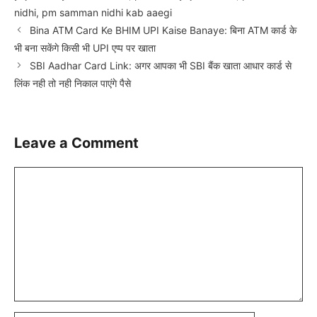
nidhi
,
pm samman nidhi kab aaegi
Bina ATM Card Ke BHIM UPI Kaise Banaye: बिना ATM कार्ड के
भी बना सकेंगे किसी भी UPI एप्प पर खाता
SBI Aadhar Card Link: अगर आपका भी SBI बैंक खाता आधार कार्ड से
लिंक नही तो नही निकाल पाएंगे पैसे
Leave a Comment
Comment