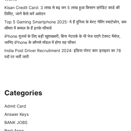
Kisan Credit Card: 3 लाख से बढ़ कर 5 लाख हुआ किसान क्रेडिट कार्ड की
लिमिट, जानें कैसे करें आवेदन
Top 5 Gaming Smartphone 2025: ये हैं दुनिया के बेस्ट गेमिंग स्मार्टफोन, कम
कीमत में कमाल के हैं इनके फीचर्स
iPhone यूजर्स के लिए बड़ी खुशखबरी, बिना नेटवर्क के भी भेज पाएंगे टेक्स्ट मैसेज,
जानिए iPhone के कौनसे मॉडल में होगा यह फीचर
India Post Driver Recruitment 2024: इंडिया पोस्ट कार ड्राइवर का 78
पदों पर भर्ती जारी
Categories
Admit Card
Answer Keys
BANK JOBS
Best Apps