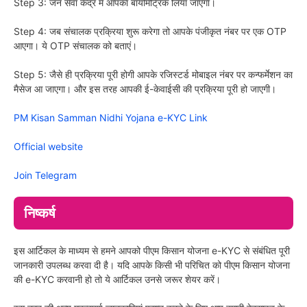
Step 3: जन सेवा केंद्र में आपका बायोमेट्रिक लिया जाएगा।
Step 4: जब संचालक प्रक्रिया शुरू करेगा तो आपके पंजीकृत नंबर पर एक OTP
आएगा। ये OTP संचालक को बताएं।
Step 5: जैसे ही प्रक्रिया पूरी होगी आपके रजिस्टर्ड मोबाइल नंबर पर कन्फर्मेशन का
मैसेज आ जाएगा। और इस तरह आपकी ई-केवाईसी की प्रक्रिया पूरी हो जाएगी।
PM Kisan Samman Nidhi Yojana e-KYC Link
Official website
Join Telegram
निष्कर्ष
इस आर्टिकल के माध्यम से हमने आपको पीएम किसान योजना e-KYC से संबंधित पूरी
जानकारी उपलब्ध करवा दी है। यदि आपके किसी भी परिचित को पीएम किसान योजना
की e-KYC करवानी हो तो ये आर्टिकल उनसे जरूर शेयर करें।