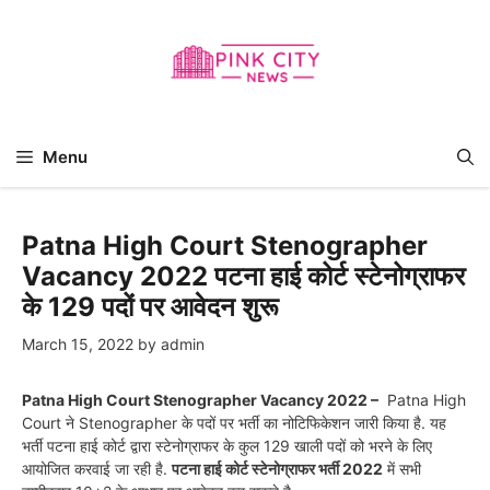
Skip
to
content
Menu
Patna High Court Stenographer
Vacancy 2022 पटना हाई कोर्ट स्टेनोग्राफर
के 129 पदों पर आवेदन शुरू
March 15, 2022
by
admin
Patna High Court Stenographer Vacancy 2022 –
Patna High
Court ने Stenographer के पदों पर भर्ती का नोटिफिकेशन जारी किया है. यह
भर्ती पटना हाई कोर्ट द्वारा स्टेनोग्राफर के कुल 129 खाली पदों को भरने के लिए
आयोजित करवाई जा रही है.
पटना हाई कोर्ट स्टेनोग्राफर भर्ती 2022
में सभी