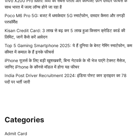
Vivo X200 Pro Mini: विवो का सबसे पतला और कॉम्पैक्ट फ़ोन दमदार फीचर्स के
साथ भारत में जल्द लॉन्च होने जा रहा है
Poco M6 Pro 5G: बजट में धमाकेदार 5G स्मार्टफोन, दमदार कैमरा और तगड़ी
परफॉर्मेंस
Kisan Credit Card: 3 लाख से बढ़ कर 5 लाख हुआ किसान क्रेडिट कार्ड की
लिमिट, जानें कैसे करें आवेदन
Top 5 Gaming Smartphone 2025: ये हैं दुनिया के बेस्ट गेमिंग स्मार्टफोन, कम
कीमत में कमाल के हैं इनके फीचर्स
iPhone यूजर्स के लिए बड़ी खुशखबरी, बिना नेटवर्क के भी भेज पाएंगे टेक्स्ट मैसेज,
जानिए iPhone के कौनसे मॉडल में होगा यह फीचर
India Post Driver Recruitment 2024: इंडिया पोस्ट कार ड्राइवर का 78
पदों पर भर्ती जारी
Categories
Admit Card