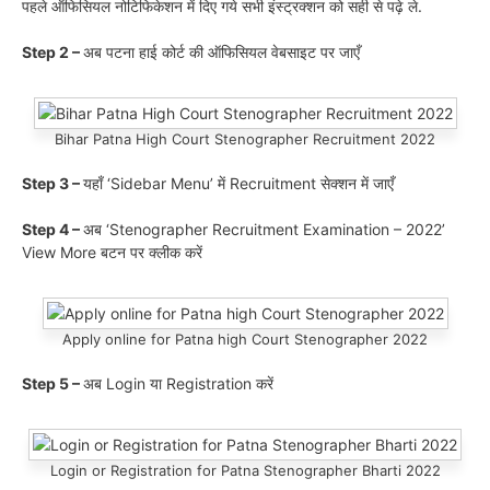
पहले ऑफिसियल नोटिफिकेशन में दिए गये सभी इंस्ट्रक्शन को सही से पढ़े ले.
Step 2 –
अब पटना हाई कोर्ट की ऑफिसियल वेबसाइट पर जाएँ
Bihar Patna High Court Stenographer Recruitment 2022
Step 3 –
यहाँ ‘Sidebar Menu’ में Recruitment सेक्शन में जाएँ
Step 4 –
अब ‘Stenographer Recruitment Examination – 2022’
View More बटन पर क्लीक करें
Apply online for Patna high Court Stenographer 2022
Step 5 –
अब Login या Registration करें
Login or Registration for Patna Stenographer Bharti 2022