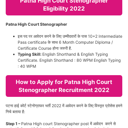
Patna High Court Stenographer
Eligibility 2022
Patna High Court Stenographer
इस पद पर आवेदन करने के लिए उम्मीदवारों के पास 10+2 Intermediate
Pass certificate के साथ 6 Month Computer Diploma /
Certificate Course होना जरुरी है.
Typing Skill:
English Shorthand & English Typing
Certificate. English Shorthand : 80 WPM English Typing
: 40 WPM
How to Apply for Patna High Court
Stenographer Recruitment 2022
पटना हाई कोर्ट स्टेनोग्राफर भर्ती 2022 में आवेदन करने के लिए विस्तृत प्रोसेस हमने
निचे बताया है:
Step 1 –
Patna High court Stenographer post में आवेदन करने से