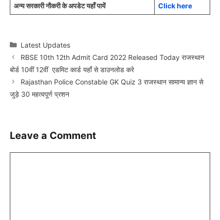
अन्य सरकारी नौकरी के अपडेट यहाँ पायें
Click here
Categories
Latest Updates
RBSE 10th 12th Admit Card 2022 Released Today राजस्थान
बोर्ड 10वीं 12वीं एडमिट कार्ड यहाँ से डाउनलोड करे
Rajasthan Police Constable GK Quiz 3 राजस्थान सामान्य ज्ञान से
जुड़े 30 महत्वपूर्ण प्रशन
Leave a Comment
Comment