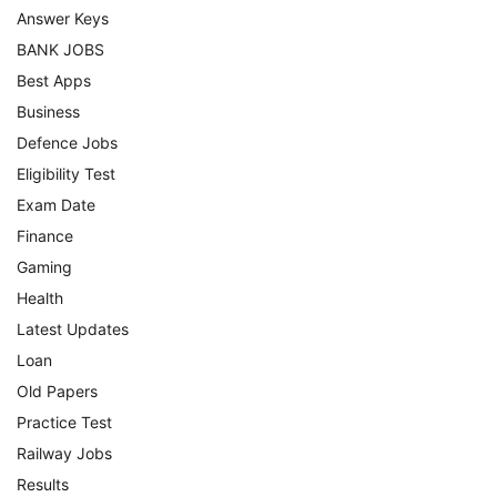
Answer Keys
BANK JOBS
Best Apps
Business
Defence Jobs
Eligibility Test
Exam Date
Finance
Gaming
Health
Latest Updates
Loan
Old Papers
Practice Test
Railway Jobs
Results