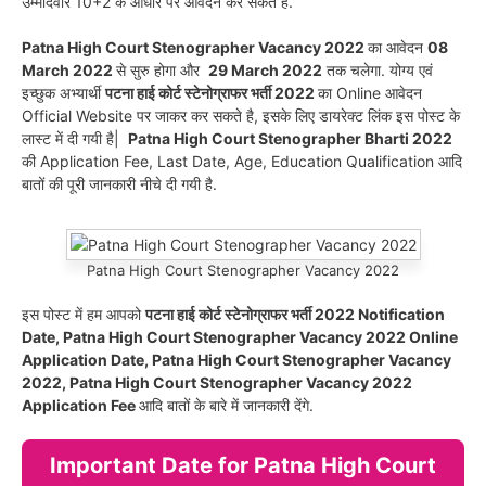
उम्मीदवार 10+2 के आधार पर आवेदन कर सकते है.
Patna High Court Stenographer Vacancy 2022
का आवेदन
08
March 2022
से सुरु होगा और
29 March 2022
तक चलेगा. योग्य एवं
इच्छुक अभ्यार्थी
पटना हाई कोर्ट स्टेनोग्राफर भर्ती 2022
का Online आवेदन
Official Website पर जाकर कर सकते है, इसके लिए डायरेक्ट लिंक इस पोस्ट के
लास्ट में दी गयी है|
Patna High Court Stenographer Bharti 2022
की Application Fee, Last Date, Age, Education Qualification आदि
बातों की पूरी जानकारी नीचे दी गयी है.
Patna High Court Stenographer Vacancy 2022
इस पोस्ट में हम आपको
पटना हाई कोर्ट स्टेनोग्राफर भर्ती 2022 Notification
Date, Patna High Court Stenographer Vacancy 2022 Online
Application Date, Patna High Court Stenographer Vacancy
2022, Patna High Court Stenographer Vacancy 2022
Application Fee
आदि बातों के बारे में जानकारी देंगे.
Important Date for Patna High Court