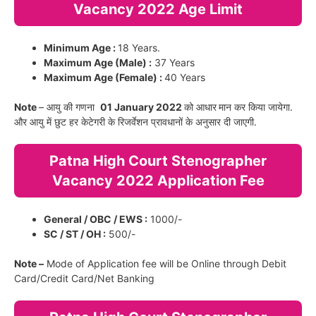
Vacancy 2022 Age Limit
Minimum Age :
18 Years.
Maximum Age (Male) :
37 Years
Maximum Age (Female) :
40 Years
Note
– आयु की गणना
01 January 2022
को आधार
मान कर किया जायेगा.
और आयु में छुट हर केटेगरी के रिजर्वेशन प्रावधानों के अनुसार दी जाएगी.
Patna High Court Stenographer
Vacancy 2022 Application Fee
General / OBC / EWS :
1000/-
SC / ST / OH :
500/-
Note –
Mode of Application fee will be Online through Debit
Card/Credit Card/Net Banking