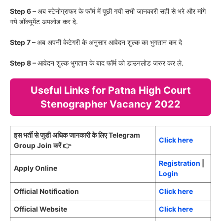
Step 6 –
अब स्टेनोग्राफर के फॉर्म में पूछी गयी सभी जानकारी सही से भरे और मांगे
गये डॉक्यूमेंट अपलोड कर दे.
Step 7 –
अब अपनी केटेगरी के अनुसार आवेदन शुल्क का भुगतान कर दे
Step 8 –
आवेदन शुल्क भुगतान के बाद फॉर्म को डाउनलोड जरुर कर ले.
Useful Links for Patna High Court
Stenographer Vacancy 2022
इस भर्ती से जुडी अधिक जानकारी के लिए Telegram
Click here
Group Join करें 👉
Registration
|
Apply Online
Login
Official Notification
Click here
Official Website
Click here