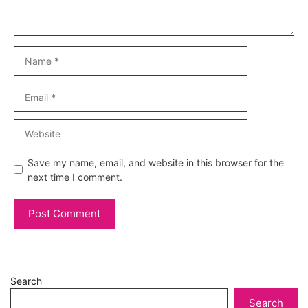
Name
Email
Website
Save my name, email, and website in this browser for the
next time I comment.
Search
Search