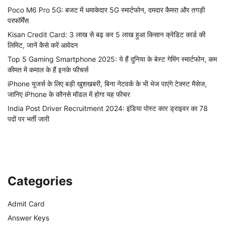
Poco M6 Pro 5G: बजट में धमाकेदार 5G स्मार्टफोन, दमदार कैमरा और तगड़ी
परफॉर्मेंस
Kisan Credit Card: 3 लाख से बढ़ कर 5 लाख हुआ किसान क्रेडिट कार्ड की
लिमिट, जानें कैसे करें आवेदन
Top 5 Gaming Smartphone 2025: ये हैं दुनिया के बेस्ट गेमिंग स्मार्टफोन, कम
कीमत में कमाल के हैं इनके फीचर्स
iPhone यूजर्स के लिए बड़ी खुशखबरी, बिना नेटवर्क के भी भेज पाएंगे टेक्स्ट मैसेज,
जानिए iPhone के कौनसे मॉडल में होगा यह फीचर
India Post Driver Recruitment 2024: इंडिया पोस्ट कार ड्राइवर का 78
पदों पर भर्ती जारी
Categories
Admit Card
Answer Keys