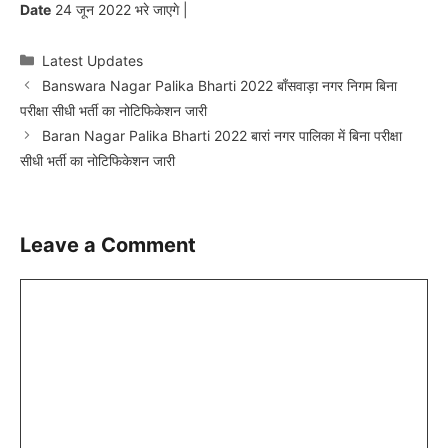
Date
24 जून 2022 भरे जाएगे |
Categories
Latest Updates
Banswara Nagar Palika Bharti 2022 बाँसवाड़ा नगर निगम बिना
परीक्षा सीधी भर्ती का नोटिफिकेशन जारी
Baran Nagar Palika Bharti 2022 बारां नगर पालिका में बिना परीक्षा
सीधी भर्ती का नोटिफिकेशन जारी
Leave a Comment
Comment