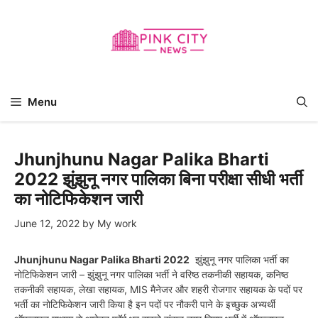
Skip
to
content
Menu
Jhunjhunu Nagar Palika Bharti
2022 झुंझुनू नगर पालिका बिना परीक्षा सीधी भर्ती
का नोटिफिकेशन जारी
June 12, 2022
by
My work
Jhunjhunu Nagar Palika Bharti 2022
झुंझुनू नगर पालिका भर्ती का
नोटिफिकेशन जारी – झुंझुनू नगर पालिका भर्ती ने वरिष्ठ तकनीकी सहायक, कनिष्ठ
तकनीकी सहायक, लेखा सहायक, MIS मैनेजर और शहरी रोजगार सहायक के पदों पर
भर्ती का नोटिफिकेशन जारी किया है इन पदों पर नौकरी पाने के इच्छुक अभ्यर्थी