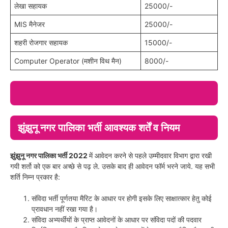
लेखा सहायक
25000/-
MIS मैनेजर
25000/-
शहरी रोजगार सहायक
15000/-
Computer Operator (मशीन विथ मैन)
8000/-
झुंझुनू नगर पालिका भर्ती आवश्यक शर्तें व नियम
झुंझुनू नगर पालिका भर्ती
2022
में आवेदन करने से पहले उम्मीदवार विभाग द्वारा रखी
गयी शर्तो को एक बार अच्छे से पढ़ ले. उसके बाद ही आवेदन फॉर्म भरने जाये. यह सभी
शर्ति निम्न प्रकार है:
संविदा भर्ती पूर्णतया मैरिट के आधार पर होगी इसके लिए साक्षात्कार हेतु कोई
प्रावधान नहीं रखा गया है।
संविदा अभ्यर्थीयों के प्राप्त आवेदनों के आधार पर संविदा पदों की पदवार