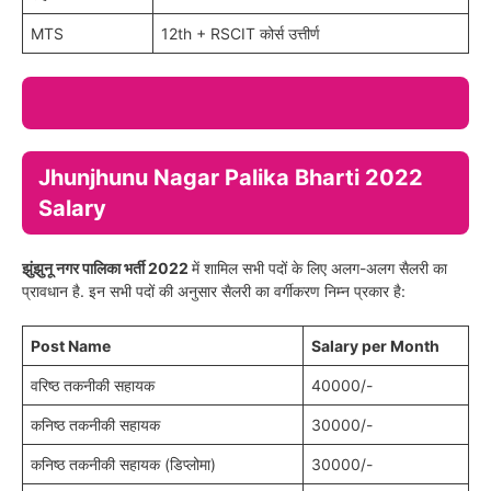
MTS
12th + RSCIT कोर्स उत्तीर्ण
Jhunjhunu Nagar Palika Bharti 2022
Salary
झुंझुनू नगर पालिका भर्ती
2022
में शामिल सभी पदों के लिए अलग-अलग सैलरी का
प्रावधान है. इन सभी पदों की अनुसार सैलरी का वर्गीकरण निम्न प्रकार है:
Post Name
Salary per Month
वरिष्ठ तकनीकी सहायक
40000/-
कनिष्ठ तकनीकी सहायक
30000/-
कनिष्ठ तकनीकी सहायक (डिप्लोमा)
30000/-