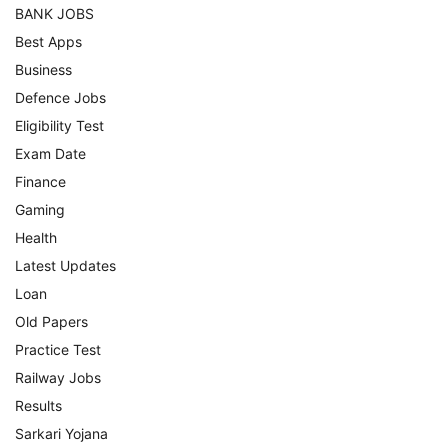
BANK JOBS
Best Apps
Business
Defence Jobs
Eligibility Test
Exam Date
Finance
Gaming
Health
Latest Updates
Loan
Old Papers
Practice Test
Railway Jobs
Results
Sarkari Yojana