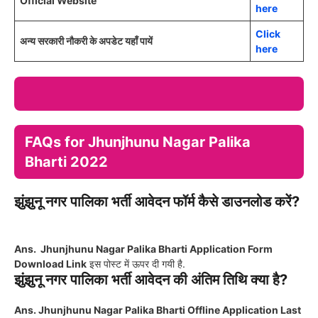
Official Website
here
Click
अन्य सरकारी नौकरी के अपडेट यहाँ पायें
here
FAQs for Jhunjhunu Nagar Palika
Bharti 2022
झुंझुनू नगर पालिका भर्ती आवेदन फॉर्म कैसे डाउनलोड करें?
Ans. Jhunjhunu Nagar Palika Bharti Application Form
Download Link
इस पोस्ट में ऊपर दी गयी है.
झुंझुनू नगर पालिका भर्ती आवेदन की अंतिम तिथि क्या है?
Ans. Jhunjhunu Nagar Palika Bharti Offline Application Last