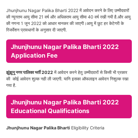
Jhunjhunu Nagar Palika Bharti 2022 में आवेदन करने के लिए उम्मीदवारों
की न्यूनतम आयु सीमा 21 वर्ष और अधिकतम आयु सीमा 40 वर्ष रखी गयी है.और आयु
की गणना 1 जून 2022 को आधार मानकर की जाएगी।आयु में छुट हर केटेगरी के
रिजर्वेशन प्रावधानों के अनुसार दी जाएगी.
Jhunjhunu Nagar Palika Bharti 2022
Application Fee
झुंझुनू नगर पालिका भर्ती
2022
में आवेदन करने हेतु उम्मीदवारों से किसी भी प्रकार
की कोई आवेदन शुल्क नही ली जाएगी. यानि इसका ऑफलाइन आवेदन निशुल्क रखा
गया है.
Jhunjhunu Nagar Palika Bharti 2022
Educational Qualifications
Jhunjhunu Nagar Palika Bharti
Eligibility Criteria