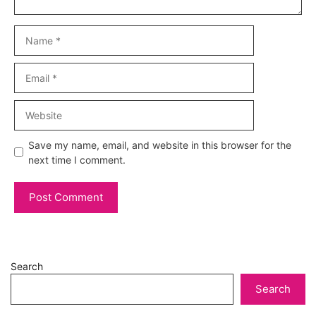
Name
Email
Website
Save my name, email, and website in this browser for the
next time I comment.
Search
Search