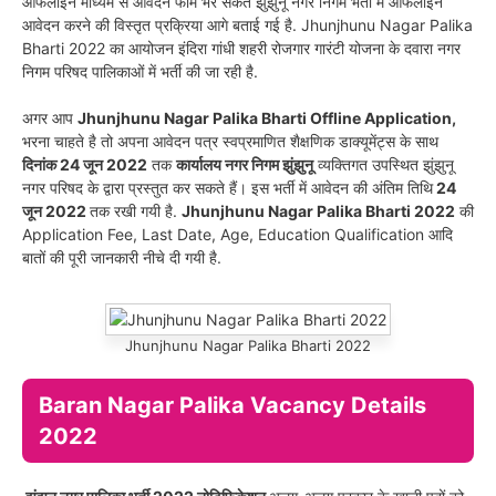
ऑफलाइन माध्यम से आवेदन फॉर्म भर सकते झुंझुनू नगर निगम भर्ती में ऑफलाइन
आवेदन करने की विस्तृत प्रक्रिया आगे बताई गई है. Jhunjhunu Nagar Palika
Bharti 2022 का आयोजन इंदिरा गांधी शहरी रोजगार गारंटी योजना के दवारा नगर
निगम परिषद पालिकाओं में भर्ती की जा रही है.
अगर आप
Jhunjhunu Nagar Palika Bharti Offline Application,
भरना चाहते है तो अपना आवेदन पत्र स्वप्रमाणित शैक्षणिक डाक्यूमेंट्स के साथ
दिनांक 24 जून 2022
तक
कार्यालय नगर निगम झुंझुनू
व्यक्तिगत उपस्थित झुंझुनू
नगर परिषद के द्वारा प्रस्तुत कर सकते हैं। इस भर्ती में आवेदन की अंतिम तिथि
24
जून 2022
तक रखी गयी है.
Jhunjhunu Nagar Palika Bharti 2022
की
Application Fee, Last Date, Age, Education Qualification आदि
बातों की पूरी जानकारी नीचे दी गयी है.
Jhunjhunu Nagar Palika Bharti 2022
Baran Nagar Palika Vacancy Details
2022