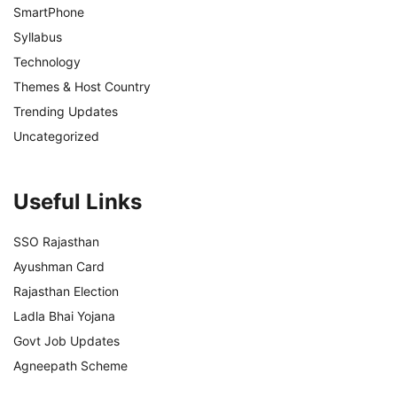
SmartPhone
Syllabus
Technology
Themes & Host Country
Trending Updates
Uncategorized
Useful Links
SSO Rajasthan
Ayushman Card
Rajasthan Election
Ladla Bhai Yojana
Govt Job Updates
Agneepath Scheme