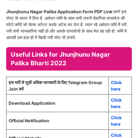
Jhunjhunu Nagar Palika Application Form PDF Link
हमने इस
पोस्ट के लास्ट में दिया है. आवेदन फॉर्म के साथ सभी जरुरी शेक्षणिक दस्तावेज की
फोटो कॉपी को सेल्फ अटेस्ट करके अटेच कर देना है. ध्यान रहे आवेदन फॉर्म में भरी
गयी सभी जानकारियां सही हो और आपके दस्तावेजों के साथ मेल खा रही हो. फॉर्म में
आपकी एक हाल ही में खिची गयी फोट भी लगायें.
Useful Links for Jhunjhunu Nagar
Palika Bharti 2022
इस भर्ती से जुडी अधिक जानकारी के लिए Telegram Group
Click
Join करें
here
Click
Download Application
here
Click
Official Notification
here
Click