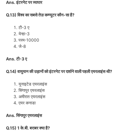
Ans. इंटरनेट पर व्यापार
Q.13) विश्व का सबसे तेज़ कम्प्यूटर कौन-सा है?
टी-3 ए
येन्हा-3
परम-10000
जे-8
Ans. टी-3 ए
Q.14) वायुयान की उड़ानों को इंटरनेट पर दर्शाने वाली पहली एयरलाइंस थी?
यूनाइटेड एयरलाइंस
सिंगापुर एयरलाइंस
अमीरात एयरलाइंस
एयर कनाडा
Ans. सिंगापुर एयरलाइंस
Q.15) 1 के.बी. बराबर क्या है?