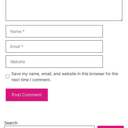
Name
Email
Website
Save my name, email, and website in this browser for the
next time I comment.
Search