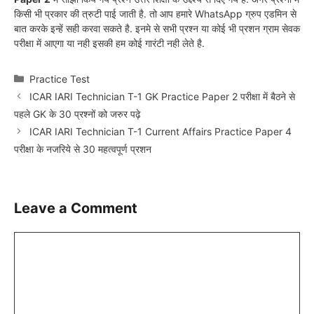
किसी भी प्रकार की त्रुटी पाई जाती है. तो आप हमारे WhatsApp ग्रुप एडमिन से
बात करके इन्हें सही करवा सकते है. इनमे से सभी प्रश्न या कोई भी प्रशन ग्राम सेवक
परीक्षा में आएगा या नही इसकी हम कोई गारंटी नही लेते है.
Categories
Practice Test
ICAR IARI Technician T-1 GK Practice Paper 2 परीक्षा में बैठने से
पहले GK के 30 प्रश्नों को जरुर पढ़े
ICAR IARI Technician T-1 Current Affairs Practice Paper 4
परीक्षा के नजरिये से 30 महत्वपूर्ण प्रशन
Leave a Comment
Comment