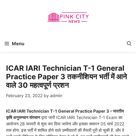
Skip
to
content
Menu
ICAR IARI Technician T-1 General
Practice Paper 3 तकनीशियन भर्ती में आने
वाले 30 महत्वपूर्ण प्रशन
February 23, 2022
by
admin
ICAR IARI Technician T-1 General Practice Paper 3 – भारतीय
कृषि अनुसन्धान संस्थान
द्वारा जारी ICAR IARI Technician T-1 Exam का
आयोजन 28 फरवरी से शुरू कर दिया जायेगा और इसका समापन 05 मार्च 2022
तक होगा. इस भर्ती में शामिल होने वाले उम्मीदवारों की तैयारी पूरी हो चुकी है. और वे