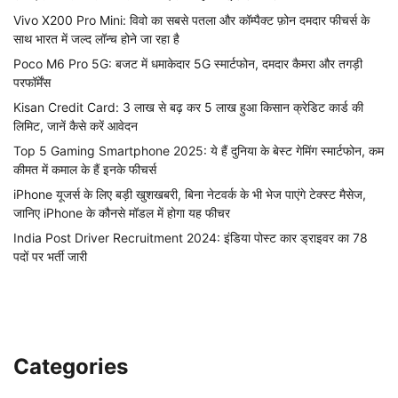
Vivo X200 Pro Mini: विवो का सबसे पतला और कॉम्पैक्ट फ़ोन दमदार फीचर्स के
साथ भारत में जल्द लॉन्च होने जा रहा है
Poco M6 Pro 5G: बजट में धमाकेदार 5G स्मार्टफोन, दमदार कैमरा और तगड़ी
परफॉर्मेंस
Kisan Credit Card: 3 लाख से बढ़ कर 5 लाख हुआ किसान क्रेडिट कार्ड की
लिमिट, जानें कैसे करें आवेदन
Top 5 Gaming Smartphone 2025: ये हैं दुनिया के बेस्ट गेमिंग स्मार्टफोन, कम
कीमत में कमाल के हैं इनके फीचर्स
iPhone यूजर्स के लिए बड़ी खुशखबरी, बिना नेटवर्क के भी भेज पाएंगे टेक्स्ट मैसेज,
जानिए iPhone के कौनसे मॉडल में होगा यह फीचर
India Post Driver Recruitment 2024: इंडिया पोस्ट कार ड्राइवर का 78
पदों पर भर्ती जारी
Categories