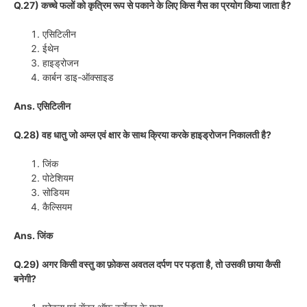
Q.27) कच्चे फलों को कृत्रिम रूप से पकाने के लिए किस गैस का प्रयोग किया जाता है?
एसिटिलीन
ईथेन
हाइड्रोजन
कार्बन डाइ-ऑक्साइड
Ans. एसिटिलीन
Q.28) वह धातु जो अम्ल एवं क्षार के साथ क्रिया करके हाइड्रोजन निकालती है?
जिंक
पोटेशियम
सोडियम
कैल्सियम
Ans. जिंक
Q.29) अगर किसी वस्तु का फ़ोकस अवतल दर्पण पर पड़ता है, तो उसकी छाया कैसी
बनेगी?