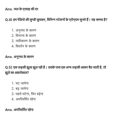
Ans. जल के प्रवाह की दर
Q.4) हम रेडियो की घुण्डी घुमाकर, विभिन्न स्टेशनों के प्रोग्राम सुनते हैं। यह सम्भव है?
अनुनाद के कारण
विस्पन्द के कारण
व्यतिकरण के कारण
विवर्तन के कारण
Ans. अनुनाद के कारण
Q.5) एक लड़की झूला झूल रही है। उसके पास एक अन्य लड़की आकर बैठ जाती है, तो
झूले का आवर्तकाल?
घट जायेगा
बढ़ जायेगा
पहले घटेगा, फिर बढ़ेगा
अपरिवर्तित रहेगा
Ans. अपरिवर्तित रहेगा