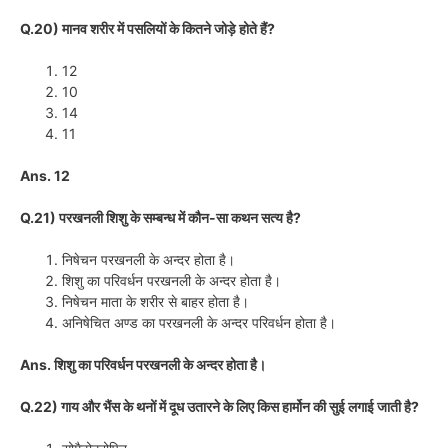
Q.20) मानव शरीर में पसलियों के कितने जोड़े होते हैं?
12
10
14
11
Ans. 12
Q.21) परखनली शिशु के सम्बन्ध में कौन-सा कथन सत्य है?
निषेचन परखनली के अन्दर होता है।
शिशु का परिवर्धन परखनली के अन्दर होता है।
निषेचन माता के शरीर से बाहर होता है।
अनिषेचित अण्ड का परखनली के अन्दर परिवर्धन होता है।
Ans. शिशु का परिवर्धन परखनली के अन्दर होता है।
Q.22) गाय और भैंस के थनों में दूध उतारने के लिए किस हार्मोन की सुई लगाई जाती है?