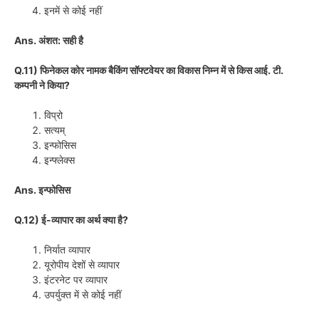
इनमें से कोई नहीं
Ans. अंशत: सही है
Q.11) फिनेकल कोर नामक बैकिंग सॉफ्टवेयर का विकास निम्न में से किस आई. टी.
कम्पनी ने किया?
विप्रो
सत्यम्
इन्फोसिस
इन्फ्लेक्स
Ans. इन्फोसिस
Q.12) ई-व्यापार का अर्थ क्या है?
निर्यात व्यापार
यूरोपीय देशों से व्यापार
इंटरनेट पर व्यापार
उपर्युक्त में से कोई नहीं