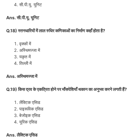
सी.पी.यू. यूनिट
Ans. सी.पी.यू. यूनिट
Q.18) स्तनधारियों में लाल रुधिर कणिकाओं का निर्माण कहाँ होता है?
वृक्कों में
अस्थिमज्जा में
यकृत में
तिल्ली में
Ans. अस्थिमज्जा में
Q.19) किस द्रव के एकत्रित होने पर माँसपेशियाँ थकान का अनुभव करने लगती हैं?
लैक्टिक एसिड
पाइरूविक एसिड
बेजोइक एसिड
यूरिक एसिड
Ans. लैक्टिक एसिड