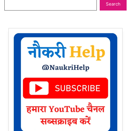
Search