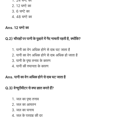
24 घण्टे का
12 घण्टे का
6 घण्टे का
48 घण्टे का
Ans. 12 घण्टे का
Q.2) चौराहों पर पानी के फुहारे में गेंद नाचती रहती है, क्योंकि?
पानी का वेग अधिक होने से दाब घट जाता है
पानी का वेग अधिक होने से दाब अधिक हो जाता है
पानी के पृष्ठ तनाव के कारण
पानी की श्यानता के कारण
Ans. पानी का वेग अधिक होने से दाब घट जाता है
Q.3) वेन्चुरीमीटर से क्या ज्ञात करते हैं?
जल का पृष्ठ तनाव
जल का आयतन
जल का घनत्व
जल के प्रवाह की दर