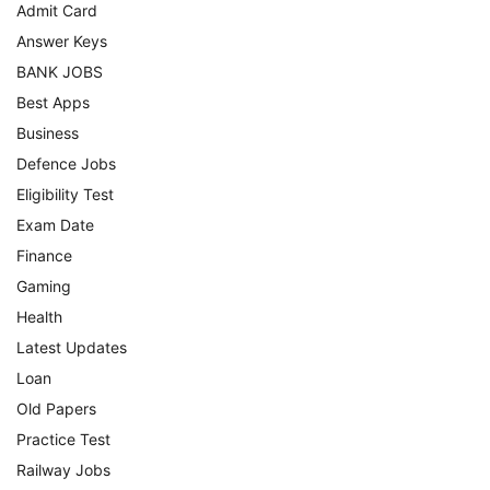
Admit Card
Answer Keys
BANK JOBS
Best Apps
Business
Defence Jobs
Eligibility Test
Exam Date
Finance
Gaming
Health
Latest Updates
Loan
Old Papers
Practice Test
Railway Jobs