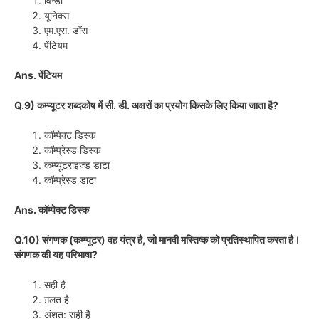
विन्डो
यूनिक्स
एम.एस. डॉस
पेंटियम
Ans. पेंटियम
Q.9) कम्प्यूटर शब्दकोष में सी. डी. अक्षरों का प्रयोग किसके लिए किया जाता है?
कॉम्पेक्ट डिस्क
कॉम्प्रेस्ड डिस्क
कम्प्यूटराइज्ड डाटा
कॉम्प्रेस्ड डाटा
Ans. कॉम्पेक्ट डिस्क
Q.10) संगणक (कम्प्यूटर) वह यंत्र है, जो मानवी मस्तिष्क को प्रतिस्थापित करता है।
संगणक की यह परिभाषा?
सही है
ग़लत है
अंशत: सही है