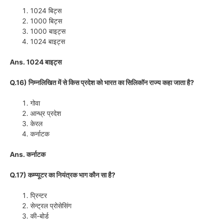
1024 बिट्स
1000 बिट्स
1000 बाइट्स
1024 बाइट्स
Ans. 1024 बाइट्स
Q.16) निम्नलिखित में से किस प्रदेश को भारत का सिलिकॉन राज्य कहा जाता है?
गोवा
आन्ध्र प्रदेश
केरल
कर्नाटक
Ans. कर्नाटक
Q.17) कम्प्यूटर का नियंत्रक भाग कौन सा है?
प्रिन्टर
सेन्ट्रल प्रोसेसिंग
की-बोर्ड