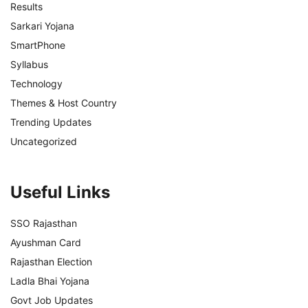
Results
Sarkari Yojana
SmartPhone
Syllabus
Technology
Themes & Host Country
Trending Updates
Uncategorized
Useful Links
SSO Rajasthan
Ayushman Card
Rajasthan Election
Ladla Bhai Yojana
Govt Job Updates