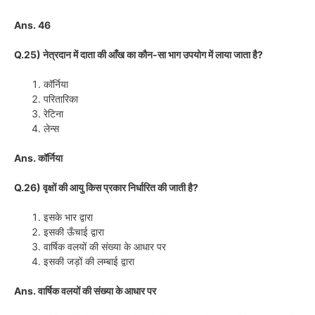
Ans. 46
Q.25) नेत्रदान में दाता की आँख का कौन-सा भाग उपयोग में लाया जाता है?
कॉर्निया
परितारिका
रेटिना
लेन्स
Ans. कॉर्निया
Q.26) वृक्षों की आयु किस प्रकार निर्धारित की जाती है?
इसके भार द्वारा
इसकी ऊँचाई द्वारा
वार्षिक वलयों की संख्या के आधार पर
इसकी जड़ों की लम्बाई द्वारा
Ans. वार्षिक वलयों की संख्या के आधार पर