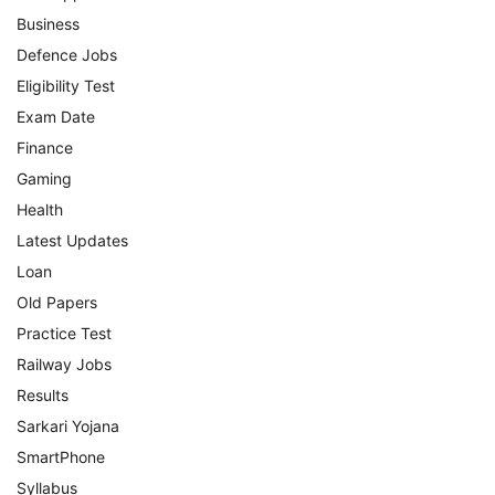
Business
Defence Jobs
Eligibility Test
Exam Date
Finance
Gaming
Health
Latest Updates
Loan
Old Papers
Practice Test
Railway Jobs
Results
Sarkari Yojana
SmartPhone
Syllabus