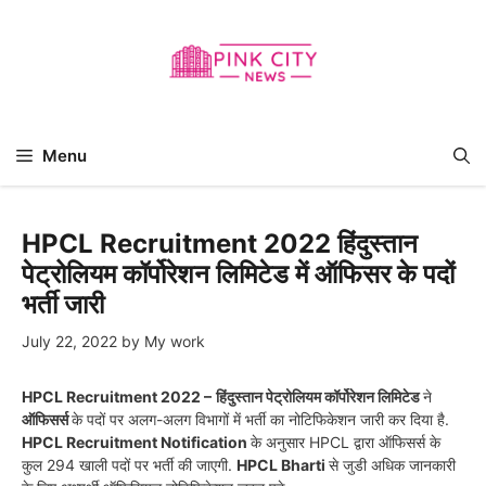
Skip
to
content
Menu
HPCL Recruitment 2022 हिंदुस्तान
पेट्रोलियम कॉर्पोरेशन लिमिटेड में ऑफिसर के पदों
भर्ती जारी
July 22, 2022
by
My work
HPCL Recruitment 2022 –
हिंदुस्तान पेट्रोलियम कॉर्पोरेशन लिमिटेड
ने
ऑफिसर्स
के पदों पर अलग-अलग विभागों में भर्ती का नोटिफिकेशन जारी कर दिया है.
HPCL Recruitment Notification
के अनुसार HPCL द्वारा ऑफिसर्स के
कुल 294 खाली पदों पर भर्ती की जाएगी.
HPCL Bharti
से जुडी अधिक जानकारी