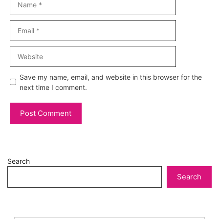
Email
Website
Save my name, email, and website in this browser for the
next time I comment.
Search
Search