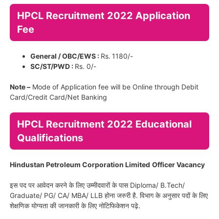
HPCL Recruitment 2022 Application
Fee
General / OBC/EWS :
Rs.
1180/-
SC/ST/PWD :
Rs. 0/-
Note –
Mode of Application fee will be Online through Debit
Card/Credit Card/Net Banking
HPCL Recruitment 2022 Educational
Qualifications
Hindustan Petroleum Corporation Limited
Officer Vacancy
इस पद पर आवेदन करने के लिए उम्मीदवारों के पास Diploma/ B.Tech/
Graduate/ PG/ CA/ MBA/ LLB होना जरुरी है. विभाग के अनुसार पदों के लिए
शेक्षणिक योग्यता की जानकारी के लिए नोटिफिकेशन पढ़े.