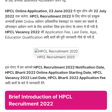
के लिए अभ्यर्थी ऑफिसियल नोटिफिकेशन जरुर पढ़े.
HPCL Online Application, 23 June 2022
से शुरू होगा और
22 July
2022
तक चलेगा.
HPCL Recruitment 2022
के लिए योग्य एवं इच्छुक
अभ्यार्थी इसका Online आवेदन अधिकारिक वेबसाइट पर जाकर कर सकते है.
ऑनलाइन आवेदन भरने के लिए डायरेक्ट लिंक इस पोस्ट के लास्ट में दी गयी है.
HPCL
Vacancy
2022
की Application Fee, Last Date, Age,
Education Qualification आदि बातों की पूरी जानकारी नीचे दी गयी है.
HPCL Recruitment 2022
इस पोस्ट में हम आपको
HPCL Recruitment 2022 Notification Date,
HPCL
Bharti
2022 Online Application Starting Date, HPCL
Vacancy 2022 Last Date, HPCL
Bharti
2022 Application Fee
आदि बातों के बारे में जानकारी देंगे.
Brief Introduction of HPCL
Recruitment 2022