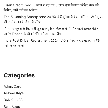
Kisan Credit Card: 3 लाख से बढ़ कर 5 लाख हुआ किसान क्रेडिट कार्ड की
लिमिट, जानें कैसे करें आवेदन
Top 5 Gaming Smartphone 2025: ये हैं दुनिया के बेस्ट गेमिंग स्मार्टफोन, कम
कीमत में कमाल के हैं इनके फीचर्स
iPhone यूजर्स के लिए बड़ी खुशखबरी, बिना नेटवर्क के भी भेज पाएंगे टेक्स्ट मैसेज,
जानिए iPhone के कौनसे मॉडल में होगा यह फीचर
India Post Driver Recruitment 2024: इंडिया पोस्ट कार ड्राइवर का 78
पदों पर भर्ती जारी
Categories
Admit Card
Answer Keys
BANK JOBS
Best Apps