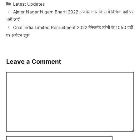
Categories
Latest Updates
Ajmer Nagar Nigam Bharti 2022 अजमेर नगर निगम में विभिन्न पदों पर
भर्ती जारी
Coal India Limited Recruitment 2022 मैनेजमेंट ट्रेनी के 1050 पदों
पर आवेदन शुरू
Leave a Comment
Comment
Name