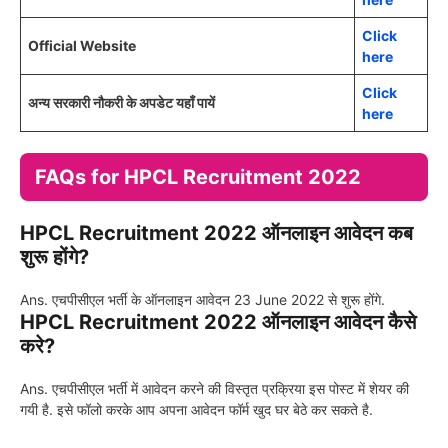
Click
Official Website
here
Click
अन्य सरकारी नौकरी के अपडेट यहाँ पायें
here
FAQs for HPCL Recruitment 2022
HPCL Recruitment 2022 ऑनलाइन आवेदन कब
शुरू होंगे?
Ans. एचपीसीएल भर्ती के ऑनलाइन आवेदन 23 June 2022 से शुरू होंगे.
HPCL Recruitment 2022 ऑनलाइन आवेदन कैसे
करे?
Ans. एचपीसीएल भर्ती में आवेदन करने की विस्तृत प्रक्रिया इस पोस्ट में शेयर की
गयी है. इसे फॉलो करके आप अपना आवेदन फॉर्म खुद घर बेठे कर सकते है.