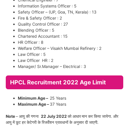
Information Systems Officer : 5
Safety Officer – (UP, Goa, TN, Kerala) : 13
Fire & Safety Officer : 2
Quality Control Officer : 27
Blending Officer : 5
Chartered Accountant : 15
HR Officer : 8
Welfare Officer – Visakh Mumbai Refinery : 2
Law Officer : 5
Law Officer HR : 2
Manager/ Sr.Manager – Electrical : 3
HPCL Recruitment 2022 Age Limit
Minimum Age –
25 Years
Maximum Age –
37 Years
Note
– आयु की गणना
22 July 2022
को आधार
मान कर किया जायेगा. और
आयु में छुट हर केटेगरी के रिजर्वेशन प्रावधानों के अनुसार दी जाएगी.