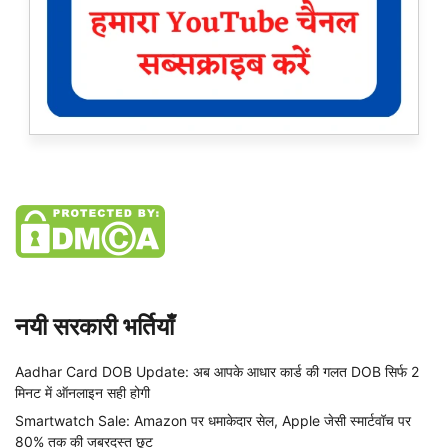
नयी सरकारी भर्तियाँ
Aadhar Card DOB Update: अब आपके आधार कार्ड की गलत DOB सिर्फ 2
मिनट में ऑनलाइन सही होगी
Smartwatch Sale: Amazon पर धमाकेदार सेल, Apple जेसी स्मार्टवॉच पर
80% तक की जबरदस्त छूट