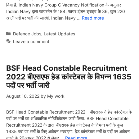
दिया है. Indian Navy Group C Vacancy Notification के अनुसार
Indian Navy द्वारा फायरमैन के 184, फायर इंजन ड्राइव के 36, कुल 220
खाली पदों पर भर्ती की जाएगी. Indian Navy …
Read more
Categories
Defence Jobs
,
Latest Updates
Leave a comment
BSF Head Constable Recruitment
2022 बीएसएफ हेड कांस्टेबल के विभन्न 1635
पदों पर भर्ती जारी
August 10, 2022
by
My work
BSF Head Constable Recruitment 2022 – बीएसएफ ने हेड कांस्टेबल के
पदों पर भर्ती का अधिकारिक नोटिफिकेशन जारी किया. BSF Head Constable
Recruitment 2022 के द्वारा बीएसएफ हेड कांस्टेबल के विभन्न पदों के कुल
1635 पदों पर भर्ती के लिए आवेदन भरवाएगा. हेड कांस्टेबल भर्ती के पदों पर आवेदन
करने के 20अगस्त 2022 से लेकर …
Read more