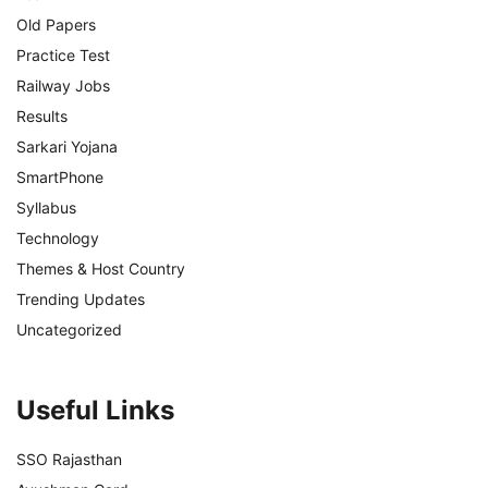
Old Papers
Practice Test
Railway Jobs
Results
Sarkari Yojana
SmartPhone
Syllabus
Technology
Themes & Host Country
Trending Updates
Uncategorized
Useful Links
SSO Rajasthan