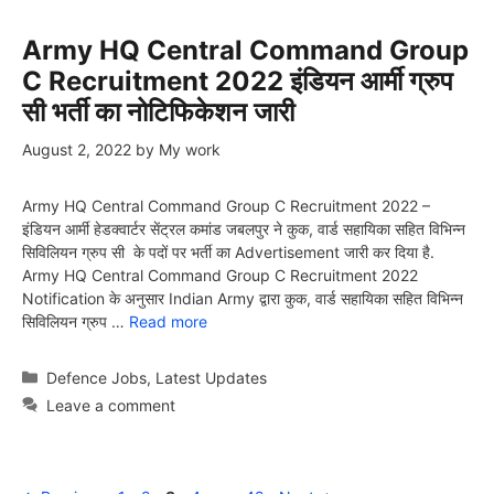
Army HQ Central Command Group
C Recruitment 2022 इंडियन आर्मी ग्रुप
सी भर्ती का नोटिफिकेशन जारी
August 2, 2022
by
My work
Army HQ Central Command Group C Recruitment 2022 –
इंडियन आर्मी हेडक्वार्टर सेंट्रल कमांड जबलपुर ने कुक, वार्ड सहायिका सहित विभिन्न
सिविलियन ग्रुप सी के पदों पर भर्ती का Advertisement जारी कर दिया है.
Army HQ Central Command Group C Recruitment 2022
Notification के अनुसार Indian Army द्वारा कुक, वार्ड सहायिका सहित विभिन्न
सिविलियन ग्रुप …
Read more
Categories
Defence Jobs
,
Latest Updates
Leave a comment