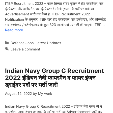
ITBP Recruitment 2022 – भारत तिब्बत बॉर्डर पुलिस ने हेड कांस्टेबल, सब
इंस्पेक्टर, और असिस्टेंट सब-इंस्पेक्टर / स्टेनोग्राफर के पदों पर भर्ती का
Advertisement जारी कर दिया है. ITBP Recruitment 2022
Notification के अनुसार ITBP द्वारा हेड कांस्टेबल, सब इंस्पेक्टर, और असिस्टेंट
सब-इंस्पेक्टर / स्टेनोग्राफर के कुल 323 खाली पदों पर भर्ती की जाएगी. ITBP …
Read more
Categories
Defence Jobs
,
Latest Updates
Leave a comment
Indian Navy Group C Recruitment
2022 इंडियन नेवी फायरमैन व फायर इंजन
ड्राईवर पदों पर भर्ती जारी
August 12, 2022
by
My work
Indian Navy Group C Recruitment 2022 – इंडियन नेवी ग्रुप सी ने
फायरमैन, फायर इंजन ड्राइवर के पदों पर भर्ती का Advertisement जारी कर