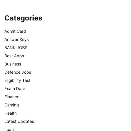
Categories
Admit Card
Answer Keys
BANK JOBS
Best Apps
Business
Defence Jobs
Eligibility Test
Exam Date
Finance
Gaming
Health
Latest Updates
Loan