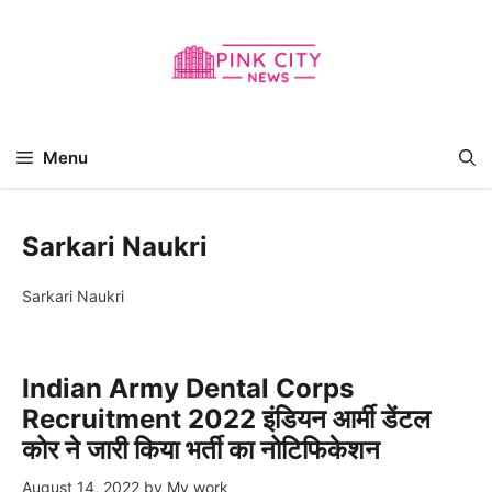
Skip
to
content
Menu
Sarkari Naukri
Sarkari Naukri
Indian Army Dental Corps
Recruitment 2022 इंडियन आर्मी डेंटल
कोर ने जारी किया भर्ती का नोटिफिकेशन
August 14, 2022
by
My work