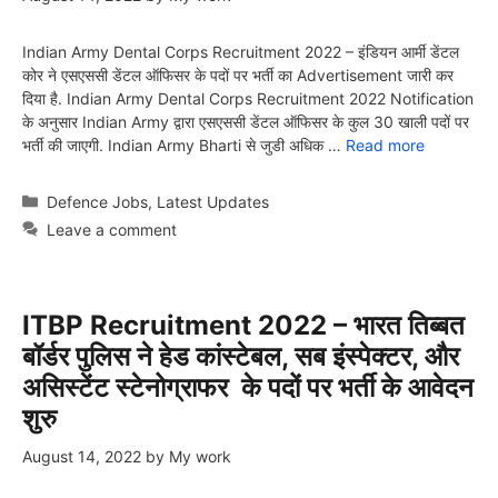
Indian Army Dental Corps Recruitment 2022 – इंडियन आर्मी डेंटल
कोर ने एसएससी डेंटल ऑफिसर के पदों पर भर्ती का Advertisement जारी कर
दिया है. Indian Army Dental Corps Recruitment 2022 Notification
के अनुसार Indian Army द्वारा एसएससी डेंटल ऑफिसर के कुल 30 खाली पदों पर
भर्ती की जाएगी. Indian Army Bharti से जुडी अधिक …
Read more
Categories
Defence Jobs
,
Latest Updates
Leave a comment
ITBP Recruitment 2022 – भारत तिब्बत
बॉर्डर पुलिस ने हेड कांस्टेबल, सब इंस्पेक्टर, और
असिस्टेंट स्टेनोग्राफर के पदों पर भर्ती के आवेदन
शुरु
August 14, 2022
by
My work