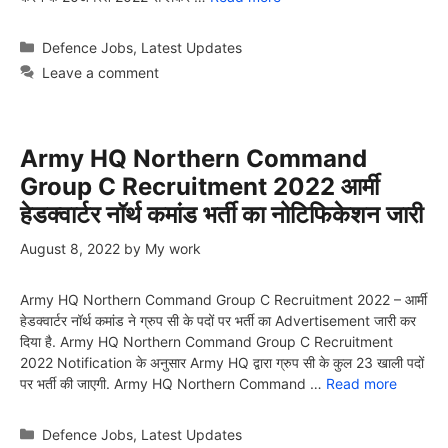
Categories
Defence Jobs
,
Latest Updates
Leave a comment
Army HQ Northern Command
Group C Recruitment 2022 आर्मी
हेडक्वार्टर नॉर्थ कमांड भर्ती का नोटिफिकेशन जारी
August 8, 2022
by
My work
Army HQ Northern Command Group C Recruitment 2022 – आर्मी
हेडक्वार्टर नॉर्थ कमांड ने ग्रुप सी के पदों पर भर्ती का Advertisement जारी कर
दिया है. Army HQ Northern Command Group C Recruitment
2022 Notification के अनुसार Army HQ द्वारा ग्रुप सी के कुल 23 खाली पदों
पर भर्ती की जाएगी. Army HQ Northern Command …
Read more
Categories
Defence Jobs
,
Latest Updates