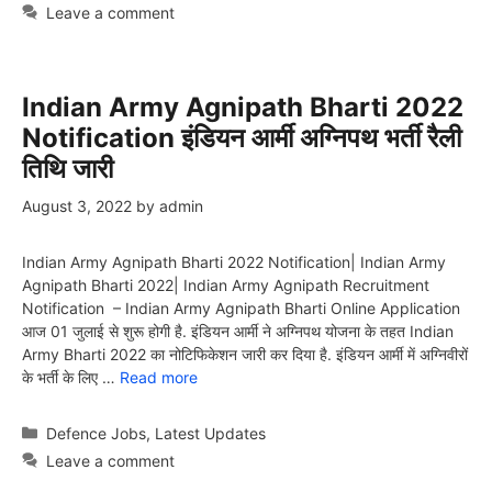
Leave a comment
Indian Army Agnipath Bharti 2022
Notification इंडियन आर्मी अग्निपथ भर्ती रैली
तिथि जारी
August 3, 2022
by
admin
Indian Army Agnipath Bharti 2022 Notification| Indian Army
Agnipath Bharti 2022| Indian Army Agnipath Recruitment
Notification – Indian Army Agnipath Bharti Online Application
आज 01 जुलाई से शुरू होगी है. इंडियन आर्मी ने अग्निपथ योजना के तहत Indian
Army Bharti 2022 का नोटिफिकेशन जारी कर दिया है. इंडियन आर्मी में अग्निवीरों
के भर्ती के लिए …
Read more
Categories
Defence Jobs
,
Latest Updates
Leave a comment