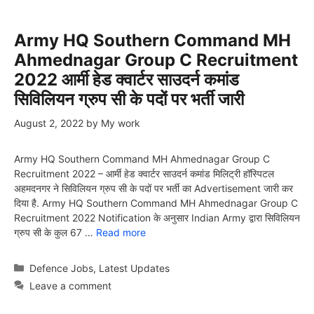
Army HQ Southern Command MH
Ahmednagar Group C Recruitment
2022 आर्मी हेड क्वार्टर साउदर्न कमांड
सिविलियन ग्रुप सी के पदों पर भर्ती जारी
August 2, 2022
by
My work
Army HQ Southern Command MH Ahmednagar Group C
Recruitment 2022 – आर्मी हेड क्वार्टर साउदर्न कमांड मिलिट्री हॉस्पिटल
अहमदनगर ने सिविलियन ग्रुप सी के पदों पर भर्ती का Advertisement जारी कर
दिया है. Army HQ Southern Command MH Ahmednagar Group C
Recruitment 2022 Notification के अनुसार Indian Army द्वारा सिविलियन
ग्रुप सी के कुल 67 …
Read more
Categories
Defence Jobs
,
Latest Updates
Leave a comment