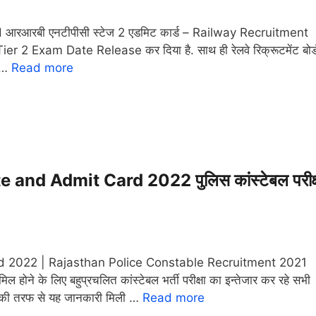
रबी एनटीपीसी स्टेज 2 एडमिट कार्ड – Railway Recruitment
xam Date Release कर दिया है. साथ ही रेलवे रिक्रूटमेंट बोर्
ट …
Read more
nd Admit Card 2022 पुलिस कांस्टेबल परीक्
 2022 | Rajasthan Police Constable Recruitment 2021
 के लिए बहुप्रचलित कांस्टेबल भर्ती परीक्षा का इन्तेजार कर रहे सभी
लय की तरफ से यह जानकारी मिली …
Read more