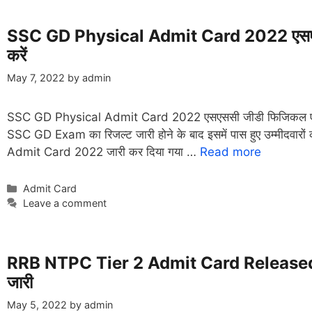
SSC GD Physical Admit Card 2022 एसएससी 
करें
May 7, 2022
by
admin
SSC GD Physical Admit Card 2022 एसएससी जीडी फिजिकल एडमिट क
SSC GD Exam का रिजल्ट जारी होने के बाद इसमें पास हुए उम्मीदवारो
Admit Card 2022 जारी कर दिया गया …
Read more
Categories
Admit Card
Leave a comment
RRB NTPC Tier 2 Admit Card Released To
जारी
May 5, 2022
by
admin