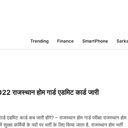
Trending
Finance
SmartPhone
Sarka
स्थान होम गार्ड एडमिट कार्ड जारी
ट कार्ड कब जारी होंगे? – राजस्थान होम गार्ड परीक्षा राजस्थान होम
 सुरक्षा कर्मियों के पदों पर भर्ती के लिए किया जाता है. राजस्थान होम भर्ती