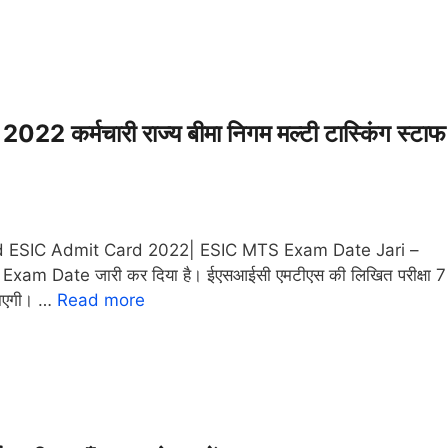
्मचारी राज्य बीमा निगम मल्टी टास्किंग स्टाफ
ESIC Admit Card 2022| ESIC MTS Exam Date Jari –
 Exam Date जारी कर दिया है। ईएसआईसी एमटीएस की लिखित परीक्षा 7
 जाएगी। …
Read more