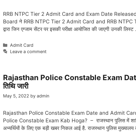
RRB NTPC Tier 2 Admit Card and Exam Date Released आरआ
Board ने RRB NTPC Tier 2 Admit Card and RRB NTPC Tier 2 E
द्वारा जिन एग्जाम सेंटर पर इसकी परीक्षा आयोजित की जाएगी उनकी लिस्
Categories
Admit Card
Leave a comment
Rajasthan Police Constable Exam Date a
तिथि जारी
May 5, 2022
by
admin
Rajasthan Police Constable Exam Date and Admit Card
Police Constable Exam Kab Hoga? – राजस्थान पुलिस में शामिल होने
अभ्यर्थियों के लिए एक बड़ी खबर निकल आई है. राजस्थान पुलिस मुख्या