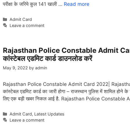
परीक्षा के जरिये कुल 141 खाली …
Read more
Categories
Admit Card
Leave a comment
Rajasthan Police Constable Admit Car
कांस्टेबल एडमिट कार्ड डाउनलोड करें
May 9, 2022
by
admin
Rajasthan Police Constable Admit Card 2022| Rajastha
कांस्टेबल एडमिट कार्ड का जारी होगा – राजस्थान पुलिस में शामिल होने के लि
लिए एक बड़ी खबर निकल आई है. Rajasthan Police Constable 
Categories
Admit Card
,
Latest Updates
Leave a comment