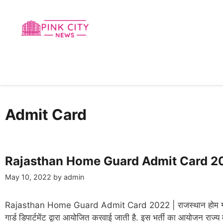
Skip
to
content
Admit Card
Rajasthan Home Guard Admit Card 2022 राज
May 10, 2022
by
admin
Rajasthan Home Guard Admit Card 2022 | राजस्थान होम गार्ड एडमि
गार्ड डिपार्टमेंट द्वारा आयोजित करवाई जाती है. इस भर्ती का आयोजन राज्य में