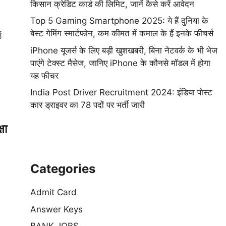
किसान क्रेडिट कार्ड की लिमिट, जानें कैसे करें आवेदन
Top 5 Gaming Smartphone 2025: ये हैं दुनिया के
बेस्ट गेमिंग स्मार्टफोन, कम कीमत में कमाल के हैं इनके फीचर्स
ड
iPhone यूजर्स के लिए बड़ी खुशखबरी, बिना नेटवर्क के भी भेज
पाएंगे टेक्स्ट मैसेज, जानिए iPhone के कौनसे मॉडल में होगा
यह फीचर
India Post Driver Recruitment 2024: इंडिया पोस्ट
कार ड्राइवर का 78 पदों पर भर्ती जारी
षा
Categories
Admit Card
Answer Keys