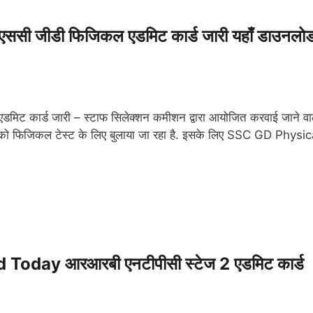
जीडी फिजिकल एडमिट कार्ड जारी यहाँ डाउनलो
ार्ड जारी – स्टाफ सिलेक्शन कमीशन द्वारा आयोजित करवाई जाने वा
ं को फिजिकल टेस्ट के लिए बुलाया जा रहा है. इसके लिए SSC GD Physic
day आरआरबी एनटीपीसी स्टेज 2 एडमिट कार्ड