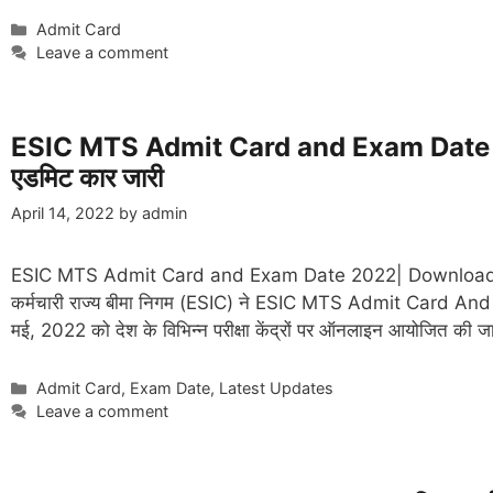
Categories
Admit Card
Leave a comment
ESIC MTS Admit Card and Exam Date 2022 कर
एडमिट कार जारी
April 14, 2022
by
admin
ESIC MTS Admit Card and Exam Date 2022| Download 
कर्मचारी राज्य बीमा निगम (ESIC) ने ESIC MTS Admit Card And
मई, 2022 को देश के विभिन्न परीक्षा केंद्रों पर ऑनलाइन आयोजित की
Categories
Admit Card
,
Exam Date
,
Latest Updates
Leave a comment