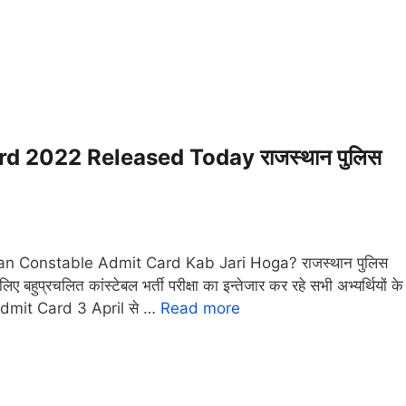
d 2022 Released Today राजस्थान पुलिस
n Constable Admit Card Kab Jari Hoga? राजस्थान पुलिस
ए बहुप्रचलित कांस्टेबल भर्ती परीक्षा का इन्तेजार कर रहे सभी अभ्यर्थियों के
Admit Card 3 April से …
Read more