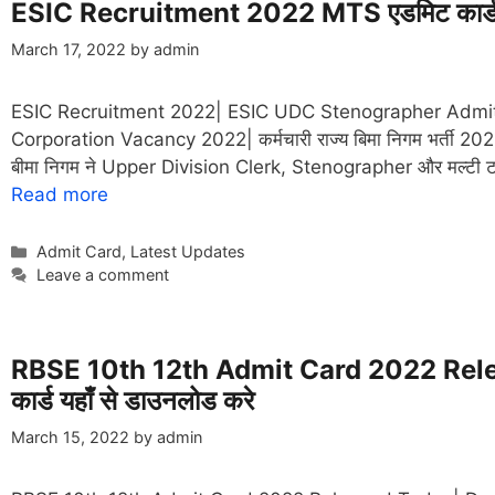
ESIC Recruitment 2022 MTS एडमिट कार्ड जा
March 17, 2022
by
admin
ESIC Recruitment 2022| ESIC UDC Stenographer Admit
Corporation Vacancy 2022| कर्मचारी राज्य बिमा निगम भर्ती 2022| र
बीमा निगम ने Upper Division Clerk, Stenographer और मल्टी टास्क
Read more
Categories
Admit Card
,
Latest Updates
Leave a comment
RBSE 10th 12th Admit Card 2022 Released
कार्ड यहाँ से डाउनलोड करे
March 15, 2022
by
admin