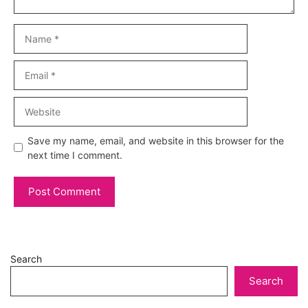
Name
Email
Website
Save my name, email, and website in this browser for the
next time I comment.
Search
Search