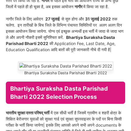
स्तर पर किया जा रहा है.
नागौर
से पहले इस भर्ती का आयोजन राज्य के अन्य कुछ
जिलों में पहले ही हो चूका है, अब इसका आयोजन
नागौर
में किया जा रहा है.
नागौर जिले के लिए आवेदन
27 जुलाई
से सुरु होगा और
31 जुलाई 2022
तक
चलेगा. इन तारीखों के बिच जिले के विभिन्न पंचायत सिमितियों पर अलग अलग दिन
इसका आयोजन किया जायेगा. योग्य एवं इच्छुक अभ्यर्थी इस भर्ती में जादा से जादा भाग
ले और अपनी नौकरी इसमें सुनिश्चित करें.
Bhartiya Suraksha Dasta
Parishad Bharti 2022
की Application Fee, Last Date, Age,
Education Qualification आदि बातों की पूरी जानकारी नीचे दी गयी है|
Bhartiya Suraksha Dasta Parishad Bharti 2022
Bhartiya Suraksha Dasta Parishad
Bharti 2022 Selection Process
भारतीय सुरक्षा दस्ता परिषद् भर्ती
में एक सीधी भर्ती है जिसमें ग्रामीण व शहरी क्षेत्र के
शिक्षित बेरोजगार युवाओं को सुरक्षा गार्ड एवं सुरक्षा सुपरवाइजर के पदों पर बिना किसी
परीक्षा के भर्ती किया जायेगा| इसके लिए आपको अपने सभी अपने documents के