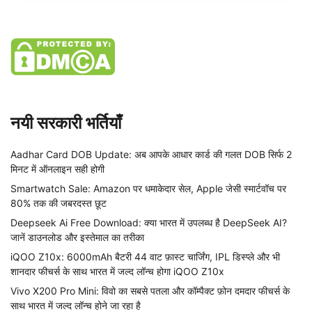
नयी सरकारी भर्तियाँ
Aadhar Card DOB Update: अब आपके आधार कार्ड की गलत DOB सिर्फ 2
मिनट में ऑनलाइन सही होगी
Smartwatch Sale: Amazon पर धमाकेदार सेल, Apple जेसी स्मार्टवॉच पर
80% तक की जबरदस्त छूट
Deepseek Ai Free Download: क्या भारत में उपलब्ध है DeepSeek AI?
जानें डाउनलोड और इस्तेमाल का तरीका
iQOO Z10x: 6000mAh बैटरी 44 वाट फ़ास्ट चार्जिंग, IPL डिस्प्ले और भी
शानदार फीचर्स के साथ भारत में जल्द लॉन्च होगा iQOO Z10x
Vivo X200 Pro Mini: विवो का सबसे पतला और कॉम्पैक्ट फ़ोन दमदार फीचर्स के
साथ भारत में जल्द लॉन्च होने जा रहा है