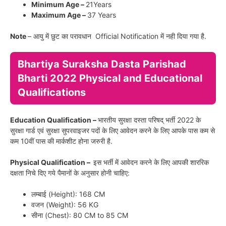
Minimum Age –
21Years
Maximum Age –
37 Years
Note
– आयु में छुट का परावधान Official Notification में नही दिया गया है.
Bhartiya Suraksha Dasta Parishad
Bharti 2022 Physical and Educational
Qualifications
Education Qualification –
भारतीय सुरक्षा दस्ता परिषद् भर्ती 2022 के
सुरक्षा गार्ड एवं सुरक्षा सुपरवाइजर पदों के लिए आवेदन करने के लिए आपके पास कम से
कम 10वीं पास की मार्कशीट होना जरुरी है.
Physical Qualification –
इस भर्ती में आवेदन करने के लिए आपकी शाररिक
दक्षता निचे दिए गये पैमानों के अनुसार होनी चाहिए:
लम्बाई (Height): 168 CM
वजन (Weight): 56 KG
सीना (Chest): 80 CM to 85 CM