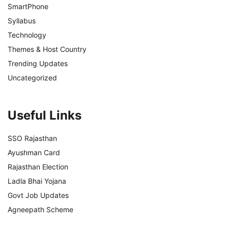
SmartPhone
Syllabus
Technology
Themes & Host Country
Trending Updates
Uncategorized
Useful Links
SSO Rajasthan
Ayushman Card
Rajasthan Election
Ladla Bhai Yojana
Govt Job Updates
Agneepath Scheme