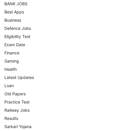
BANK JOBS
Best Apps
Business
Defence Jobs
Eligibility Test
Exam Date
Finance
Gaming
Health
Latest Updates
Loan
Old Papers
Practice Test
Railway Jobs
Results
Sarkari Yojana