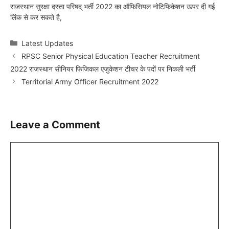
राजस्थान सुरक्षा दस्ता परिषद् भर्ती 2022 का ऑफिसियल नोटिफिकेशन ऊपर दी गई
लिंक से कर सकते है,
Categories
Latest Updates
RPSC Senior Physical Education Teacher Recruitment
2022 राजस्थान सीनियर फिजिकल एजुकेशन टीचर के पदों पर निकली भर्ती
Territorial Army Officer Recruitment 2022
Leave a Comment
Comment