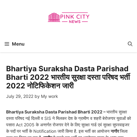
Skip
to
content
Menu
Bhartiya Suraksha Dasta Parishad
Bharti 2022 भारतीय सुरक्षा दस्ता परिषद भर्ती
2022 नोटिफिकेशन जारी
July 29, 2022
by
My work
Bhartiya Suraksha Dasta Parishad Bharti 2022 –
भारतीय सुरक्षा
दस्ता परिषद नई दिल्ली व SIS ने मिलकर देश के ग्रामीण व शहरी बेरोजगार युवाओं को
पसारा Act 2005 के अन्तर्गत रोजगार देने के लिए सुरक्षा गार्ड एवं सुरक्षा सुपरवाइजर
के पदों पर भर्ती के Notification जारी किया है. इस भर्ती का आयोजन
नागौर
जिला