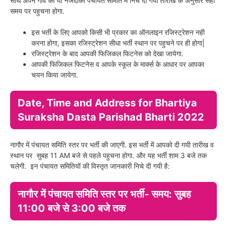
साथ अपने गाँव की या नजदीकी पंचायत समिति में निचे दी गयी तारीख के अनुसार सही
समय पर पहुचना होगा.
इस भर्ती के लिए आपको किसी भी प्रकार का ऑनलाइन रजिस्ट्रेशन नही
करना होगा, इसका रजिस्ट्रेशन सीधा भर्ती स्थान पर पहुचने पर ही होगा|
रजिस्ट्रेशन के बाद आपकी फिजिकल फिटनेस को देखा जायेगा.
आपकी फिजिकल फिटनेस व आपके स्कूल के मार्क्स के आधार पर आपका
चयन किया जायेगा.
Date, Time and Address for Bhartiya
Suraksha Dasta Parishad Bharti 2022
नागौर में पंचायत समिति स्तर पर भर्ती की जाएगी. इस भर्ती में आपको दी गयी तारीख व
स्थान पर सुबह 11 AM बजे से पहले पहुचना होगा. और यह भर्ती शाम 3 बजे तक
चलेगी. इन पंचायत समितियों की विस्तृत जानकारी निचे दी गयी है:
नागौर में पंचायत समिति स्तर पर भर्ती- समय: सुबह
11:00 बजे से 3:00 बजे तक