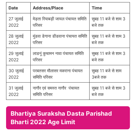
Date
Address/Place
Time
27 जुलाई
मेड़ता रियाबड़ी जायल पंचायत समिति
सुबह 11 बजे से शाम 3
2022
परिसर
बजे तक
28 जुलाई
मुंडवा डेगाना डीडवाना पंचायत समिति
सुबह 11 बजे से शाम 3
2022
परिसर
बजे तक
29 जुलाई
लाडनूं कुचामन नावा पंचायत समिति
सुबह 11 बजे से शाम 3
2022
परिसर
बजे तक
30 जुलाई
परबतसर मौलासर मकराना पंचायत
सुबह 11 बजे से शाम
2022
समिति परिसर
3बजे तक
31 जुलाई
नागौर एवं समस्त नागौर पंचायत
सुबह 11 बजे से शाम 3
2022
समिति परिसर
बजे तक
Bhartiya Suraksha Dasta Parishad
Bharti 2022 Age Limit