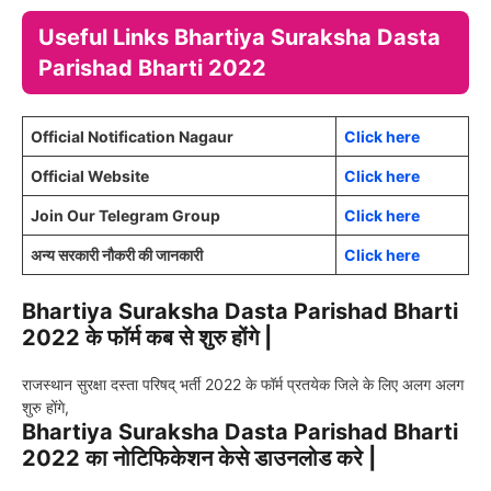
Useful Links Bhartiya Suraksha Dasta
Parishad Bharti 2022
Official Notification Nagaur
Click here
Official Website
Click here
Join Our Telegram Group
Click here
अन्य सरकारी नौकरी की जानकारी
Click here
Bhartiya Suraksha Dasta Parishad Bharti
2022 के फॉर्म कब से शुरु होंगे |
राजस्थान सुरक्षा दस्ता परिषद् भर्ती 2022 के फॉर्म प्रतयेक जिले के लिए अलग अलग
शुरु होंगे,
Bhartiya Suraksha Dasta Parishad Bharti
2022 का नोटिफिकेशन केसे डाउनलोड करे |