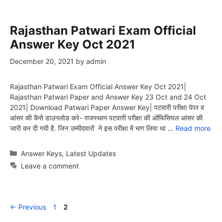
Rajasthan Patwari Exam Official
Answer Key Oct 2021
December 20, 2021
by
admin
Rajasthan Patwari Exam Official Answer Key Oct 2021|
Rajasthan Patwari Paper and Answer Key 23 Oct and 24 Oct
2021| Download Patwari Paper Answer Key| पटवारी परीक्षा पेपर व
आंसर की कैसे डाउनलोड करे- राजस्थान पटवारी परीक्षा की ऑफिसियल आंसर की
जारी कर दी गयी है. जिन उम्मीदवारों ने इस परीक्षा में भाग लिया था …
Read more
Categories
Answer Keys
,
Latest Updates
Leave a comment
Page
Page
←
Previous
1
2