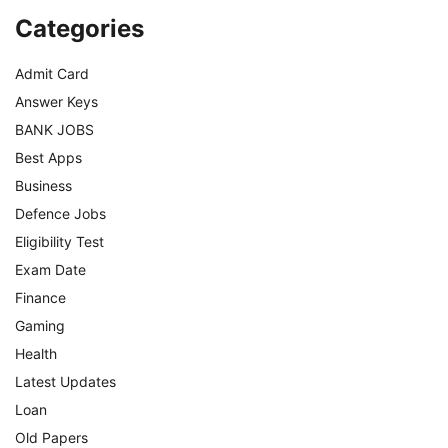
Categories
Admit Card
Answer Keys
BANK JOBS
Best Apps
Business
Defence Jobs
Eligibility Test
Exam Date
Finance
Gaming
Health
Latest Updates
Loan
Old Papers