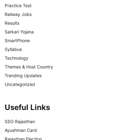
Practice Test
Railway Jobs
Results
Sarkari Yojana
SmartPhone
Syllabus
Technology
Themes & Host Country
Trending Updates
Uncategorized
Useful Links
SSO Rajasthan
Ayushman Card
Rajasthan Election