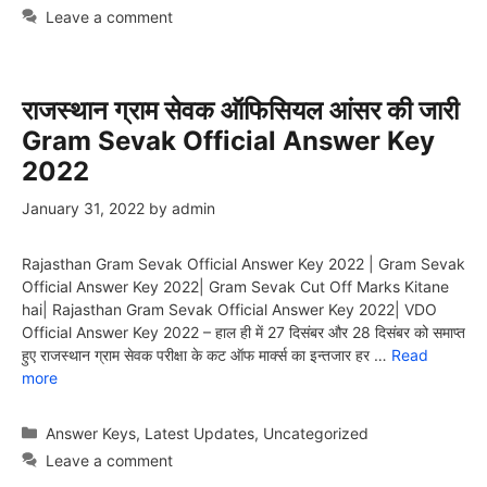
Leave a comment
राजस्थान ग्राम सेवक ऑफिसियल आंसर की जारी
Gram Sevak Official Answer Key
2022
January 31, 2022
by
admin
Rajasthan Gram Sevak Official Answer Key 2022 | Gram Sevak
Official Answer Key 2022| Gram Sevak Cut Off Marks Kitane
hai| Rajasthan Gram Sevak Official Answer Key 2022| VDO
Official Answer Key 2022 – हाल ही में 27 दिसंबर और 28 दिसंबर को समाप्त
हुए राजस्थान ग्राम सेवक परीक्षा के कट ऑफ मार्क्स का इन्तजार हर …
Read
more
Categories
Answer Keys
,
Latest Updates
,
Uncategorized
Leave a comment