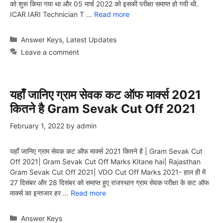
को शुरू किया गया था और 05 मार्च 2022 को इसकी परीक्षा समाप्त हो गयी थी.
ICAR IARI Technician T …
Read more
Categories
Answer Keys
,
Latest Updates
Leave a comment
यहाँ जानिए ग्राम सेवक कट ऑफ मार्क्स 2021
कितने है Gram Sevak Cut Off 2021
February 1, 2022
by
admin
यहाँ जानिए ग्राम सेवक कट ऑफ मार्क्स 2021 कितने है | Gram Sevak Cut
Off 2021| Gram Sevak Cut Off Marks Kitane hai| Rajasthan
Gram Sevak Cut Off 2021| VDO Cut Off Marks 2021- हाल ही में
27 दिसंबर और 28 दिसंबर को समाप्त हुए राजस्थान ग्राम सेवक परीक्षा के कट ऑफ
मार्क्स का इन्तजार हर …
Read more
Categories
Answer Keys