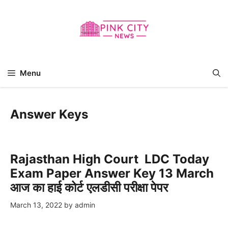
Skip
to
content
Menu
Answer Keys
Rajasthan High Court LDC Today
Exam Paper Answer Key 13 March
आज का हाई कोर्ट एलडीसी परीक्षा पेपर
March 13, 2022
by
admin