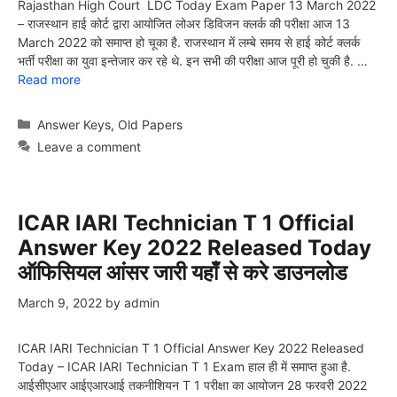
Rajasthan High Court LDC Today Exam Paper 13 March 2022
– राजस्थान हाई कोर्ट द्वारा आयोजित लोअर डिविजन क्लर्क की परीक्षा आज 13
March 2022 को समाप्त हो चूका है. राजस्थान में लम्बे समय से हाई कोर्ट क्लर्क
भर्ती परीक्षा का युवा इन्तेजार कर रहे थे. इन सभी की परीक्षा आज पूरी हो चुकी है. …
Read more
Categories
Answer Keys
,
Old Papers
Leave a comment
ICAR IARI Technician T 1 Official
Answer Key 2022 Released Today
ऑफिसियल आंसर जारी यहाँ से करे डाउनलोड
March 9, 2022
by
admin
ICAR IARI Technician T 1 Official Answer Key 2022 Released
Today – ICAR IARI Technician T 1 Exam हाल ही में समाप्त हुआ है.
आईसीएआर आईएआरआई तकनीशियन T 1 परीक्षा का आयोजन 28 फरवरी 2022