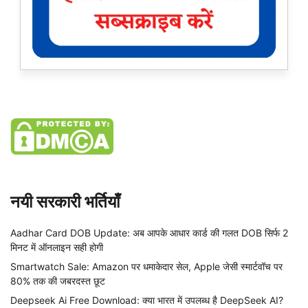
नयी सरकारी भर्तियाँ
Aadhar Card DOB Update: अब आपके आधार कार्ड की गलत DOB सिर्फ 2
मिनट में ऑनलाइन सही होगी
Smartwatch Sale: Amazon पर धमाकेदार सेल, Apple जेसी स्मार्टवॉच पर
80% तक की जबरदस्त छूट
Deepseek Ai Free Download: क्या भारत में उपलब्ध है DeepSeek AI?