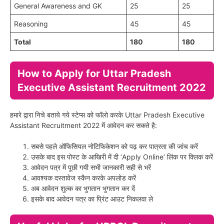
General Awareness and GK
25
25
Reasoning
45
45
Total
180
180
How to Apply for Uttar Pradesh
Executive Assistant Recruitment 2022
हमारे द्वारा निचे बताये गये स्टेप्स को फॉलो करके Uttar Pradesh Executive
Assistant Recruitment 2022 में आवेदन कर सकते है:
सबसे पहले ऑफिसियल नोटिफिकेशन को पढ़ कर पात्रता की जांच करें
उसके बाद इस पोस्ट के आखिरी में दी ‘Apply Online’ लिंक पर क्लिक करें
आवेदन पत्र में पूछी गयी सभी जानकारी सही से भरें
आवश्यक दस्तावेज स्कैन करके अपलोड करें
अब आवेदन शुल्क का भुगतान भुगतान कर दें
इसके बाद आवेदन पत्र का प्रिंट आउट निकलवा ले