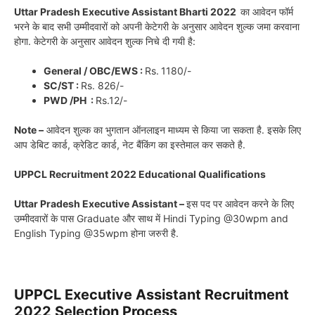
Uttar Pradesh Executive Assistant Bharti 2022
का आवेदन फॉर्म
भरने के बाद सभी उम्मीदवारों को अपनी केटेगरी के अनुसार आवेदन शुल्क जमा करवाना
होगा. केटेगरी के अनुसार आवेदन शुल्क निचे दी गयी है:
General / OBC/EWS :
Rs.
1180/-
SC/ST :
Rs. 826/-
PWD /PH :
Rs.12/-
Note –
आवेदन शुल्क का भुगतान ऑनलाइन माध्यम से किया जा सकता है. इसके लिए
आप डेबिट कार्ड, क्रेडिट कार्ड, नेट बैंकिंग का इस्तेमाल कर सकते है.
UPPCL Recruitment 2022 Educational Qualifications
Uttar Pradesh Executive Assistant –
इस पद पर आवेदन करने के लिए
उम्मीदवारों के पास Graduate और साथ में Hindi Typing @30wpm and
English Typing @35wpm होना जरुरी है.
UPPCL Executive Assistant Recruitment
2022 Selection Process