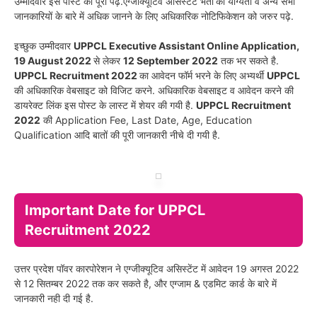
उम्मीदवार इस पोस्ट को पूरा पढ़े.एग्जीक्यूटिव असिस्टेंट भर्ती
की योग्यता व अन्य सभी
जानकारियों के बारे में अधिक जानने के लिए अधिकारिक नोटिफिकेशन को जरुर पढ़े.
इच्छुक उम्मीदवार
UPPCL Executive Assistant Online Application,
19 August 2022
से लेकर
12 September 2022
तक भर सकते है.
UPPCL Recruitment 2022
का आवेदन फॉर्म भरने के लिए अभ्यर्थी
UPPCL
की अधिकारिक वेबसाइट को विजिट करने. अधिकारिक वेबसाइट व आवेदन करने की
डायरेक्ट लिंक इस पोस्ट के लास्ट में शेयर की गयी है.
UPPCL Recruitment
2022
की Application Fee, Last Date, Age, Education
Qualification आदि बातों की पूरी जानकारी नीचे दी गयी है.
Important Date for UPPCL
Recruitment 2022
उत्तर प्रदेश पॉवर कारपोरेशन ने एग्जीक्यूटिव असिस्टेंट में आवेदन 19 अगस्त 2022
से 12 सितम्बर 2022 तक कर सकते है, और एग्जाम & एडमिट कार्ड के बारे में
जानकारी नही दी गई है.