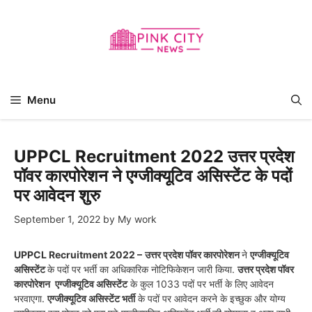
Skip
to
content
Menu
UPPCL Recruitment 2022 उत्तर प्रदेश
पॉवर कारपोरेशन ने एग्जीक्यूटिव असिस्टेंट के पदों
पर आवेदन शुरु
September 1, 2022
by
My work
UPPCL Recruitment 2022 –
उत्तर प्रदेश पॉवर कारपोरेशन
ने
एग्जीक्यूटिव
असिस्टेंट
के पदों पर भर्ती का अधिकारिक नोटिफिकेशन जारी किया.
उत्तर प्रदेश पॉवर
कारपोरेशन
एग्जीक्यूटिव असिस्टेंट
के कुल 1033 पदों पर भर्ती के लिए आवेदन
भरवाएगा.
एग्जीक्यूटिव असिस्टेंट भर्ती
के पदों पर आवेदन करने के इच्छुक और योग्य