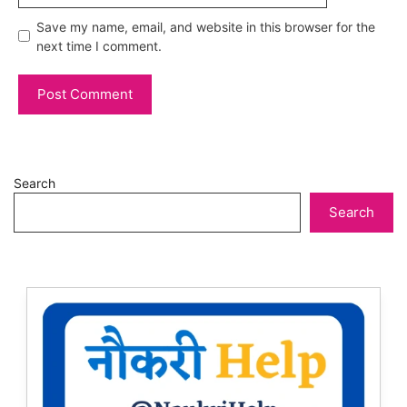
Save my name, email, and website in this browser for the
next time I comment.
Search
Search