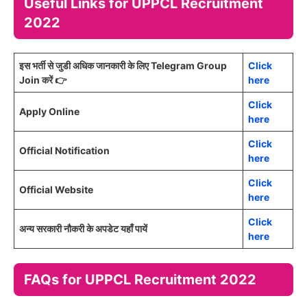
Useful Links for UPPCL Recruitment
2022
इस भर्ती से जुडी अधिक जानकारी के लिए Telegram Group
Click
Join करें 👉
here
Click
Apply Online
here
Click
Official Notification
here
Click
Official Website
here
Click
अन्य सरकारी नौकरी के अपडेट यहाँ पायें
here
FAQs for UPPCL Recruitment 2022