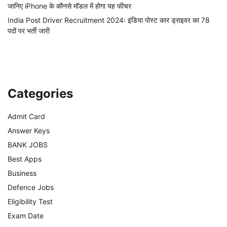
जानिए iPhone के कौनसे मॉडल में होगा यह फीचर
India Post Driver Recruitment 2024: इंडिया पोस्ट कार ड्राइवर का 78
पदों पर भर्ती जारी
Categories
Admit Card
Answer Keys
BANK JOBS
Best Apps
Business
Defence Jobs
Eligibility Test
Exam Date