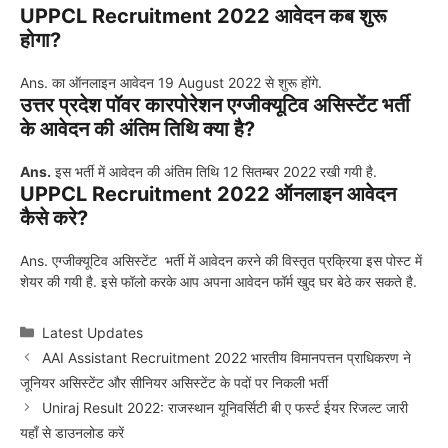
UPPCL Recruitment 2022 आवेदन कब शुरू
होगा?
Ans. का ऑनलाइन आवेदन 19 August 2022 से शुरू होंगे.
उत्तर प्रदेश पॉवर कारपोरेशन एग्जीक्यूटिव असिस्टेंट भर्ती
के आवेदन की अंतिम तिथि क्या है?
Ans.
इस भर्ती में आवेदन की अंतिम तिथि 12 सितम्बर 2022 रखी गयी है.
UPPCL Recruitment 2022 ऑनलाइन आवेदन
कैसे करे?
Ans. एग्जीक्यूटिव असिस्टेंट भर्ती में आवेदन करने की विस्तृत प्रक्रिया इस पोस्ट में
शेयर की गयी है. इसे फॉलो करके आप अपना आवेदन फॉर्म खुद घर बेठे कर सकते है.
Categories
Latest Updates
AAI Assistant Recruitment 2022 भारतीय विमानपत्तन प्राधिकरण ने
जूनियर असिस्टेंट और सीनियर असिस्टेंट के पदों पर निकली भर्ती
Uniraj Result 2022: राजस्थान यूनिवर्सिटी बी ए फर्स्ट ईयर रिजल्ट जारी
यहाँ से डाउनलोड करें