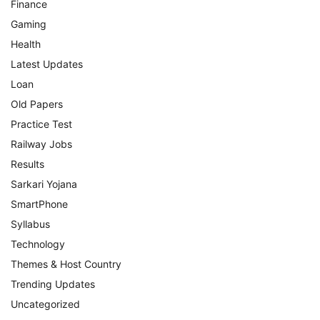
Finance
Gaming
Health
Latest Updates
Loan
Old Papers
Practice Test
Railway Jobs
Results
Sarkari Yojana
SmartPhone
Syllabus
Technology
Themes & Host Country
Trending Updates
Uncategorized