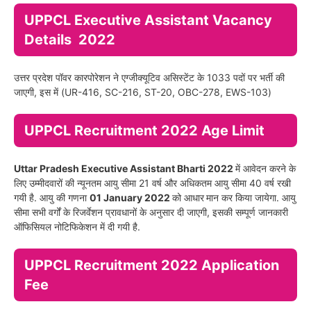
UPPCL Executive Assistant Vacancy
Details 2022
उत्तर प्रदेश पॉवर कारपोरेशन ने एग्जीक्यूटिव असिस्टेंट के 1033 पदों पर भर्ती की
जाएगी, इस में (UR-416, SC-216, ST-20, OBC-278, EWS-103)
UPPCL Recruitment 2022 Age Limit
Uttar Pradesh Executive Assistant Bharti 2022
में आवेदन करने के
लिए उम्मीदवारों की न्यूनतम आयु सीमा 21 वर्ष और अधिकतम आयु सीमा 40 वर्ष रखी
गयी है. आयु की गणना
01 January 2022
को आधार
मान कर किया जायेगा. आयु
सीमा सभी वर्गों के रिजर्वेशन प्रावधानों के अनुसार दी जाएगी, इसकी सम्पूर्ण जानकारी
ऑफिसियल नोटिफिकेशन में दी गयी है.
UPPCL Recruitment 2022 Application
Fee